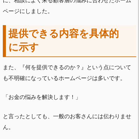
に、相談によく来る顧客層の悩みに合わせたホーム
ページにしました。
提供できる内容を具体的
に示す
また、『何を提供できるのか？』という点について
も不明確になっているホームページは多いです。
「お金の悩みを解決します！」
と言ったとしても、一般のお客さんには伝わりませ
ん。