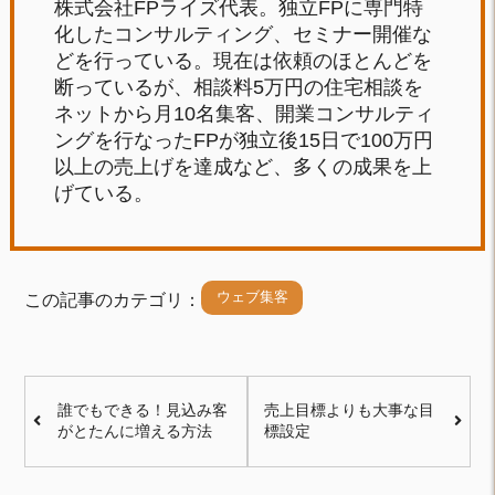
株式会社FPライズ代表。独立FPに専門特
化したコンサルティング、セミナー開催な
どを行っている。現在は依頼のほとんどを
断っているが、相談料5万円の住宅相談を
ネットから月10名集客、開業コンサルティ
ングを行なったFPが独立後15日で100万円
以上の売上げを達成など、多くの成果を上
げている。
ウェブ集客
この記事のカテゴリ：
誰でもできる！見込み客
売上目標よりも大事な目
がとたんに増える方法
標設定