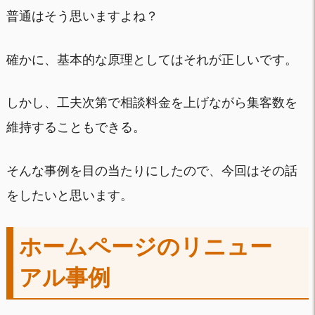
普通はそう思いますよね？
確かに、基本的な原理としてはそれが正しいです。
しかし、工夫次第で相談料金を上げながら集客数を
維持することもできる。
そんな事例を目の当たりにしたので、今回はその話
をしたいと思います。
ホームページのリニュー
アル事例