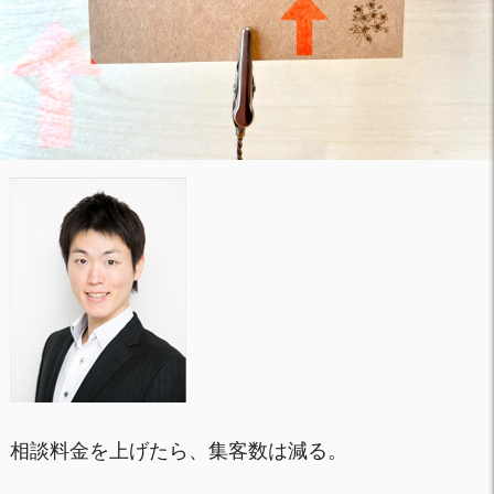
相談料金を上げたら、集客数は減る。