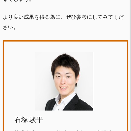
より良い成果を得る為に、ぜひ参考にしてみてくだ
さい。
石塚 駿平