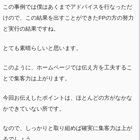
この事例では僕はあくまでアドバイスを行なっただ
けので、この結果を出すことができたFPの方の努力
と実行の結果ですね。
とても素晴らしいと思います。
このように、ホームページでは伝え方を工夫するこ
とで集客力は上がります。
今回お伝えしたポイントは、ほとんどの方がなかな
かできていない所です。
なので、しっかりと取り組めば確実に集客力は上が
るでしょう。