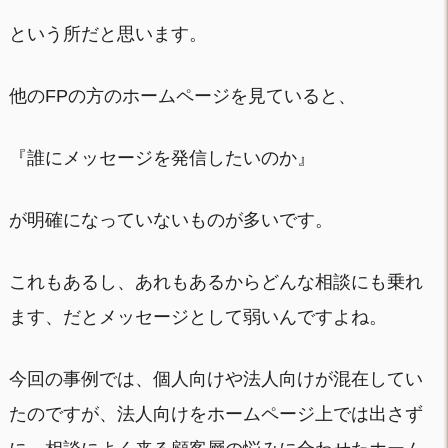
という所だと思います。
他のFPの方のホームページを見ていると、
『誰にメッセージを発信したいのか』
が明確になっていないものが多いです。
これもあるし、あれもあるからどんな相談にも乗れ
ます、だとメッセージとして弱いんですよね。
今回の事例では、個人向けや法人向けが混在してい
たのですが、法人向けをホームページ上では出さず