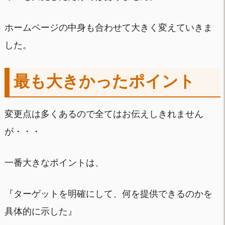
ホームページの中身も合わせて大きく変えていきま
した。
最も大きかったポイント
変更点は多くあるので全てはお伝えしきれません
が・・・
一番大きなポイントは、
『ターゲットを明確にして、何を提供できるのかを
具体的に示した』