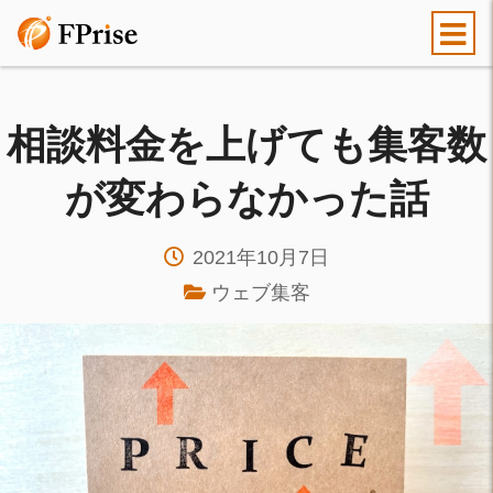
相談料金を上げても集客数
が変わらなかった話
2021年10月7日
ウェブ集客