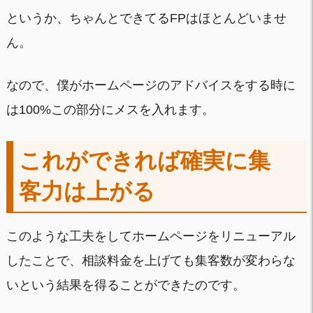
というか、ちゃんとできてるFPはほとんどいませ
ん。
なので、僕がホームページのアドバイスをする時に
は100%この部分にメスを入れます。
これができれば確実に集
客力は上がる
このような工夫をしてホームページをリニューアル
したことで、相談料金を上げても集客数が変わらな
いという結果を得ることができたのです。