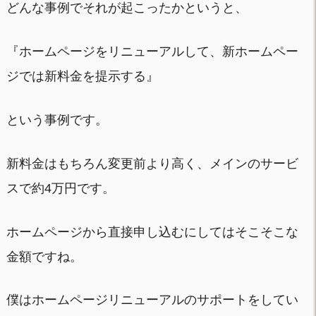
どんな事例でそれが起こったかというと、
『ホームページをリニューアルして、新ホームペー
ジでは新料金を提示する』
という事例です。
新料金はもちろん変更前より高く、メインのサービ
スで約4万円です。
ホームページから直接申し込むにしてはそこそこな
金額ですね。
僕はホームページリニューアルのサポートをしてい