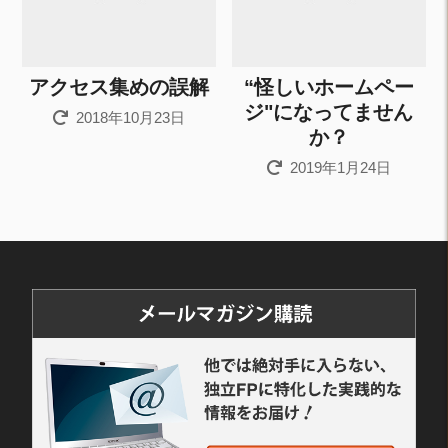
アクセス集めの誤解
“怪しいホームペー
ジ"になってません
2018年10月23日
か？
2019年1月24日