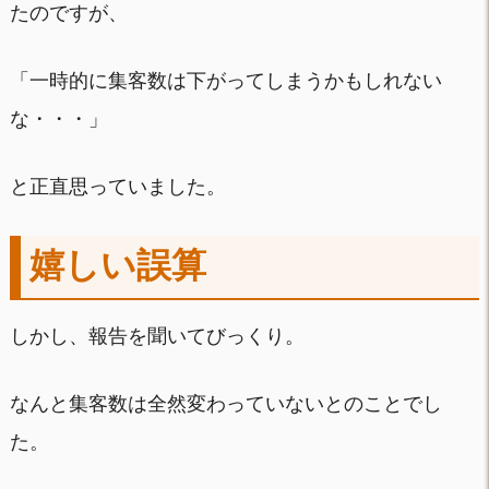
たのですが、
「一時的に集客数は下がってしまうかもしれない
な・・・」
と正直思っていました。
嬉しい誤算
しかし、報告を聞いてびっくり。
なんと集客数は全然変わっていないとのことでし
た。