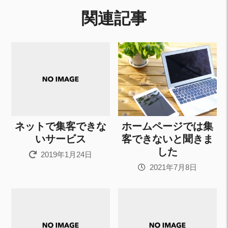
関連記事
ネットで集客できな
ホームページでは集
いサービス
客できないと聞きま
した
2019年1月24日
2021年7月8日