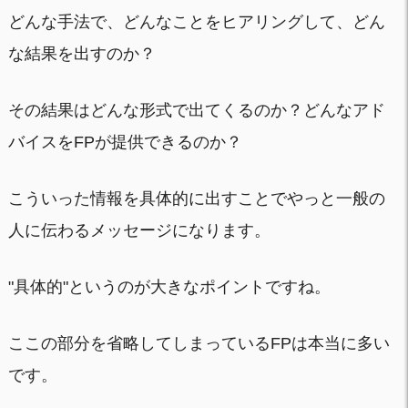
どんな手法で、どんなことをヒアリングして、どん
な結果を出すのか？
その結果はどんな形式で出てくるのか？どんなアド
バイスをFPが提供できるのか？
こういった情報を具体的に出すことでやっと一般の
人に伝わるメッセージになります。
"具体的"というのが大きなポイントですね。
ここの部分を省略してしまっているFPは本当に多い
です。