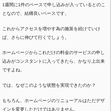
1週間に1件のペースで申し込みが入っているとのこ
となので、結構良いペースです。
これからアクセスを増やす為の施策を続けていけ
ば、さらに伸びて行くでしょう。
ホームページからこれだけの料金のサービスの申し
込みがコンスタントに入ってきたら、かなり上出来
ですよね。
では、なぜこのような状態を実現できたのか？
もちろん、ホームページのリニューアルはただデザ
インを変更しただけではありません。