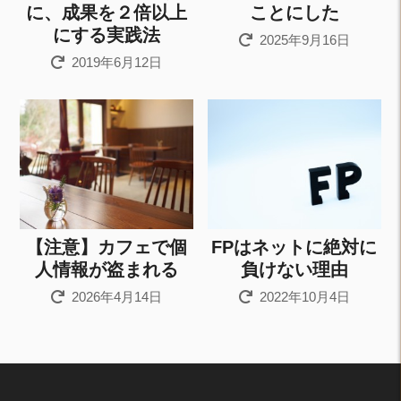
に、成果を２倍以上
ことにした
にする実践法
2025年9月16日
2019年6月12日
【注意】カフェで個
FPはネットに絶対に
人情報が盗まれる
負けない理由
2026年4月14日
2022年10月4日