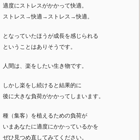
適度にストレスがかかって快適。
ストレス→快適→ストレス→快適。
となっていたほうが成長を感じられる
ということはありそうです。
人間は、楽をしたい生き物です。
しかし楽をし続けると結果的に
後に大きな負荷がかかってしまいます。
種（集客）を植えるための負荷が
いまあなたに適度にかかっているかを
ぜひ見つめ直してみてください。