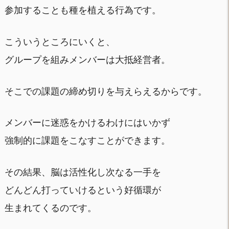
参加することも種を植える行為です。
こういうところにいくと、
グループを組みメンバーは大抵経営者。
そこでの課題の締め切りを与えらえるからです。
メンバーに迷惑をかけるわけにはいかず
強制的に課題をこなすことができます。
その結果、脳は活性化し次なる一手を
どんどん打っていけるという好循環が
生まれてくるのです。