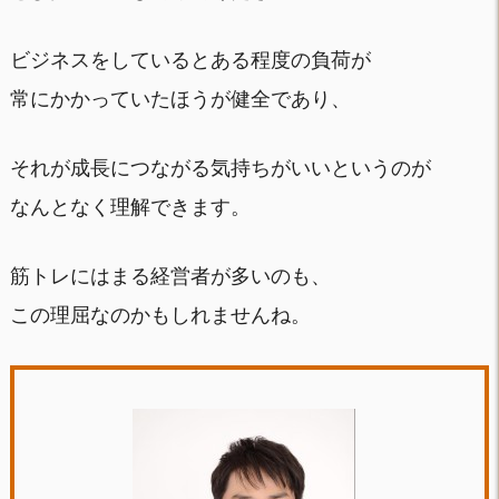
ビジネスをしているとある程度の負荷が
常にかかっていたほうが健全であり、
それが成長につながる気持ちがいいというのが
なんとなく理解できます。
筋トレにはまる経営者が多いのも、
この理屈なのかもしれませんね。