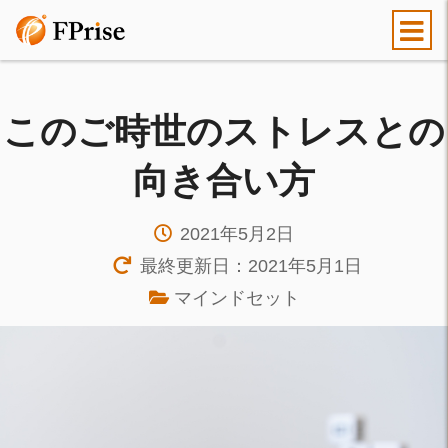
このご時世のストレスとの
向き合い方
2021年5月2日
最終更新日：2021年5月1日
マインドセット