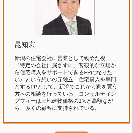
昆知宏
新潟の住宅会社に営業として勤めた後、
『特定の会社に属さずに、客観的な立場か
ら住宅購入をサポートできるFPになりた
い』という想いの元独立。住宅購入を専門
とするFPとして、新潟でこれから家を買う
方への相談を行っている。コンサルティン
グフィーは土地建物価格の1%と高額なが
ら、多くの顧客に支持されている。