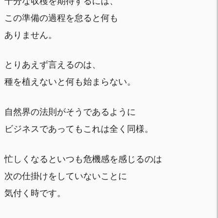
十分な収穫を期待するには、
この準備の過程を怠ると何も
ありません。
とりあえず言えるのは、
種を植えないと何も始まらない。
自然界の法則がそうであるように
ビジネスであってもこれは全く同様。
忙しくなるといつも危機感を感じるのは
次の仕掛けをしていないことに
気付く時です。