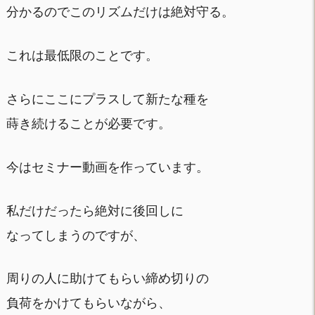
分かるのでこのリズムだけは絶対守る。
これは最低限のことです。
さらにここにプラスして新たな種を
蒔き続けることが必要です。
今はセミナー動画を作っています。
私だけだったら絶対に後回しに
なってしまうのですが、
周りの人に助けてもらい締め切りの
負荷をかけてもらいながら、