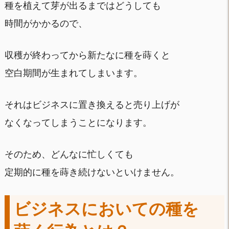
種を植えて芽が出るまではどうしても
時間がかかるので、
収穫が終わってから新たなに種を蒔くと
空白期間が生まれてしまいます。
それはビジネスに置き換えると売り上げが
なくなってしまうことになります。
そのため、どんなに忙しくても
定期的に種を蒔き続けないといけません。
ビジネスにおいての種を