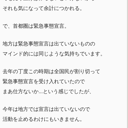
それも気になって余計につかれる。
で、首都圏は緊急事態宣言。
地方は緊急事態宣言は出ていないものの
マインド的には同じような気持ちでいます。
去年の丁度この時期は全国民が割り切って
緊急事態宣言を受け入れていたので
まあ仕方ないか...という感じでしたが、
今年は地方では宣言は出ていないので
活動を止めるわけにもいきません。