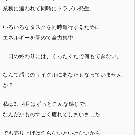
業務に追われて同時にトラブル発生。
いろいろなタスクを同時進行するために
エネルギーを高めて全力集中。
一日の終わりには、くったくたで何もできない。
なんて感じのサイクルにあなたもなっていません
か？
私は3、4月はずっとこんな感じで、
なんだかものすごく疲れてしまいました。
でも売り上げは作らないといけないから