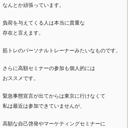
なんとか頑張っています。
負荷を与えてくる人は本当に貴重な
存在と言えます。
筋トレのパーソナルトレーナーみたいなものです。
さらに高額セミナーの参加も個人的には
おススメです。
緊急事態宣言が出てからは東京に行けなくて
私は最近は参加できていませんが、
高額な自己啓発やマーケティングセミナーに