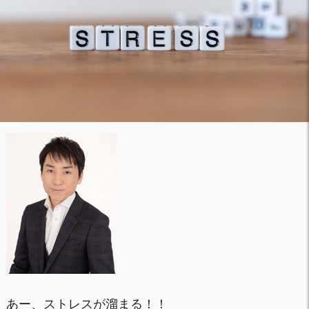
あー、ストレスが溜まる！！