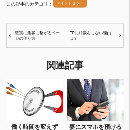
マインドセット
この記事のカテゴリ：
確実に集客に繋がるペー
FPに相談をしない理由
ジの作り方
は？
関連記事
働く時間を変えず
妻にスマホを預ける