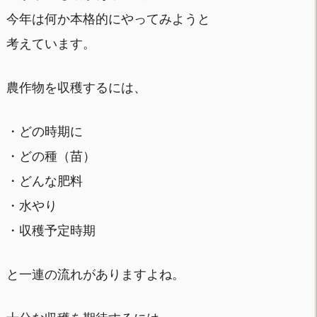
今年は何か本格的にやってみようと
考えています。
農作物を収穫するには、
・どの時期に
・どの種（苗）
・どんな肥料
・水やり
・収穫予定時期
と一連の流れがありますよね。