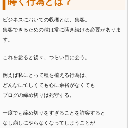
蒔く行為とは？
ビジネスにおいての収穫とは、集客。
集客できるための種は常に蒔き続ける必要がありま
す。
これを怠ると後々、つらい目に会う。
例えば私にとって種を植える行為は、
どんなに忙しくても心に余裕がなくても
ブログの締め切りは死守する。
一度でも締め切りをすぎることを許容すると
なし崩しにやらなくなってしまうことが