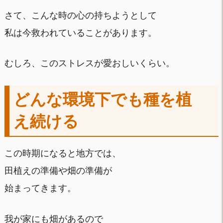
さて、こんな時の心の持ちようとして
私は今救われていることがあります。
むしろ、このストレスが愛おしいくらい。
どんな環境下でも種を植
え続ける
この時期になると地方では、
田植えの準備や畑の準備が
始まってきます。
我が家にも畑があるので