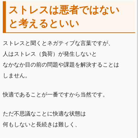
ストレスは悪者ではない
と考えるといい
ストレスと聞くとネガティブな言葉ですが、
人はストレス（負荷）が発生しないと
なかなか目の前の問題や課題を解決することは
しません。
快適であることが一番ですから当然です。
ただ不思議なことに快適な状態は
何もしないと長続きは難しく、