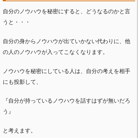
自分のノウハウを秘密にすると、どうなるのかと言
うと・・・
自分の身からノウハウが出ていかない代わりに、他
の人のノウハウが入ってこなくなります。
ノウハウを秘密にしている人は、自分の考えを相手
にも投影して、
『自分が持っているノウハウを話すはずが無いだろ
う』
と考えます。