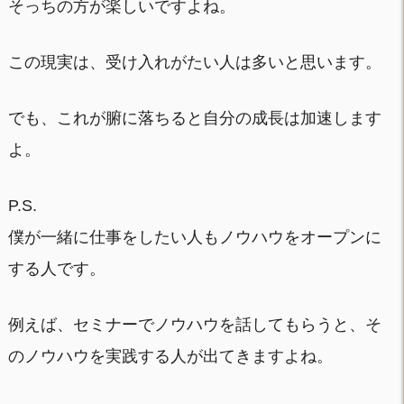
そっちの方が楽しいですよね。
この現実は、受け入れがたい人は多いと思います。
でも、これが腑に落ちると自分の成長は加速します
よ。
P.S.
僕が一緒に仕事をしたい人もノウハウをオープンに
する人です。
例えば、セミナーでノウハウを話してもらうと、そ
のノウハウを実践する人が出てきますよね。