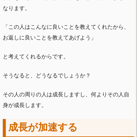
なります。
「この人はこんなに良いことを教えてくれたから、
お返しに良いことを教えてあげよう」
と考えてくれるからです。
そうなると、どうなるでしょうか？
その人の周りの人は成長しますし、何よりその人自
身が成長します。
成長が加速する