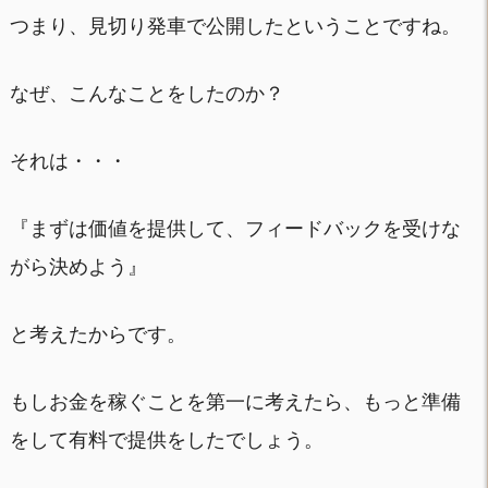
つまり、見切り発車で公開したということですね。
なぜ、こんなことをしたのか？
それは・・・
『まずは価値を提供して、フィードバックを受けな
がら決めよう』
と考えたからです。
もしお金を稼ぐことを第一に考えたら、もっと準備
をして有料で提供をしたでしょう。