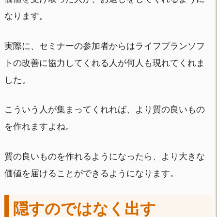
なります。
実際に、セミナーの参加者からはライフプランソフ
トの改善に協力してくれる人が何人も現れてくれま
した。
こういう人が集まってくれれば、より質の良いもの
を作れますよね。
質の良いものを作れるようになったら、より大きな
価値を届けることができるようになります。
隠すのではなく出す