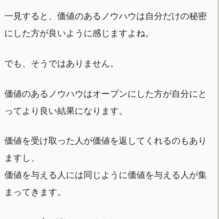
一見すると、価値のあるノウハウは自分だけの秘密
にした方が良いように感じますよね。
でも、そうではありません。
価値のあるノウハウはオープンにした方が自分にと
ってより良い結果になります。
価値を受け取った人が価値を返してくれるのもあり
ますし、
価値を与える人には同じように価値を与える人が集
まってきます。