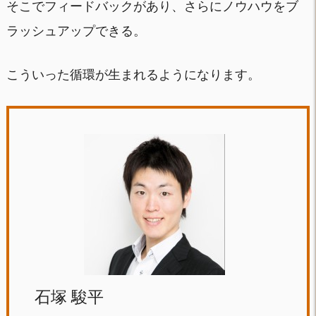
そこでフィードバックがあり、さらにノウハウをブ
ラッシュアップできる。
こういった循環が生まれるようになります。
石塚 駿平