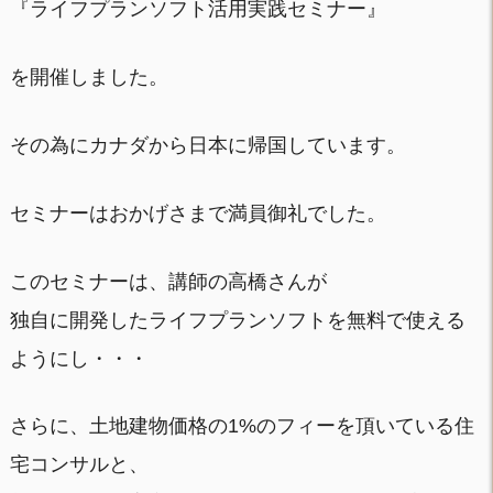
『ライフプランソフト活用実践セミナー』
を開催しました。
その為にカナダから日本に帰国しています。
セミナーはおかげさまで満員御礼でした。
このセミナーは、講師の高橋さんが
独自に開発したライフプランソフトを無料で使える
ようにし・・・
さらに、土地建物価格の1%のフィーを頂いている住
宅コンサルと、