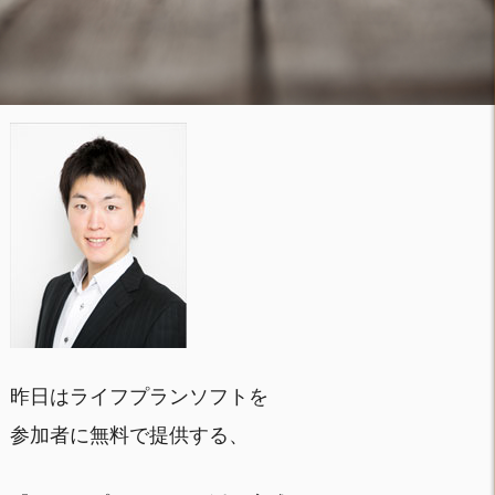
昨日はライフプランソフトを
参加者に無料で提供する、