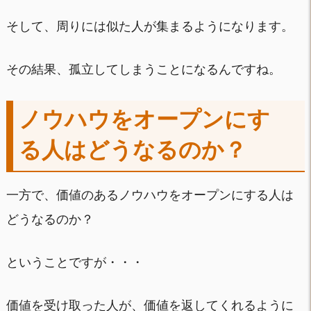
そして、周りには似た人が集まるようになります。
その結果、孤立してしまうことになるんですね。
ノウハウをオープンにす
る人はどうなるのか？
一方で、価値のあるノウハウをオープンにする人は
どうなるのか？
ということですが・・・
価値を受け取った人が、価値を返してくれるように