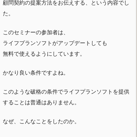
顧問契約の提案方法をお伝えする、という内容でし
た。
このセミナーの参加者は、
ライフプランソフトがアップデートしても
無料で使えるようにしています。
かなり良い条件ですよね。
このような破格の条件でライフプランソフトを提供
することは普通はありません。
なぜ、こんなことをしたのか。