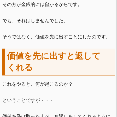
その方が金銭的には儲かるからです。
でも、それはしませんでした。
そうではなく、価値を先に出すことにしたのです。
価値を先に出すと返して
くれる
これをやると、何が起こるのか？
ということですが・・・
価値を受け取った人が、お返しをしてくれるように