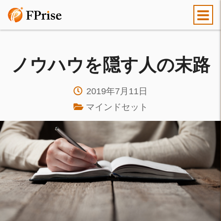
ノウハウを隠す人の末路
2019年7月11日
マインドセット