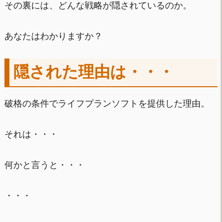
その裏には、どんな戦略が隠されているのか。
あなたはわかりますか？
隠された理由は・・・
破格の条件でライフプランソフトを提供した理由。
それは・・・
何かと言うと・・・
・・・