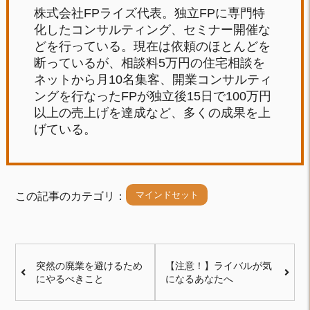
株式会社FPライズ代表。独立FPに専門特
化したコンサルティング、セミナー開催な
どを行っている。現在は依頼のほとんどを
断っているが、相談料5万円の住宅相談を
ネットから月10名集客、開業コンサルティ
ングを行なったFPが独立後15日で100万円
以上の売上げを達成など、多くの成果を上
げている。
マインドセット
この記事のカテゴリ：
突然の廃業を避けるため
【注意！】ライバルが気
にやるべきこと
になるあなたへ