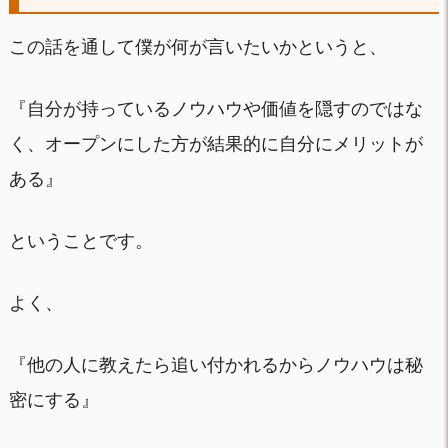
この話を通して僕が何が言いたいかというと、
『自分が持っているノウハウや価値を隠すのではな
く、オープンにした方が結果的に自分にメリットが
ある』
ということです。
よく、
『他の人に教えたら追い付かれるからノウハウは秘
密にする』