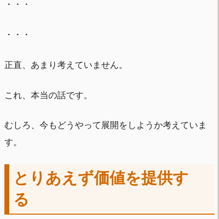
・・・
・・・
正直、あまり考えていません。
これ、本当の話です。
むしろ、今もどうやって展開をしようか考えていま
す。
とりあえず価値を提供す
る