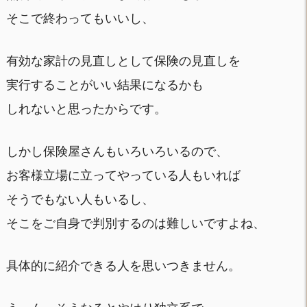
そこで終わってもいいし、
有効な家計の見直しとして保険の見直しを
実行することがいい結果になるかも
しれないと思ったからです。
しかし保険屋さんもいろいろいるので、
お客様立場に立ってやっている人もいれば
そうでもない人もいるし、
そこをご自身で判別するのは難しいですよね、
具体的に紹介できる人を思いつきません。