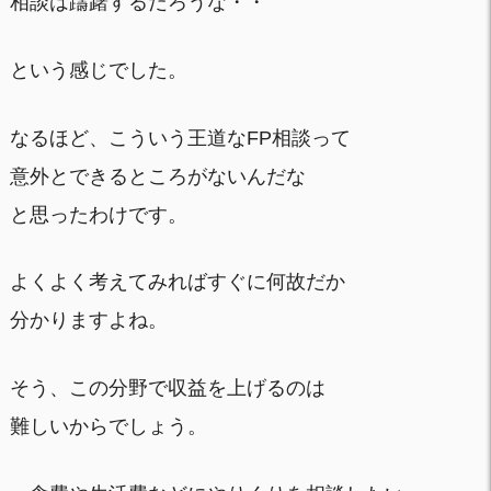
相談は躊躇するだろうな・・
という感じでした。
なるほど、こういう王道なFP相談って
意外とできるところがないんだな
と思ったわけです。
よくよく考えてみればすぐに何故だか
分かりますよね。
そう、この分野で収益を上げるのは
難しいからでしょう。