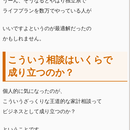
うーん、そうなるとやはり独立系で
ライフプランを数万でやっている人が
いいですよというのが最適解だったの
かもしれません。
こういう相談はいくらで
成り立つのか？
個人的に気になったのが、
こういうざっくりな王道的な家計相談って
ビジネスとして成り立つのか？
ということです。