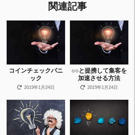
関連記事
コインチェックパニ
○○と提携して集客を
ック
加速させる方法
2019年1月24日
2019年1月24日