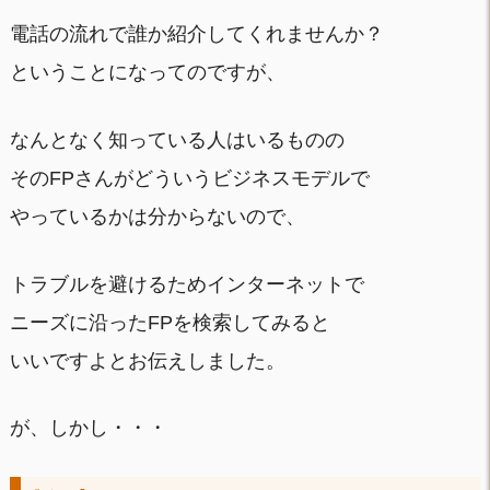
電話の流れで誰か紹介してくれませんか？
ということになってのですが、
なんとなく知っている人はいるものの
そのFPさんがどういうビジネスモデルで
やっているかは分からないので、
トラブルを避けるためインターネットで
ニーズに沿ったFPを検索してみると
いいですよとお伝えしました。
が、しかし・・・