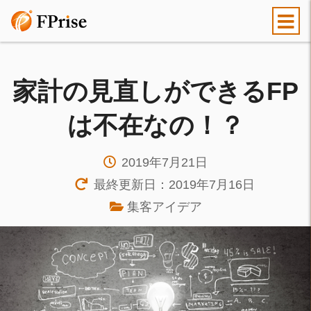
家計の見直しができるFP
は不在なの！？
2019年7月21日
最終更新日：2019年7月16日
集客アイデア