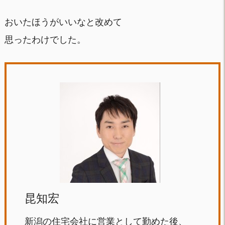
おいたほうがいいなと改めて
思ったわけでした。
昆知宏
新潟の住宅会社に営業として勤めた後、