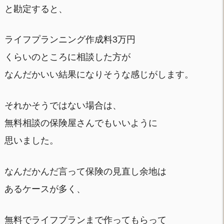
と勘定すると、
ライフプランニング作成料3万円
くらいのところに相談した方が
なんだかいい結果になりそうな感じがします。
それかそうではない場合は、
無料相談の保険屋さんでもいいように
思いました。
なんだかんだ言って保険の見直し余地は
あるケースが多く、
無料でライフプランまで作ってもらって