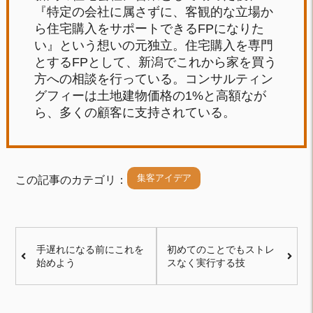
『特定の会社に属さずに、客観的な立場か
ら住宅購入をサポートできるFPになりた
い』という想いの元独立。住宅購入を専門
とするFPとして、新潟でこれから家を買う
方への相談を行っている。コンサルティン
グフィーは土地建物価格の1%と高額なが
ら、多くの顧客に支持されている。
集客アイデア
この記事のカテゴリ：
手遅れになる前にこれを
初めてのことでもストレ
始めよう
スなく実行する技