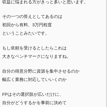
収益に悩まれる方がきっと多いと思います。
その一つの答えとしてあるのは
初回から有料、3万円程度
ということみたいです。
もし依頼を受けるとしたらこれは
大きなベンチマークになりますね。
自分の得意分野に資源を集中させるのか
幅広く業務に対応していいくのか
FPはその選択肢が広いだけに、
自分がどうするかを事前に決めて