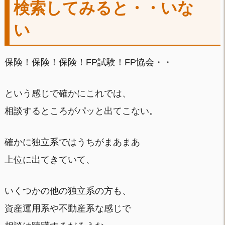
検索してみると・・いな
い
保険！保険！保険！FP試験！FP協会・・
という感じで確かにこれでは、
相談するところがパッと出てこない。
確かに独立系ではうちがまあまあ
上位に出てきていて、
いくつかの他の独立系の方も、
資産運用系や不動産系な感じで