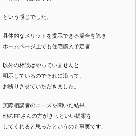
という感じでした。
具体的なメリットを提示できる場合を除き
ホームページ上でも住宅購入予定者
以外の相談はやっていませんと
明示しているのでそれに沿って、
お断りさせていただきました。
実際相談者のニーズを聞いた結果、
他のFPさんの方がきっといい提案を
してくれると思ったというのも事実です。