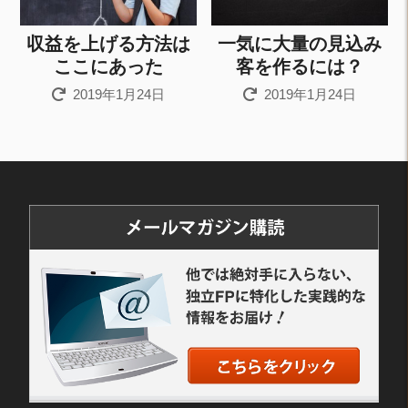
収益を上げる方法は
一気に大量の見込み
ここにあった
客を作るには？
2019年1月24日
2019年1月24日