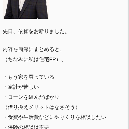
先日、依頼をお断りました。
内容を簡潔にまとめると、
（ちなみに私は住宅FP）、
・もう家を買っている
・家計が苦しい
・ローンを組んだばかり
（借り換えメリットはなさそう）
・食費や生活費などにやりくりを相談したい
・保険の相談は不要