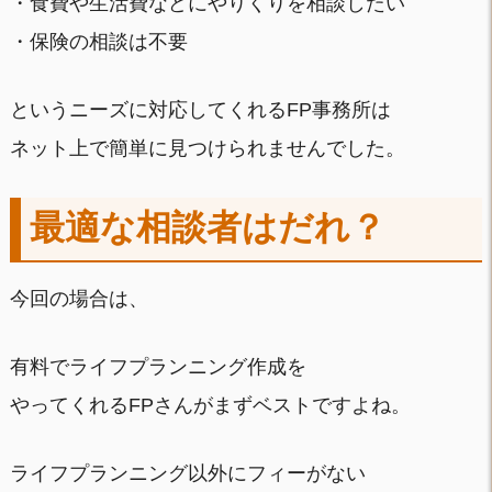
・食費や生活費などにやりくりを相談したい
・保険の相談は不要
というニーズに対応してくれるFP事務所は
ネット上で簡単に見つけられませんでした。
最適な相談者はだれ？
今回の場合は、
有料でライフプランニング作成を
やってくれるFPさんがまずベストですよね。
ライフプランニング以外にフィーがない