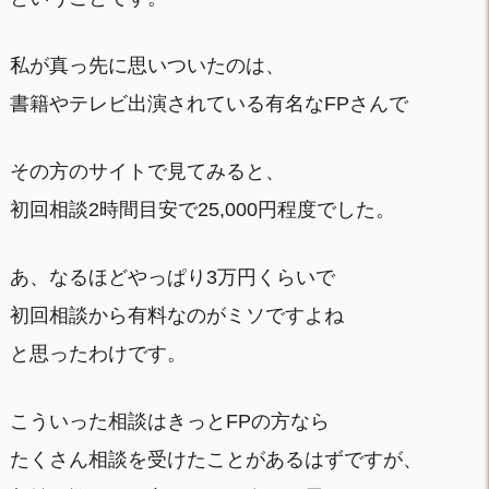
私が真っ先に思いついたのは、
書籍やテレビ出演されている有名なFPさんで
その方のサイトで見てみると、
初回相談2時間目安で25,000円程度でした。
あ、なるほどやっぱり3万円くらいで
初回相談から有料なのがミソですよね
と思ったわけです。
こういった相談はきっとFPの方なら
たくさん相談を受けたことがあるはずですが、