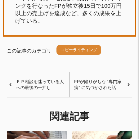
ングを行なったFPが独立後15日で100万円
以上の売上げを達成など、多くの成果を上
げている。
コピーライティング
この記事のカテゴリ：
ＦＰ相談を迷っている人
FPが陥りがちな “専門家
への最後の一押し
病” に気づかされた話
関連記事