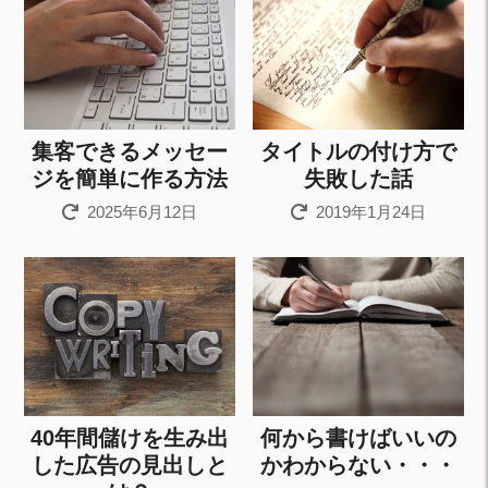
集客できるメッセー
タイトルの付け方で
ジを簡単に作る方法
失敗した話
2025年6月12日
2019年1月24日
40年間儲けを生み出
何から書けばいいの
した広告の見出しと
かわからない・・・