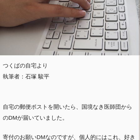
つくばの自宅より
執筆者：石塚 駿平
自宅の郵便ポストを開いたら、国境なき医師団から
のDMが届いていました。
寄付のお願いDMなのですが、個人的にはこれ、好き