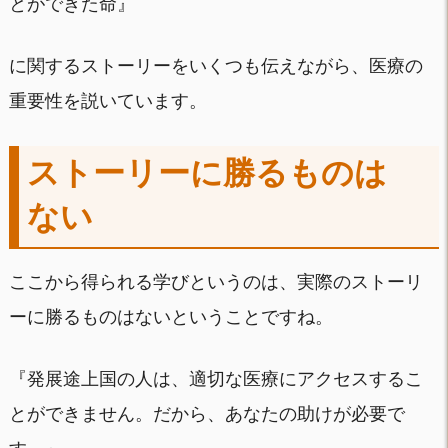
とができた命』
に関するストーリーをいくつも伝えながら、医療の
重要性を説いています。
ストーリーに勝るものは
ない
ここから得られる学びというのは、実際のストーリ
ーに勝るものはないということですね。
『発展途上国の人は、適切な医療にアクセスするこ
とができません。だから、あなたの助けが必要で