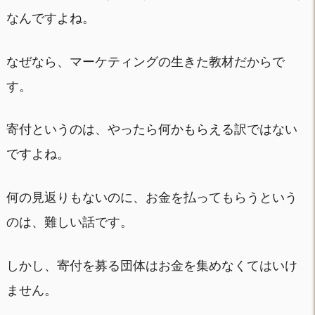
なんですよね。
なぜなら、マーケティングの生きた教材だからで
す。
寄付というのは、やったら何かもらえる訳ではない
ですよね。
何の見返りもないのに、お金を払ってもらうという
のは、難しい話です。
しかし、寄付を募る団体はお金を集めなくてはいけ
ません。