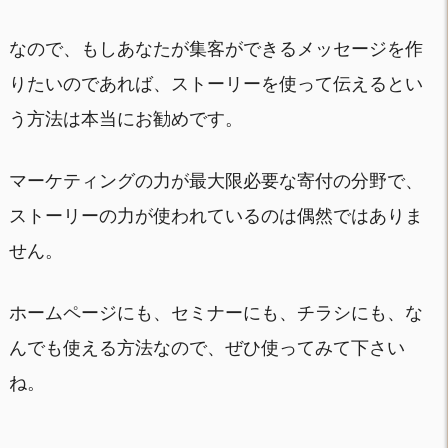
なので、もしあなたが集客ができるメッセージを作
りたいのであれば、ストーリーを使って伝えるとい
う方法は本当にお勧めです。
マーケティングの力が最大限必要な寄付の分野で、
ストーリーの力が使われているのは偶然ではありま
せん。
ホームページにも、セミナーにも、チラシにも、な
んでも使える方法なので、ぜひ使ってみて下さい
ね。