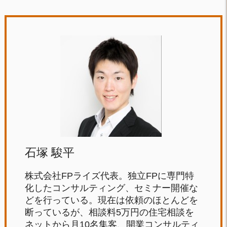
石塚 駿平
株式会社FPライズ代表。独立FPに専門特
化したコンサルティング、セミナー開催な
どを行っている。現在は依頼のほとんどを
断っているが、相談料5万円の住宅相談を
ネットから月10名集客、開業コンサルティ