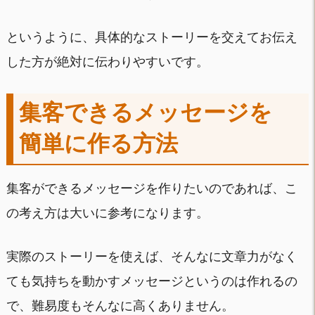
というように、具体的なストーリーを交えてお伝え
した方が絶対に伝わりやすいです。
集客できるメッセージを
簡単に作る方法
集客ができるメッセージを作りたいのであれば、こ
の考え方は大いに参考になります。
実際のストーリーを使えば、そんなに文章力がなく
ても気持ちを動かすメッセージというのは作れるの
で、難易度もそんなに高くありません。