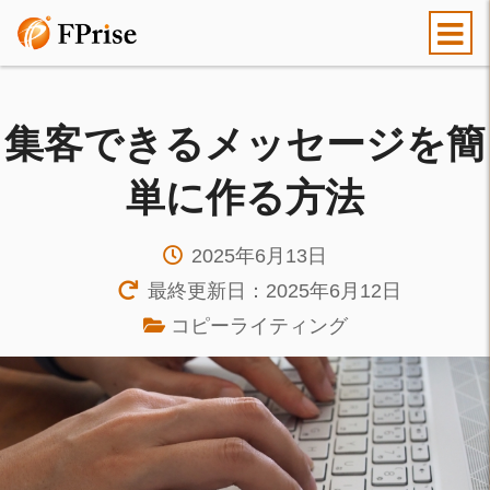
集客できるメッセージを簡
単に作る方法
2025年6月13日
最終更新日：2025年6月12日
コピーライティング