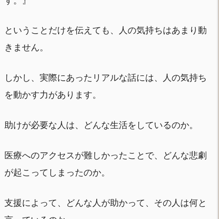
す。』
ということだけを伝えても、人の気持ちはあまり動
きません。
しかし、実際にあったリアルな話には、人の気持ち
を動かす力があります。
助けが必要な人は、どんな生活をしているのか。
医療へのアクセスが難しかったことで、どんな悲劇
が起こってしまったのか。
支援によって、どんな人が助かって、その人は何と