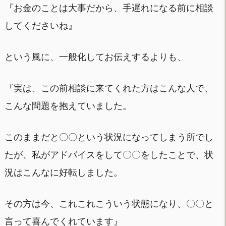
『お金のことは大事だから、手遅れになる前に相談
してくださいね』
という風に、一般化してお伝えするよりも、
『実は、この前相談に来てくれた方はこんな人で、
こんな問題を抱えていました。
このままだと〇〇という状況になってしまう所でし
たが、私がアドバイスをして〇〇をしたことで、状
況はこんなに好転しました。
その方は今、これこれこういう状態になり、〇〇と
言って喜んでくれています』