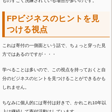
ものすごく洗練されている場合が多いのです。
FPビジネスのヒントを見
つける視点
これは寄付の一側面という話で、ちょっと穿った見
方ではあるのですが・・・
学べることは多いので、この視点を持っておくと自
分のビジネスのヒントを見つけることができるかも
しれません。
ちなみに個人的には寄付は好きで、かれこれ10年以
上は継続して寄付活動はしています。