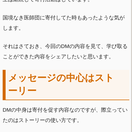
国境なき医師団に寄付してた時もあったような気が
します。
それはさておき、今回のDMの内容を見て、学び取る
ことができた内容をシェアしたいと思います。
メッセージの中心はスト
ーリー
DMの中身は寄付を促す内容なのですが、際立ってい
たのはストーリーの使い方です。