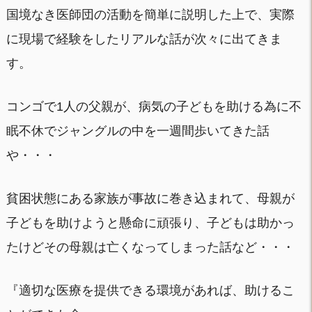
国境なき医師団の活動を簡単に説明した上で、実際
に現場で経験をしたリアルな話が次々に出てきま
す。
コンゴで1人の父親が、病気の子どもを助ける為に不
眠不休でジャングルの中を一週間歩いてきた話
や・・・
貧困状態にある家族が事故に巻き込まれて、母親が
子どもを助けようと懸命に頑張り、子どもは助かっ
たけどその母親は亡くなってしまった話など・・・
『適切な医療を提供できる環境があれば、助けるこ