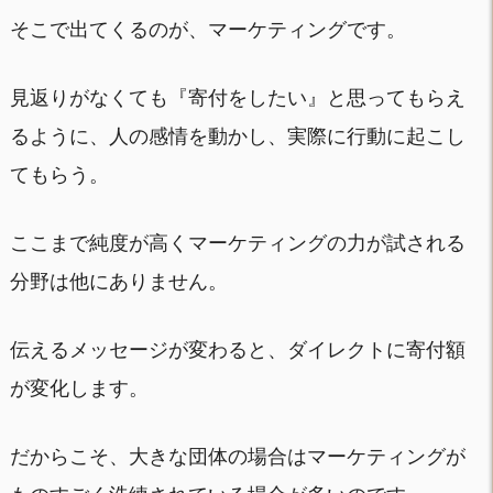
そこで出てくるのが、マーケティングです。
見返りがなくても『寄付をしたい』と思ってもらえ
るように、人の感情を動かし、実際に行動に起こし
てもらう。
ここまで純度が高くマーケティングの力が試される
分野は他にありません。
伝えるメッセージが変わると、ダイレクトに寄付額
が変化します。
だからこそ、大きな団体の場合はマーケティングが