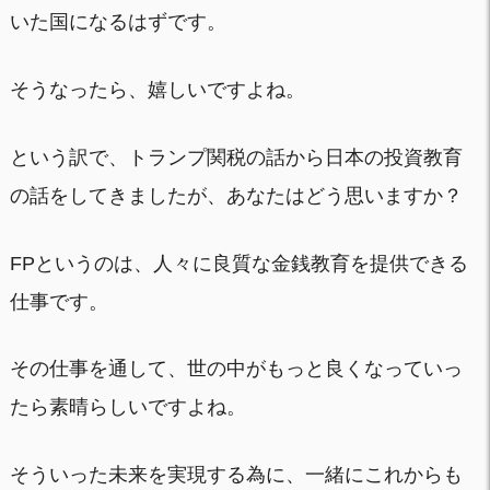
いた国になるはずです。
そうなったら、嬉しいですよね。
という訳で、トランプ関税の話から日本の投資教育
の話をしてきましたが、あなたはどう思いますか？
FPというのは、人々に良質な金銭教育を提供できる
仕事です。
その仕事を通して、世の中がもっと良くなっていっ
たら素晴らしいですよね。
そういった未来を実現する為に、一緒にこれからも