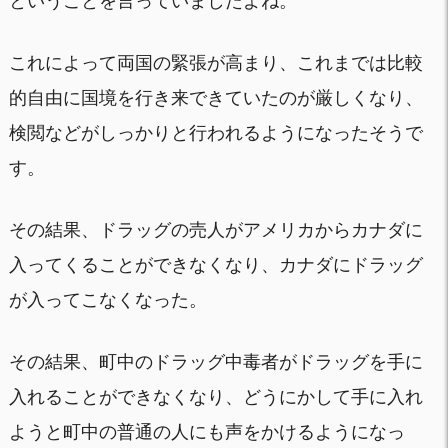
ということを言っていましたよね。
これによって両国の緊張が高まり、これまでは比較
的自由に国境を行き来できていたのが厳しくなり、
検閲などがしっかりと行われるようになったそうで
す。
その結果、ドラッグの売人がアメリカからカナダに
入ってくることができなくなり、カナダにドラッグ
が入ってこなくなった。
その結果、町中のドラッグ中毒者がドラッグを手に
入れることができなくなり、どうにかして手に入れ
ようと町中の普通の人にも声をかけるようになっ