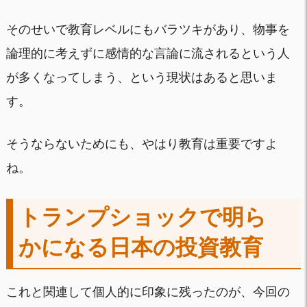
そのせいで教育レベルにもバラツキがあり、物事を
論理的に考えずに感情的な言論に流されるという人
が多くなってしまう、という現状はあると思いま
す。
そうならないためにも、やはり教育は重要ですよ
ね。
トランプショックで明ら
かになる日本の投資教育
これと関連して個人的に印象に残ったのが、今回の