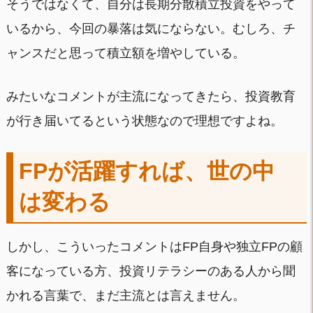
そうではなくて、自分は長期分散積立投資をやって
いるから、今回の暴落は気にならない。むしろ、チ
ャンスだと思って積立額を増やしている。
みたいなコメントが主流になってきたら、投資教育
が行き届いてるという状態なので理想ですよね。
FPが活躍すれば、世の中
は変わる
しかし、こういったコメントはFP自身や独立FPの顧
客になっている方、投資リテラシーのある人から聞
かれる言葉で、まだ主流とは言えません。