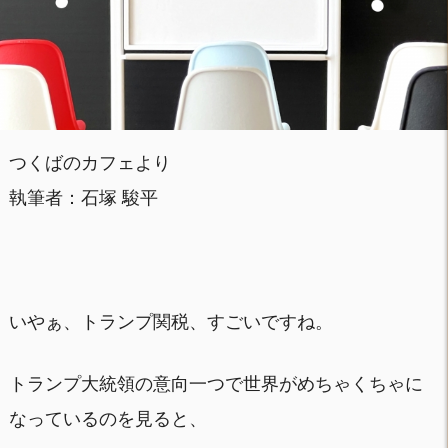
つくばのカフェより
執筆者：石塚 駿平
いやぁ、トランプ関税、すごいですね。
トランプ大統領の意向一つで世界がめちゃくちゃに
なっているのを見ると、