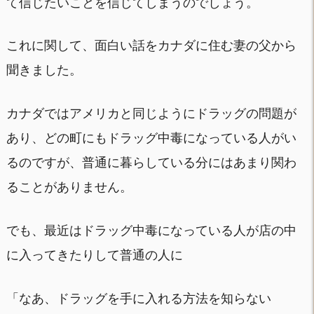
て信じたいことを信じてしまうのでしょう。
これに関して、面白い話をカナダに住む妻の父から
聞きました。
カナダではアメリカと同じようにドラッグの問題が
あり、どの町にもドラッグ中毒になっている人がい
るのですが、普通に暮らしている分にはあまり関わ
ることがありません。
でも、最近はドラッグ中毒になっている人が店の中
に入ってきたりして普通の人に
「なあ、ドラッグを手に入れる方法を知らない