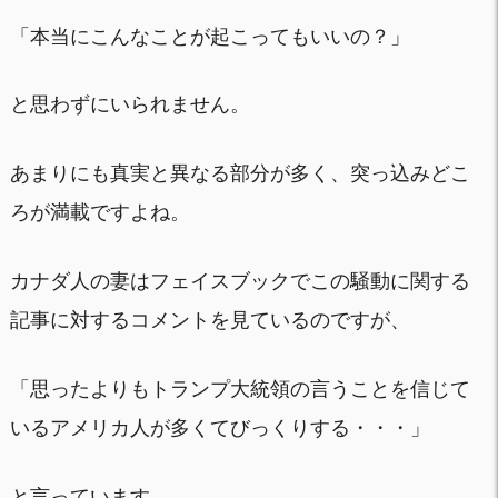
「本当にこんなことが起こってもいいの？」
と思わずにいられません。
あまりにも真実と異なる部分が多く、突っ込みどこ
ろが満載ですよね。
カナダ人の妻はフェイスブックでこの騒動に関する
記事に対するコメントを見ているのですが、
「思ったよりもトランプ大統領の言うことを信じて
いるアメリカ人が多くてびっくりする・・・」
と言っています。