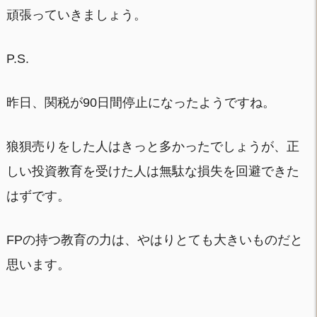
頑張っていきましょう。
P.S.
昨日、関税が90日間停止になったようですね。
狼狽売りをした人はきっと多かったでしょうが、正
しい投資教育を受けた人は無駄な損失を回避できた
はずです。
FPの持つ教育の力は、やはりとても大きいものだと
思います。