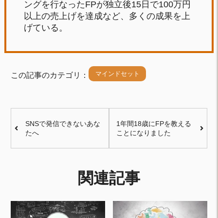
ングを行なったFPが独立後15日で100万円
以上の売上げを達成など、多くの成果を上
げている。
マインドセット
この記事のカテゴリ：
SNSで発信できないあな
1年間18歳にFPを教える
たへ
ことになりました
関連記事