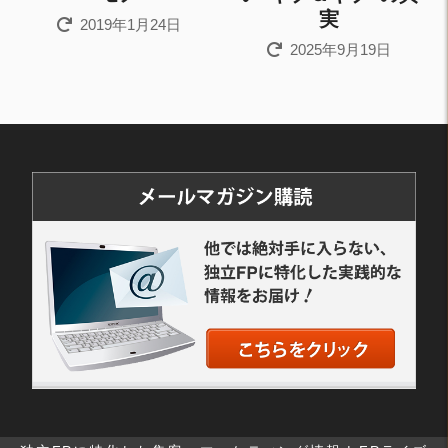
実
2019年1月24日
2025年9月19日