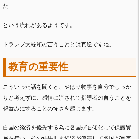
た。
という流れがあるようです。
トランプ大統領の言うこととは真逆ですね。
教育の重要性
こういった話を聞くと、やはり物事を自分でしっか
りと考えずに、感情に流されて指導者の言うことを
鵜呑みにすることの怖さを感じます。
自国の経済を優先する為に各国が右傾化して保護貿
易を行い、その結果世界経済が停滞して各国が軍事