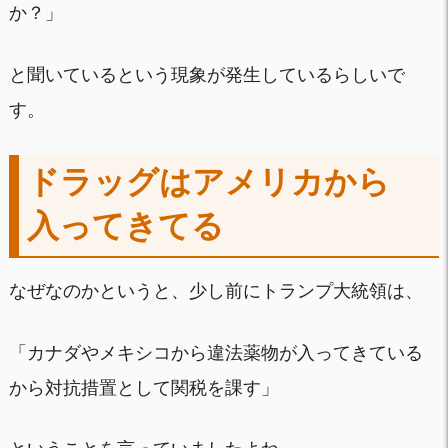
か？」
と聞いているという現象が発生しているらしいで
す。
ドラッグはアメリカから
入ってきてる
なぜなのかというと、少し前にトランプ大統領は、
「カナダやメキシコから違法薬物が入ってきている
から対抗措置として関税を課す」