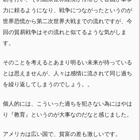
力に頼るようになり、戦争につながったというのが
世界恐慌から第二次世界大戦までの流れですが、今
回の貿易戦争はその流れと似てるような気がしま
す。
そのことを考えるとあまり明るい未来が待っている
とは思えませんが、人々は感情に流されて同じ過ち
を繰り返してしまうのでしょう。。
個人的には、こういった過ちを犯さない為にはやは
り『教育』というのが大事なのだなと感じました。
アメリカは広い国で、貧富の差も激しいです。