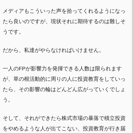
メディアもこういった声を拾ってくれるようになっ
たら良いのですが、現状それに期待するのは難しそ
うです。
だから、私達がやらなければいけません。
一人のFPが影響力を発揮できる人数は限られます
が、草の根活動的に周りの人に投資教育をしていっ
たら、その影響の輪はどんどん広がっていくでしょ
う。
そして、それができたら株式市場の暴落で積立投資
をやめるような人が出てこない、投資教育が行き届