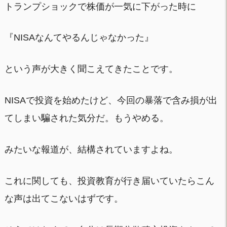
トランプショックで株価が一気に下がった時に
『NISAなんてやるんじゃなかった』
という声が大きく聞こえてきたことです。
NISAで投資を始めたけど、今回の暴落で含み損が出
てしまい騙された気分だ。もうやめる。
みたいな報道が、結構されていますよね。
これに関しても、投資教育が行き届いていたらこん
な声は出てこないはずです。