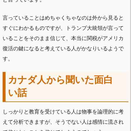
言っていることはめちゃくちゃなのは外から見ると
すぐにわかるものですが、トランプ大統領が言って
いることをそのまま信じて、本当に関税がアメリカ
復活の鍵になると考えている人がかなりいるようで
す。
カナダ人から聞いた面白
い話
しっかりと教育を受けている人は物事を論理的に考
えて分析できますが、そうでない人は感情に流され