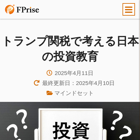
トランプ関税で考える日本
の投資教育
2025年4月11日
最終更新日：2025年4月10日
マインドセット