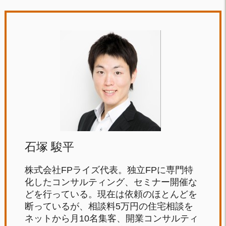
石塚 駿平
株式会社FPライズ代表。独立FPに専門特
化したコンサルティング、セミナー開催な
どを行っている。現在は依頼のほとんどを
断っているが、相談料5万円の住宅相談を
ネットから月10名集客、開業コンサルティ