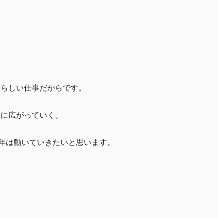
晴らしい仕事だからです。
会に広がっていく。
年は動いていきたいと思います。