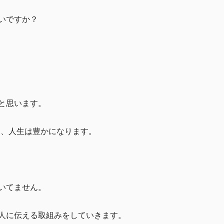
いですか？
と思います。
と、人生は豊かになります。
いてません。
人に伝える取組みをしていきます。