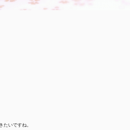
きたいですね。