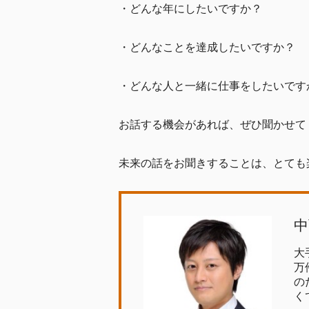
・どんな年にしたいですか？
・どんなことを達成したいですか？
・どんな人と一緒に仕事をしたいです
お話する機会があれば、ぜひ聞かせて
未来の話をお聞きすることは、とても
中
大
万
の
く