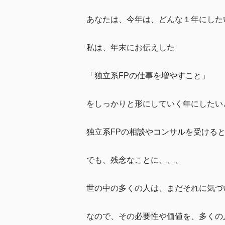
あなたは、今年は、どんな１年にした
私は、年末にお伝えした
「独立系FPの仕事を増やすこと」
をしっかりと形にしていく年にしたい
独立系FPの相談やコンサルを受ける
でも、残念なことに、、、
世の中の多くの人は、まだそれに気づ
なので、その必要性や価値を、多くの