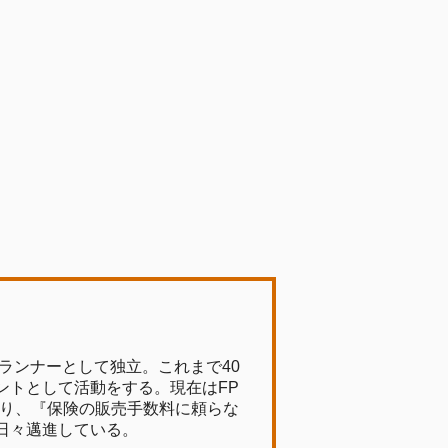
ランナーとして独立。これまで40
ントとして活動をする。現在はFP
おり、『保険の販売手数料に頼らな
日々邁進している。