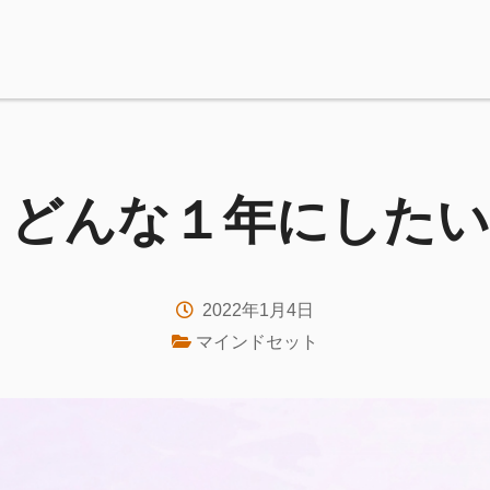
年、どんな１年にした
2022年1月4日
マインドセット