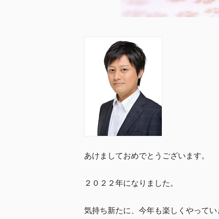
あけましておめでとうございます。
２０２２年になりました。
気持ち新たに、今年も楽しくやってい