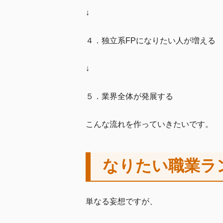
↓
４．独立系FPになりたい人が増える
↓
５．業界全体が発展する
こんな流れを作っていきたいです。
なりたい職業ラ
単なる妄想ですが、