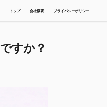
トップ
会社概要
プライバシーポリシー
いですか？