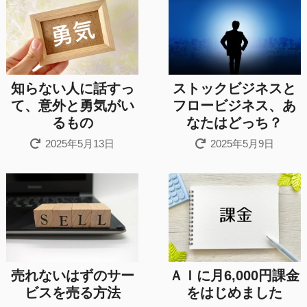
知らない人に話すっ
ストックビジネスと
て、意外と勇気がい
フロービジネス、あ
るもの
なたはどっち？
2025年5月13日
2025年5月9日
売れないはずのサー
ＡＩに月6,000円課金
ビスを売る方法
をはじめました