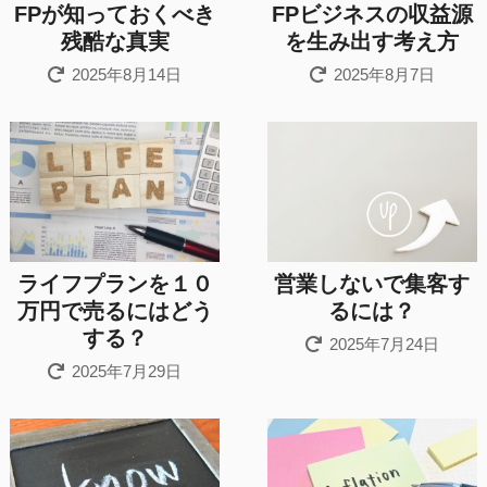
FPが知っておくべき
FPビジネスの収益源
残酷な真実
を生み出す考え方
2025年8月14日
2025年8月7日
ライフプランを１０
営業しないで集客す
万円で売るにはどう
るには？
する？
2025年7月24日
2025年7月29日