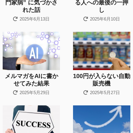
門家病” に気づかさ
る人への最後の一押
れた話
し
2025年6月13日
2025年6月10日
メルマガをAIに書か
100円が入らない自動
せてみた結果
販売機
2025年5月29日
2025年5月27日