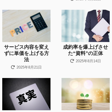
サービス内容を変え
成約率を爆上げさせ
ずに単価を上げる方
た“資料”の正体
法
2025年8月14日
2025年8月21日