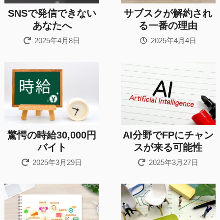
SNSで発信できない
サブスクが解約され
あなたへ
る一番の理由
2025年4月8日
2025年4月4日
驚愕の時給30,000円
AI分野でFPにチャン
バイト
スが来る可能性
2025年3月29日
2025年3月27日