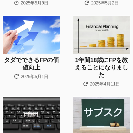
2025年5月9日
2025年5月2日
タダでできるFPの価
1年間18歳にFPを教
値向上
えることになりまし
た
2025年5月1日
2025年4月11日