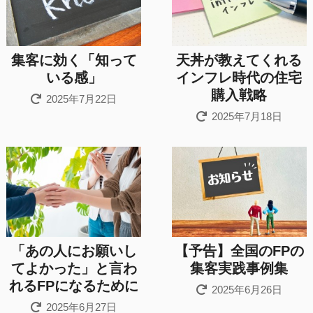
集客に効く「知って
天丼が教えてくれる
いる感」
インフレ時代の住宅
購入戦略
2025年7月22日
2025年7月18日
「あの人にお願いし
【予告】全国のFPの
てよかった」と言わ
集客実践事例集
れるFPになるために
2025年6月26日
2025年6月27日