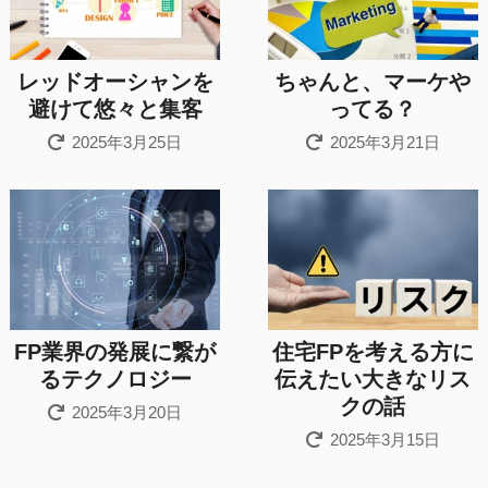
レッドオーシャンを
ちゃんと、マーケや
避けて悠々と集客
ってる？
2025年3月25日
2025年3月21日
FP業界の発展に繋が
住宅FPを考える方に
るテクノロジー
伝えたい大きなリス
クの話
2025年3月20日
2025年3月15日