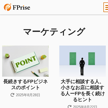
マーケティング
長続きするFPビジネ
大手に相談する人、
スのポイント
小さなお店に相談す
る人ーFPを長く続け
2025年8月28日
るヒント
2025年8月22日