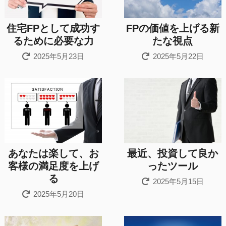
住宅FPとして成功す
FPの価値を上げる新
るために必要な力
たな視点
2025年5月23日
2025年5月22日
あなたは楽して、お
最近、投資して良か
客様の満足度を上げ
ったツール
る
2025年5月15日
2025年5月20日