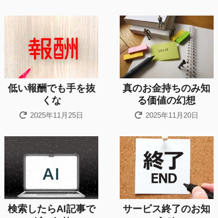
低い報酬でも手を抜
真のお金持ちのみ知
くな
る価値の幻想
2025年11月25日
2025年11月20日
検索したらAI記事で
サービス終了のお知