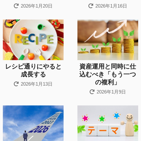
2026年1月20日
2026年1月16日
レシピ通りにやると
資産運用と同時に仕
成長する
込むべき「もう一つ
の複利」
2026年1月13日
2026年1月9日