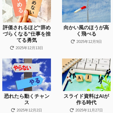
評価されるほど“辞め
向かい風のほうが高
づらくなる”仕事を捨
く飛べる
てる勇気
2025年12月9日
2025年12月13日
恐れたら動くチャン
スライド資料はAIが
ス
作る時代
2025年12月2日
2025年11月27日