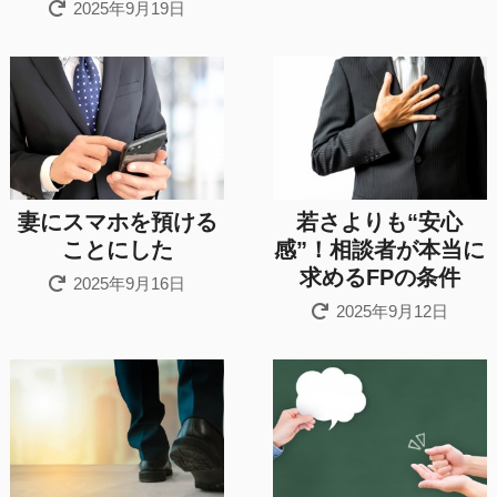
2025年9月19日
妻にスマホを預ける
若さよりも“安心
ことにした
感”！相談者が本当に
求めるFPの条件
2025年9月16日
2025年9月12日