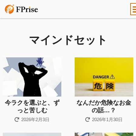
マインドセット
今ラクを選ぶと、ず
なんだか危険なお金
っと苦しむ
の話…？
2026年2月3日
2026年1月30日