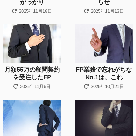
がっかり
らせ
2025年11月18日
2025年11月13日
月額55万の顧問契約
FP業務で忘れがちな
を受注したFP
No.1は、これ
2025年11月6日
2025年10月21日