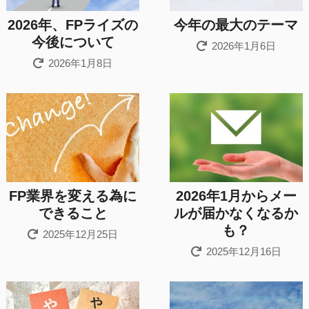
2026年、FPライズの
今年の最大のテーマ
今後について
2026年1月6日
2026年1月8日
FP業界を変える為に
2026年1月からメー
できること
ルが届かなくなるか
も？
2025年12月25日
2025年12月16日