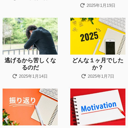
2025年1月19日
逃げるから苦しくな
どんな１ヶ月でした
るのだ
か？
2025年1月14日
2025年1月7日