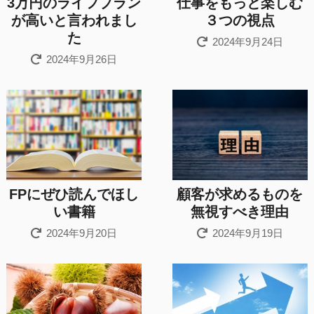
3万円のライフプラン
仕事をもっと楽しむ
が高いと言われまし
３つの視点
た
2024年9月24日
2024年9月26日
FPにぜひ読んでほし
顧客が求めるものを
い書籍
無視すべき理由
2024年9月20日
2024年9月19日