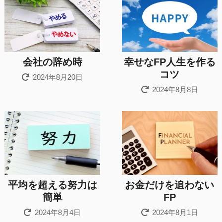
会社の辞め時
幸せなFP人生を作る
コツ
2024年8月20日
2024年8月8日
平均を超える努力は
お金だけを追わない
簡単
FP
2024年8月4日
2024年8月1日