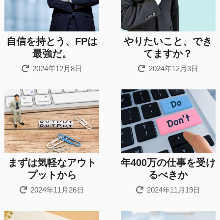
自信を持とう、FPは
やりたいこと、でき
最強だ。
てますか？
2024年12月8日
2024年12月3日
まずは気軽なアウト
年400万の仕事を受け
プットから
るべきか
2024年11月26日
2024年11月19日