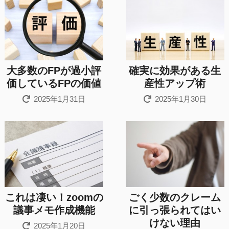
大多数のFPが過小評
確実に効果がある生
価しているFPの価値
産性アップ術
2025年1月31日
2025年1月30日
これは凄い！zoomの
ごく少数のクレーム
議事メモ作成機能
に引っ張られてはい
けない理由
2025年1月20日