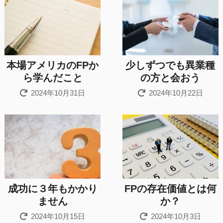
本場アメリカのFPか
少しずつでも異業種
ら学んだこと
の方と会おう
2024年10月31日
2024年10月22日
成功に３年もかかり
FPの存在価値とは何
ません
か？
2024年10月15日
2024年10月3日