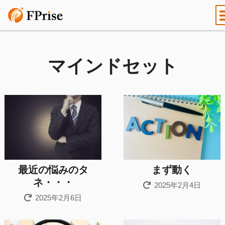
マインドセット
最近の悩みのタ
まず動く
ネ・・・
2025年2月4日
2025年2月6日