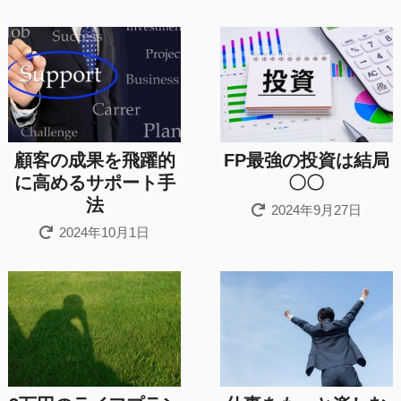
顧客の成果を飛躍的
FP最強の投資は結局
に高めるサポート手
〇〇
法
2024年9月27日
2024年10月1日