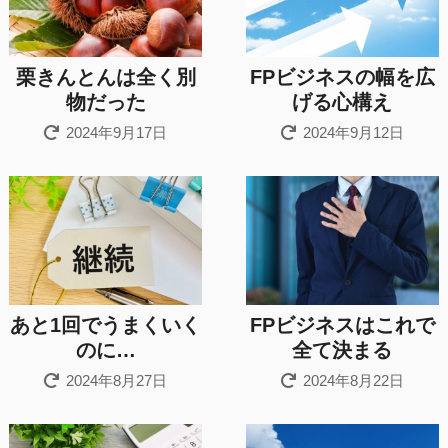
栗きんとんは全く別
FPビジネスの幅を広
物だった
げる心構え
2024年9月17日
2024年9月12日
あと1回でうまくいく
FPビジネスはこれで
のに…
全て決まる
2024年8月27日
2024年8月22日