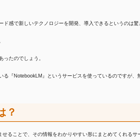
ード感で新しいテクノロジーを開発、導入できるというのは驚
。
あったのでしょう。
る『NotebookLM』というサービスを使っているのですが
とは？
読み込ませることで、その情報をわかりやすい形にまとめてくれる