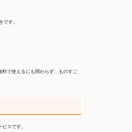
きです。
、無料で使えるにも関わらず、ものすご
サービスです。