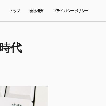
トップ
会社概要
プライバシーポリシー
る時代