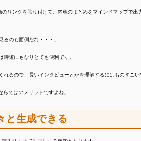
e動画のリンクを貼り付けて、内容のまとめをマインドマップで
見るのも面倒だな・・・」
は時短にもなりとても便利です。
くれるので、長いインタビューとかを理解するにはものすごい
Iならではのメリットですよね。
々と生成できる