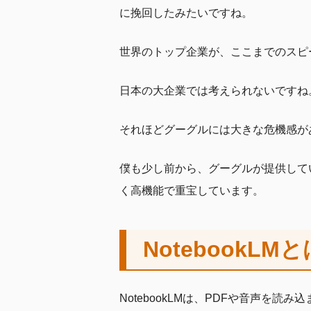
に挽回したみたいですね。
世界のトップ企業が、ここまでのスピ
日本の大企業では考えられないですね
それほどグーグルには大きな危機感が
僕も少し前から、グーグルが提供してい
く高機能で重宝しています。
NotebookLM
NotebookLMは、PDFや音声を