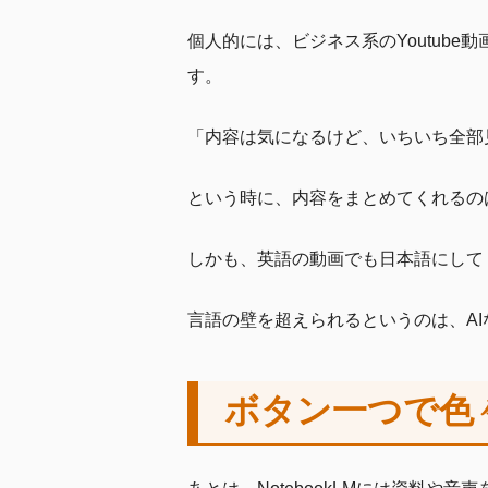
個人的には、ビジネス系のYoutub
す。
「内容は気になるけど、いちいち全部
という時に、内容をまとめてくれるの
しかも、英語の動画でも日本語にして
言語の壁を超えられるというのは、A
ボタン一つで色