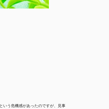
、という危機感があったのですが、見事