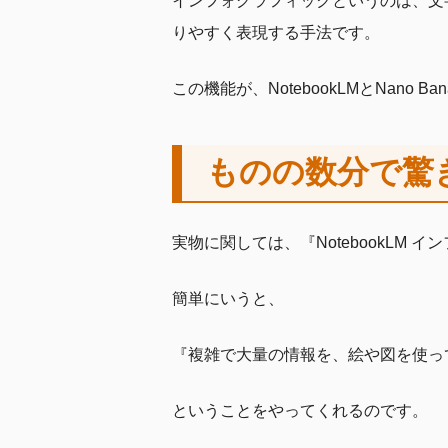
インフォグラフィックというのは、文
りやすく表現する手法です。
この機能が、NotebookLMとNan
ものの数分で驚
実物に関しては、『NotebookLM
簡単にいうと、
『複雑で大量の情報を、絵や図を使っ
ということをやってくれるのです。