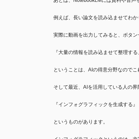
あとは、NotebookLMには資料や
例えば、長い論文を読み込ませてわか
実際に動画を出力してみると、ボタン
『大量の情報を読み込ませて整理する
ということは、AIの得意分野なので
そして最近、AIを活用している人の
『インフォグラフィックを生成する』
というものがあります。