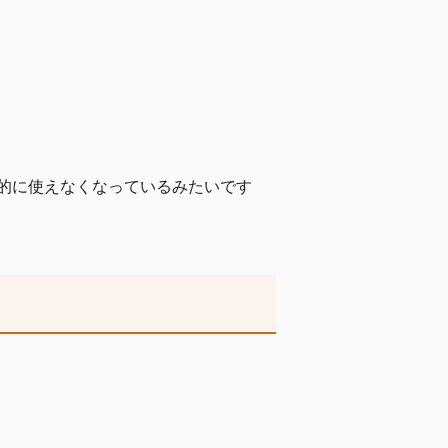
的に使えなくなっているみたいです