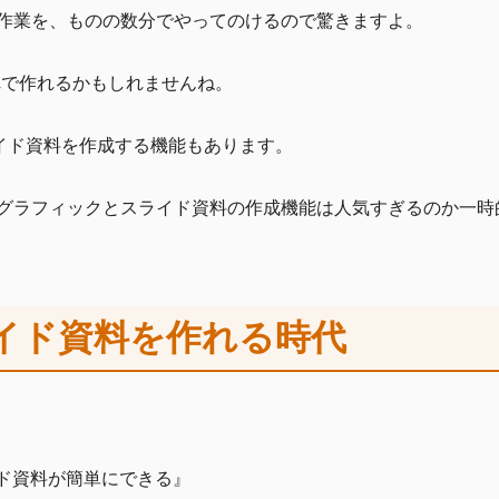
作業を、ものの数分でやってのけるので驚きますよ。
れで作れるかもしれませんね。
スライド資料を作成する機能もあります。
グラフィックとスライド資料の作成機能は人気すぎるのか一時
ライド資料を作れる時代
イド資料が簡単にできる』