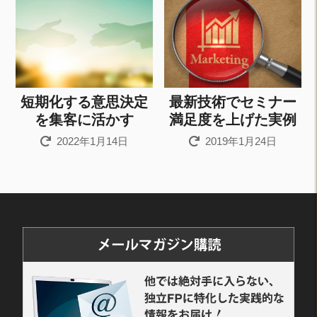
短期化する意思決定
最新技術でセミナー
を集客に活かす
満足度を上げた実例
2022年1月14日
2019年1月24日