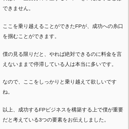
できません。
ここを乗り越えることができたFPが、成功への糸口
を掴むことができます。
僕の見る限りだと、やれば絶対できるのに料金を言
えないままで停滞している人は本当に多いです。
なので、ここをしっかりと乗り越えて欲しいです
ね。
以上、成功するFPビジネスを構築する上で僕が重要
だと考えている3つの要素をお伝えしました。