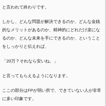
と言われて終わりです。
しかし、どんな問題が解決できるのか、どんな金銭
的なメリットがあるのか、精神的にどれだけ楽にな
るのか、どんな未来を手にできるのか、ということ
をしっかりと伝えれば、
「20万？それなら安いね。」
と言ってもらえるようになります。
ここの部分はFPが弱い所で、できていない人が非常
に多い印象です。