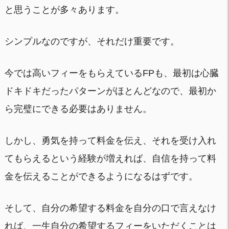
と思うことが多々あります。
シンプルなのですが、それだけ重要です。
今では高いフィーをもらえているFPも、最初は心臓
ドキドキだったパターンがほとんどなので、最初か
ら完璧にできる必要はありません。
しかし、勇気を持って料金を伝え、それを受け入れ
てもらえるという経験が増えれば、自信を持って料
金を伝えることができるようになるはずです。
そして、自分の希望する料金を自分の口で言えなけ
れば、一生自分の希望するフィーをいただくことは