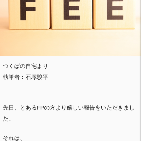
つくばの自宅より
執筆者：石塚駿平
先日、とあるFPの方より嬉しい報告をいただきまし
た。
それは、