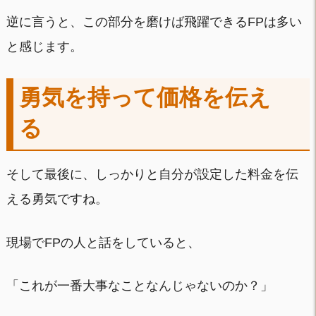
逆に言うと、この部分を磨けば飛躍できるFPは多い
と感じます。
勇気を持って価格を伝え
る
そして最後に、しっかりと自分が設定した料金を伝
える勇気ですね。
現場でFPの人と話をしていると、
「これが一番大事なことなんじゃないのか？」