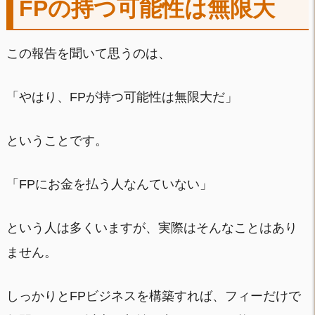
FPの持つ可能性は無限大
この報告を聞いて思うのは、
「やはり、FPが持つ可能性は無限大だ」
ということです。
「FPにお金を払う人なんていない」
という人は多くいますが、実際はそんなことはあり
ません。
しっかりとFPビジネスを構築すれば、フィーだけで