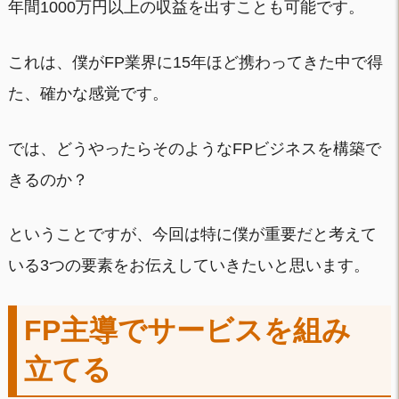
年間1000万円以上の収益を出すことも可能です。
これは、僕がFP業界に15年ほど携わってきた中で得
た、確かな感覚です。
では、どうやったらそのようなFPビジネスを構築で
きるのか？
ということですが、今回は特に僕が重要だと考えて
いる3つの要素をお伝えしていきたいと思います。
FP主導でサービスを組み
立てる