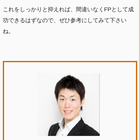
これをしっかりと抑えれば、間違いなくFPとして成
功できるはずなので、ぜひ参考にしてみて下さい
ね。