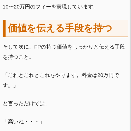
10〜20万円のフィーを実現しています。
価値を伝える手段を持つ
そして次に、FPの持つ価値をしっかりと伝える手段
を持つこと。
「これとこれとこれをやります。料金は20万円で
す。」
と言っただけでは、
「高いね・・・」