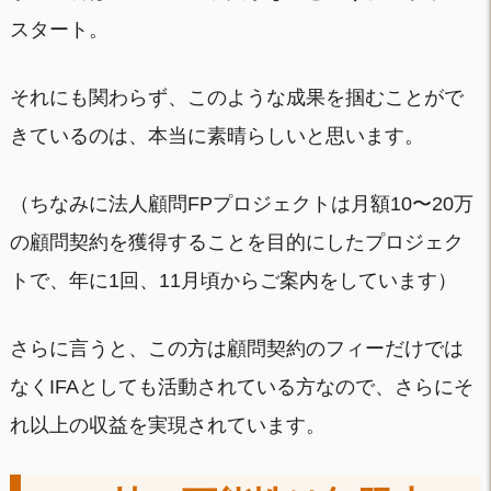
スタート。
それにも関わらず、このような成果を掴むことがで
きているのは、本当に素晴らしいと思います。
（ちなみに法人顧問FPプロジェクトは月額10〜20万
の顧問契約を獲得することを目的にしたプロジェク
トで、年に1回、11月頃からご案内をしています）
さらに言うと、この方は顧問契約のフィーだけでは
なくIFAとしても活動されている方なので、さらにそ
れ以上の収益を実現されています。