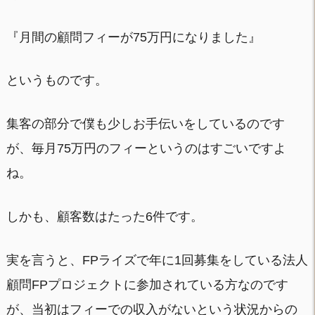
『月間の顧問フィーが75万円になりました』
というものです。
集客の部分で僕も少しお手伝いをしているのです
が、毎月75万円のフィーというのはすごいですよ
ね。
しかも、顧客数はたった6件です。
実を言うと、FPライズで年に1回募集をしている法人
顧問FPプロジェクトに参加されている方なのです
が、当初はフィーでの収入がないという状況からの