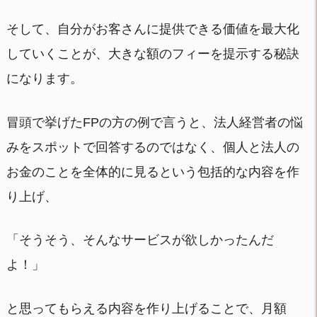
そして、自分がお客さんに提供できる価値を最大化
していくことが、大きな額のフィーを提示する秘訣
になります。
冒頭で挙げたFPの方の例で言うと、法人経営者の悩
みをスポットで回答するのではなく、個人と法人の
お金のことを全体的に見るという包括的な内容を作
り上げ、
「そうそう、そんなサービスが欲しかったんだ
よ！」
と思ってもらえる内容を作り上げることで、月額