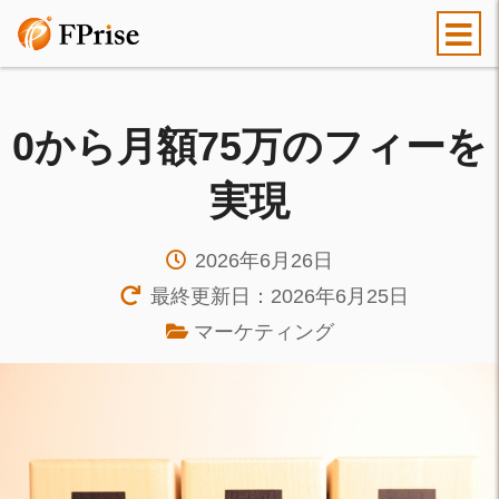
0から月額75万のフィーを
実現
2026年6月26日
最終更新日：2026年6月25日
マーケティング