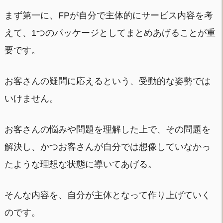
まず第一に、FPが自分で主体的にサービス内容を考
えて、1つのパッケージとしてまとめあげることが重
要です。
お客さんの疑問に応えるという、受動的な姿勢では
いけません。
お客さんの悩みや問題を理解した上で、その問題を
解決し、かつお客さんが自分では想像していなかっ
たような理想な状態に導いてあげる。
そんな内容を、自分が主体となって作り上げていく
のです。