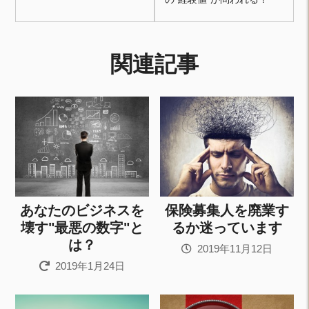
関連記事
あなたのビジネスを
保険募集人を廃業す
壊す"最悪の数字"と
るか迷っています
は？
2019年11月12日
2019年1月24日