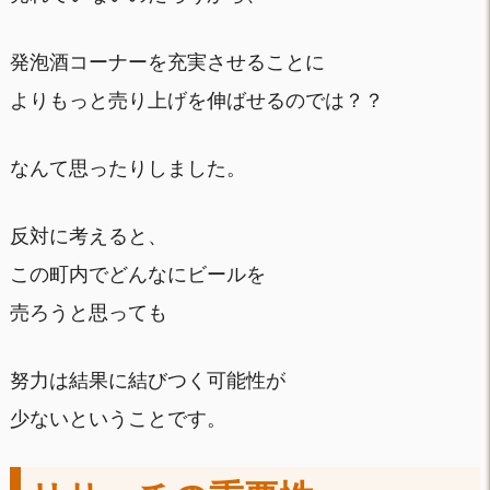
発泡酒コーナーを充実させることに
よりもっと売り上げを伸ばせるのでは？？
なんて思ったりしました。
反対に考えると、
この町内でどんなにビールを
売ろうと思っても
努力は結果に結びつく可能性が
少ないということです。