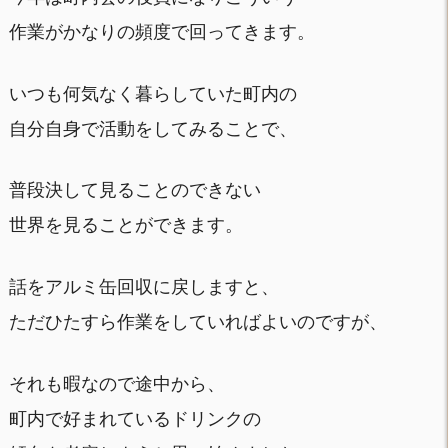
作業がかなりの頻度で回ってきます。
いつも何気なく暮らしていた町内の
自分自身で活動をしてみることで、
普段決して見ることのできない
世界を見ることができます。
話をアルミ缶回収に戻しますと、
ただひたすら作業をしていればよいのですが、
それも暇なので途中から、
町内で好まれているドリンクの