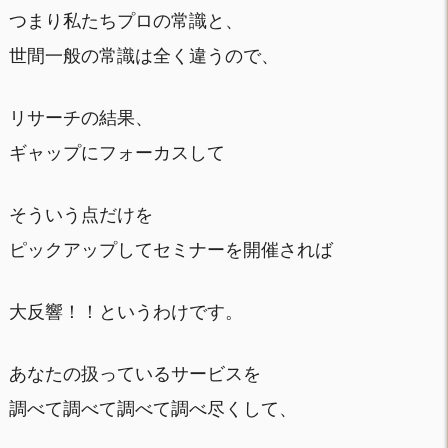
つまり私たちプロの常識と、
世間一般の常識は全く違うので、
リサーチの結果、
ギャップにフォーカスして
そういう点だけを
ピックアップしてセミナーを開催されば
大反響！！というわけです。
あなたの扱っているサービスを
調べて調べて調べて調べ尽くして、