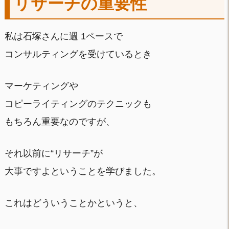
リサーチの重要性
私は石塚さんに週 1ペースで
コンサルティングを受けているとき
マーケティングや
コピーライティングのテクニックも
もちろん重要なのですが、
それ以前に“リサーチ”が
大事ですよということを学びました。
これはどういうことかというと、