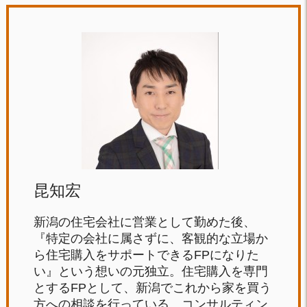
昆知宏
新潟の住宅会社に営業として勤めた後、
『特定の会社に属さずに、客観的な立場か
ら住宅購入をサポートできるFPになりた
い』という想いの元独立。住宅購入を専門
とするFPとして、新潟でこれから家を買う
方への相談を行っている。コンサルティン