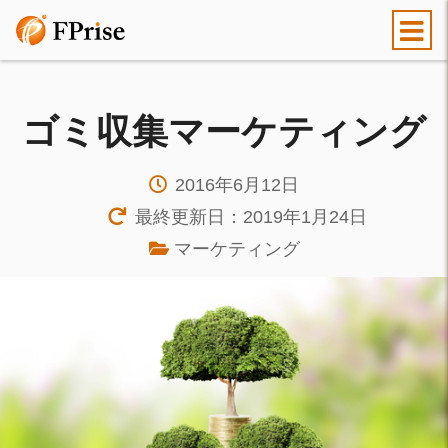
ゴミ収集マーケティング
2016年6月12日
最終更新日：2019年1月24日
マーケティング