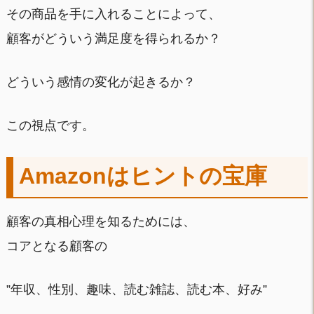
その商品を手に入れることによって、
顧客がどういう満足度を得られるか？
どういう感情の変化が起きるか？
この視点です。
Amazonはヒントの宝庫
顧客の真相心理を知るためには、
コアとなる顧客の
”年収、性別、趣味、読む雑誌、読む本、好み”