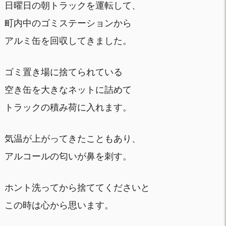
日曜日の朝トラックを運転して、
町内中のゴミステーションから
アルミ缶を回収してきました。
ゴミ置き場に捨てられている
空き缶を大きなネットに詰めて
トラックの積み荷に入れます。
気温が上がってきたこともあり、
アルコールの匂いが鼻を刺す。
ホント洗ってから捨ててくださいと
この時は心から思います。