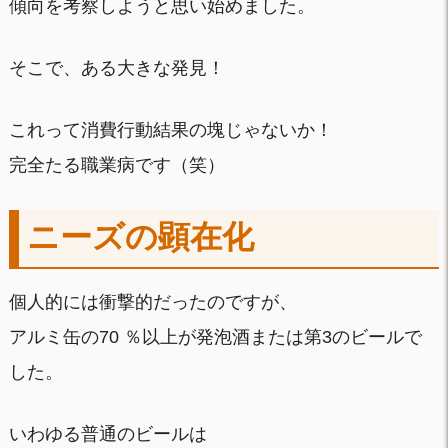
傾向を考察しようと思い始めました。
そこで、ある大きな発見！
これって消費行動結果の塊じゃないか！
完全たる職業病です（笑）
ニーズの顕在化
個人的には衝撃的だったのですが、
アルミ缶の70 ％以上が発泡酒または第3のビールで
した。
いわゆる普通のビールは