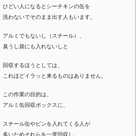
ひどい人になるとシーチキンの缶を
洗わないでそのまま出す人もいます。
アルミでもないし（スチール）、
臭うし袋にも入れないしと
回収するほうとしては、
これほどイラッと来るものはありません。
この作業の目的は、
アルミ缶回収ボックスに、
スチール缶やビンを入れてくる人が
多いためそれらを一度回収し、