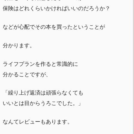
保険はどれくらいかければいいのだろうか？
などが心配でその本を買ったということが
分かります。
ライフプランを作ると常識的に
分かることですが、
「繰り上げ返済は頑張らなくても
いいとは目からうろこでした。」
なんてレビューもあります。