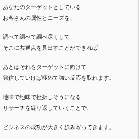
あなたのターゲットとしている
お客さんの属性とニーズを、
調べて調べて調べ尽くして
そこに共通点を見出すことができれば
あとはそれをターゲットに向けて
発信していけば極めて強い反応を取れます。
地味で地味で挫折しそうになる
リサーチを繰り返していくことで、
ビジネスの成功が大きく歩み寄ってきます。