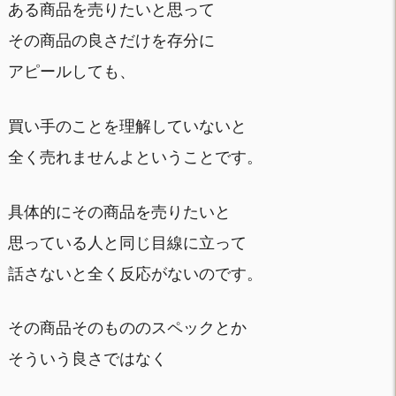
ある商品を売りたいと思って
その商品の良さだけを存分に
アピールしても、
買い手のことを理解していないと
全く売れませんよということです。
具体的にその商品を売りたいと
思っている人と同じ目線に立って
話さないと全く反応がないのです。
その商品そのもののスペックとか
そういう良さではなく