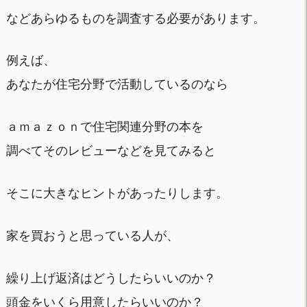
などあらゆるものを調査する必要があります。
例えば、
あなたが住宅分野で活動しているのなら
ａｍａｚｏｎで住宅関連分野の本を
調べてそのレビューなどを見てみると
そこに大きなヒントがあったりします。
家を買おうと思っている人が、
繰り上げ返済はどうしたらいいのか？
頭金をいくら用意したらいいのか？