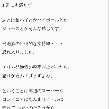
1 割にも満たず、
あとは酎ハイとかハイボールとか
ジュースとかそんな感じです。
発泡酒の圧倒的な支持率・・・
恐れ入りました。
そりゃ発泡酒の税率が上がったら、
怒りが込み上げますよね。
ということは周辺のスーパーや
コンビニではあんまりビールは
売れていないのだろうから、