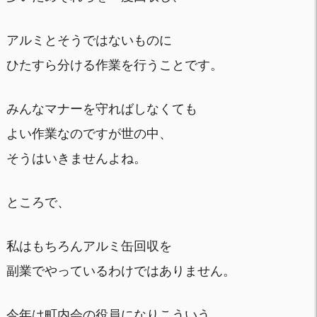
アルミとそうではないものに
ひたすら分ける作業を行うことです。
みんなマナーを守ればしなくても
よい作業なのですが世の中、
そうはいきませんよね。
ところで、
私はもちろんアルミ缶回収を
副業でやっているわけではありません。
今年は町内会の役員になりこういう