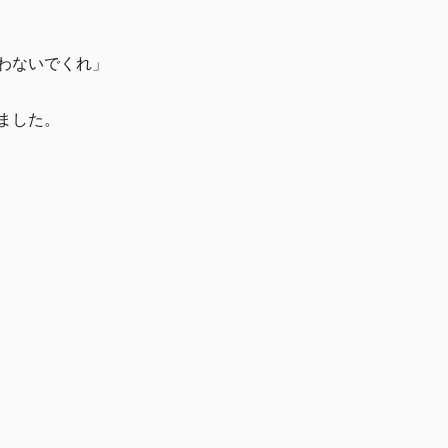
わないでくれ」
ました。