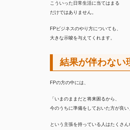
こういった日常生活に当てはまる
だけではありません。
FPビジネスのやり方についても、
大きな示唆を与えてくれます。
結果が伴わない
FPの方の中には、
「いまのままだと将来困るから、
今のうちに準備をしておいた方が良い
という主張を持っている人はたくさん