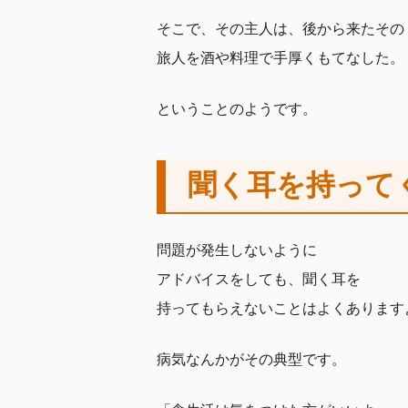
そこで、その主人は、後から来たその
旅人を酒や料理で手厚くもてなした。
ということのようです。
聞く耳を持って
問題が発生しないように
アドバイスをしても、聞く耳を
持ってもらえないことはよくあります
病気なんかがその典型です。