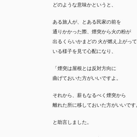
どのような意味かというと、
ある旅人が、とある民家の前を
通りかかった際、煙突から火の粉が
出るくらいかまどの 火が燃え上がって
いる様子を見て心配になり、
「煙突は屋根とは反対方向に
曲げておいた方がいいですよ。
それから、薪もなるべく煙突から
離れた所に移しておいた方がいいです
と助言しました。