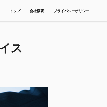
トップ
会社概要
プライバシーポリシー
イス