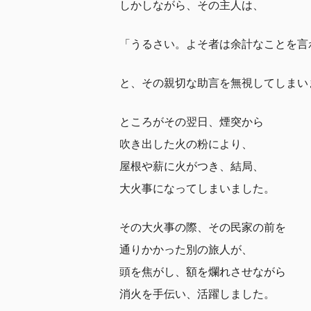
しかしながら、その主人は、
「うるさい。よそ者は余計なことを言
と、その親切な助言を無視してしまい
ところがその翌日、煙突から
吹き出した火の粉により、
屋根や薪に火がつき、結局、
大火事になってしまいました。
その大火事の際、その民家の前を
通りかかった別の旅人が、
頭を焦がし、額を爛れさせながら
消火を手伝い、活躍しました。