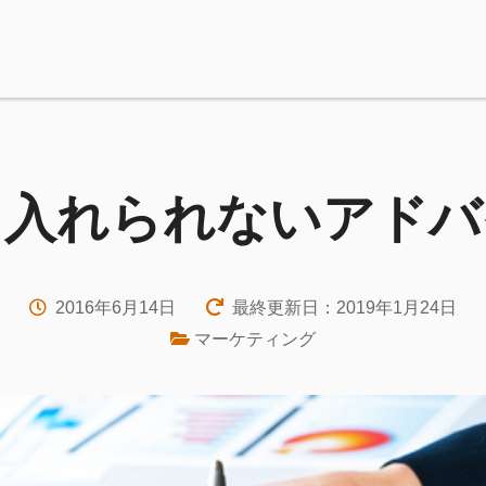
き入れられないアドバ
2016年6月14日
最終更新日：2019年1月24日
マーケティング