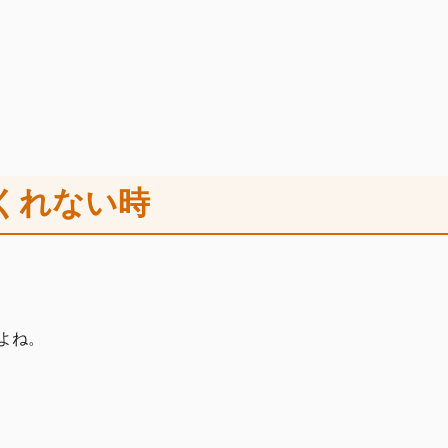
くれない時
よね。