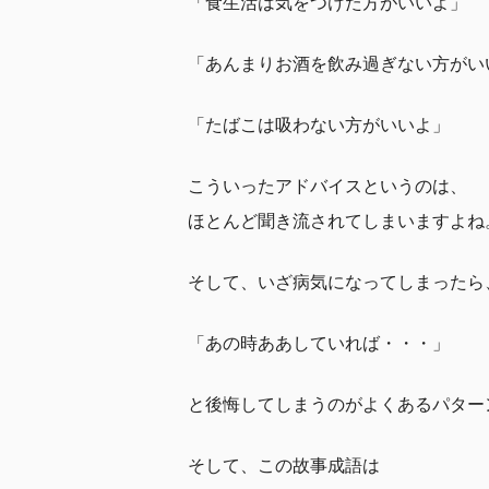
「食生活は気をつけた方がいいよ」
「あんまりお酒を飲み過ぎない方がい
「たばこは吸わない方がいいよ」
こういったアドバイスというのは、
ほとんど聞き流されてしまいますよね
そして、いざ病気になってしまったら
「あの時ああしていれば・・・」
と後悔してしまうのがよくあるパター
そして、この故事成語は