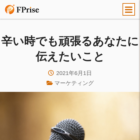
辛い時でも頑張るあなたに
伝えたいこと
2021年6月1日
マーケティング