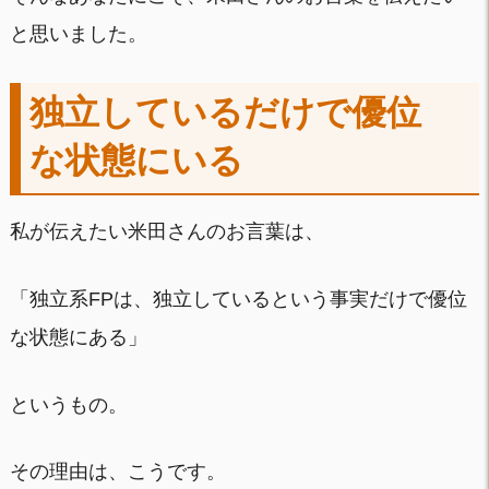
と思いました。
独立しているだけで優位
な状態にいる
私が伝えたい米田さんのお言葉は、
「独立系FPは、独立しているという事実だけで優位
な状態にある」
というもの。
その理由は、こうです。