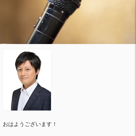
おはようございます！