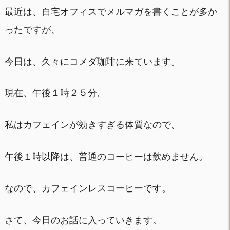
最近は、自宅オフィスでメルマガを書くことが多か
ったですが、
今日は、久々にコメダ珈琲に来ています。
現在、午後１時２５分。
私はカフェインが効きすぎる体質なので、
午後１時以降は、普通のコーヒーは飲めません。
なので、カフェインレスコーヒーです。
さて、今日のお話に入っていきます。