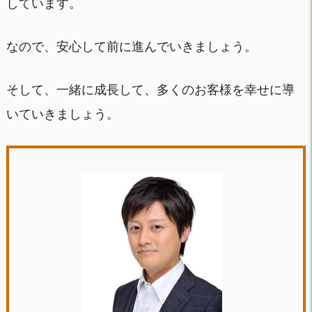
しています。
なので、安心して前に進んでいきましょう。
そして、一緒に成長して、多くのお客様を幸せに導
いていきましょう。