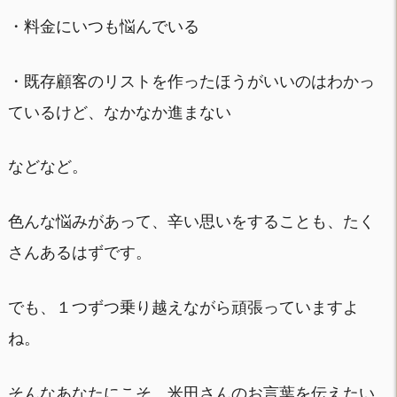
・料金にいつも悩んでいる
・既存顧客のリストを作ったほうがいいのはわかっ
ているけど、なかなか進まない
などなど。
色んな悩みがあって、辛い思いをすることも、たく
さんあるはずです。
でも、１つずつ乗り越えながら頑張っていますよ
ね。
そんなあなたにこそ、米田さんのお言葉を伝えたい