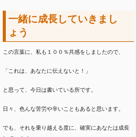
一緒に成長していきまし
ょう
この言葉に、私も１００％共感をしましたので、
「これは、あなたに伝えないと！」
と思って、今日は書いている所です。
日々、色んな苦労や辛いこともあると思います。
でも、それを乗り越える度に、確実にあなたは成長