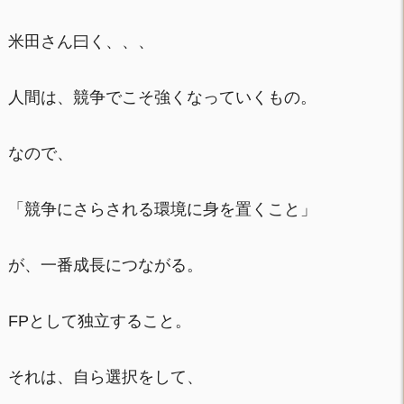
米田さん曰く、、、
人間は、競争でこそ強くなっていくもの。
なので、
「競争にさらされる環境に身を置くこと」
が、一番成長につながる。
FPとして独立すること。
それは、自ら選択をして、