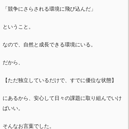
「競争にさらされる環境に飛び込んだ」
ということ。
なので、自然と成長できる環境にいる。
だから、
【ただ独立しているだけで、すでに優位な状態】
にあるから、安心して日々の課題に取り組んでいけ
ばいい。
そんなお言葉でした。