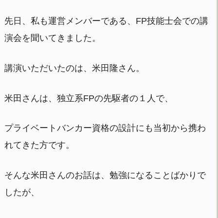
先日、私も運営メンバーである、FP技能士会での講
演会を聞いてきました。
講演いただいたのは、米田隆さん。
米田さんは、独立系FPの先駆者の１人で、
プライベートバンカー資格の設計にも当初から携わ
れてきた方です。
そんな米田さんのお話は、勉強になることばかりで
したが、