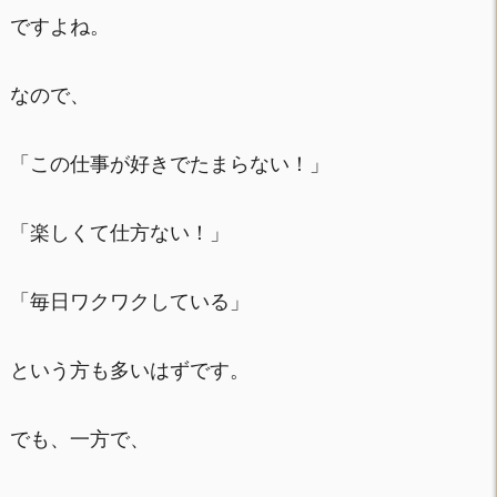
ですよね。
なので、
「この仕事が好きでたまらない！」
「楽しくて仕方ない！」
「毎日ワクワクしている」
という方も多いはずです。
でも、一方で、