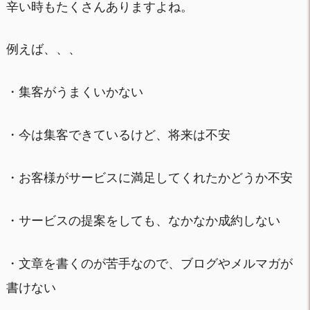
辛い時もたくさんありますよね。
例えば、、、
・集客がうまくいかない
・今は集客できているけど、将来は不安
・お客様がサービスに満足してくれたかどうか不安
・サービスの提案をしても、なかなか成約しない
・文章を書くのが苦手なので、ブログやメルマガが
書けない