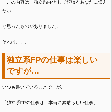
「この内容は、独立系FPとして頑張るあなたに伝え
たい」
と思ったものがありました。
それは、、、
独立系FPの仕事は楽しい
ですが…
いつも書いていることですが、
「独立系FPの仕事は、本当に素晴らしい仕事」