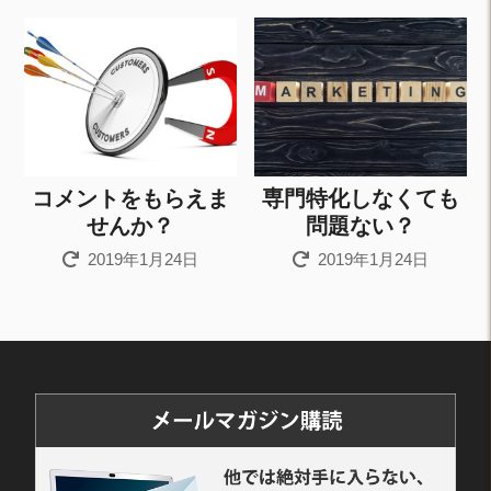
コメントをもらえま
専門特化しなくても
せんか？
問題ない？
2019年1月24日
2019年1月24日