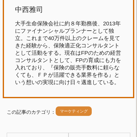
中西雅司
大手生命保険会社に約８年勤務後、2013年
にファイナンシャルプランナーとして独
立。これまで40万件以上のクレームを見て
きた経験から、保険適正化コンサルタント
として活動をする。現在はFPのための経営
コンサルタントとして、FPの育成にも力を
入れており、『保険の販売手数料に頼らな
くても、ＦＰが活躍できる業界を作る』と
いう想いの実現に向け日々邁進している。
マーケティング
この記事のカテゴリ：