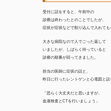
受付に話をすると、午前中の
診療は終わったとのことでしたが、
症状が症状などで割り込んで入れても
大きな病院なので人でごった返して
いましたが、しばらく待っていると
診療の順番が回ってきました。
担当の医師に症状の話と、
昨日に行ったレントゲンと心電図と話
「恐らく大丈夫だと思いますが、
血液検査とCTを行いましょう」