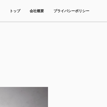
トップ
会社概要
プライバシーポリシー