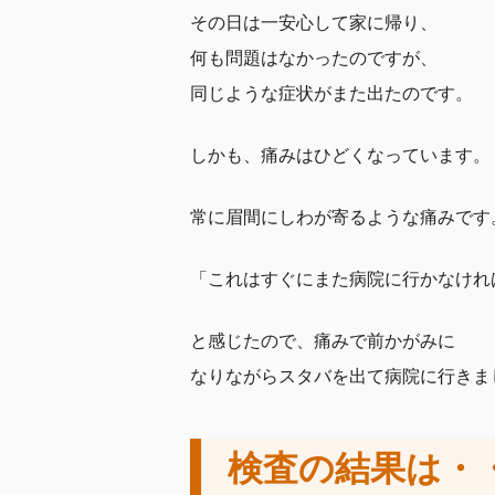
その日は一安心して家に帰り、
何も問題はなかったのですが、
同じような症状がまた出たのです。
しかも、痛みはひどくなっています。
常に眉間にしわが寄るような痛みです
「これはすぐにまた病院に行かなけれ
と感じたので、痛みで前かがみに
なりながらスタバを出て病院に行きま
検査の結果は・