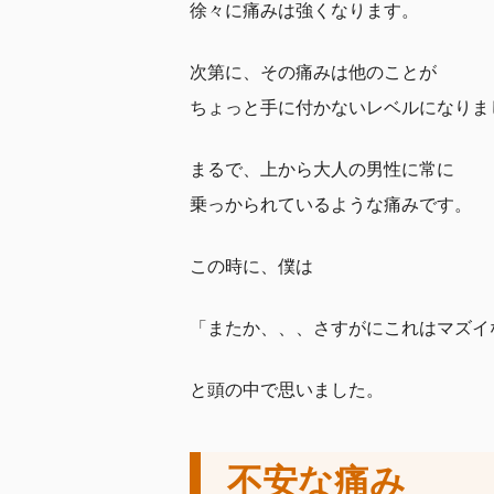
徐々に痛みは強くなります。
次第に、その痛みは他のことが
ちょっと手に付かないレベルになりま
まるで、上から大人の男性に常に
乗っかられているような痛みです。
この時に、僕は
「またか、、、さすがにこれはマズイ
と頭の中で思いました。
不安な痛み