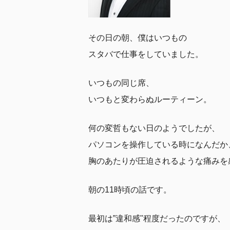
その日の朝、僕はいつもの
スタバで仕事をしていました。
いつもの同じ席、
いつもと変わらぬルーティーン。
何の変哲もない日のようでしたが、
パソコンを操作している時になんだか
胸のあたりが圧迫されるような痛みを
朝の11時頃の話です。
最初は”違和感"程度だったのですが、