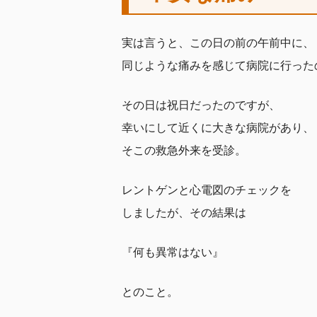
実は言うと、この日の前の午前中に、
同じような痛みを感じて病院に行った
その日は祝日だったのですが、
幸いにして近くに大きな病院があり、
そこの救急外来を受診。
レントゲンと心電図のチェックを
しましたが、その結果は
『何も異常はない』
とのこと。