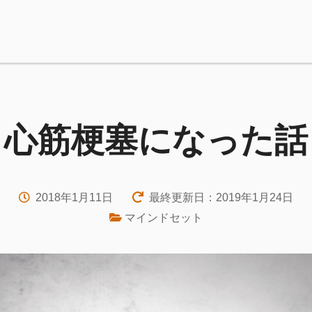
心筋梗塞になった話
2018年1月11日
最終更新日：2019年1月24日
マインドセット