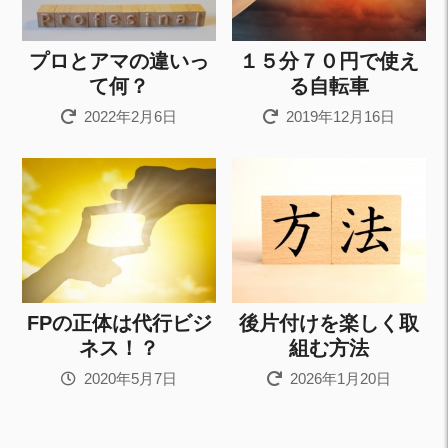
プロとアマの違いっ
１５分７０円で使え
て何？
る自転車
2022年2月6日
2019年12月16日
FPの正体は代行ビジ
後片付けを楽しく取
ネス！？
組む方法
2020年5月7日
2026年1月20日