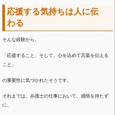
応援する気持ちは人に伝
わる
そんな経験から、
「応援すること、そして、心を込めて言葉を伝える
こと」
の重要性に気づかれたそうです。
それまでは、弁護士の仕事において、感情を持たず
に、