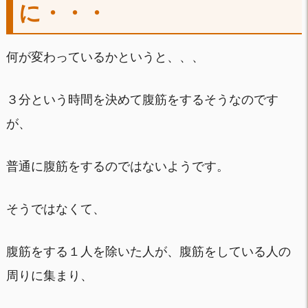
に・・・
何が変わっているかというと、、、
３分という時間を決めて腹筋をするそうなのです
が、
普通に腹筋をするのではないようです。
そうではなくて、
腹筋をする１人を除いた人が、腹筋をしている人の
周りに集まり、