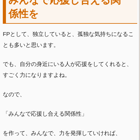
みんなで応援し合える関
係性を
FPとして、独立していると、孤独な気持ちになるこ
とも多いと思います。
でも、自分の身近にいる人が応援をしてくれると、
すごく力になりますよね。
なので、
「みんなで応援し合える関係性」
を作って、みんなで、力を発揮していければ、