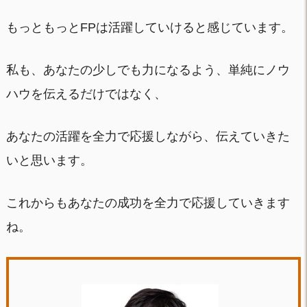
もっともっとFPは活躍していけると感じています。
私も、あなたの少しでも力になるよう、単純にノウ
ハウを伝えるだけではなく、
あなたの活躍を全力で応援しながら、伝えていきた
いと思います。
これからもあなたの成功を全力で応援していきます
ね。