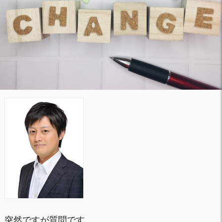
突然ですが質問です。