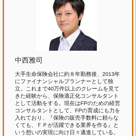
中西雅司
大手生命保険会社に約８年勤務後、2013年
にファイナンシャルプランナーとして独
立。これまで40万件以上のクレームを見て
きた経験から、保険適正化コンサルタント
として活動をする。現在はFPのための経営
コンサルタントとして、FPの育成にも力を
入れており、『保険の販売手数料に頼らな
くても、ＦＰが活躍できる業界を作る』と
いう想いの実現に向け日々邁進している。