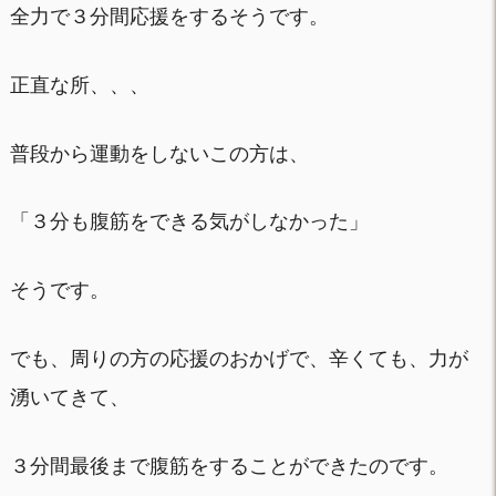
全力で３分間応援をするそうです。
正直な所、、、
普段から運動をしないこの方は、
「３分も腹筋をできる気がしなかった」
そうです。
でも、周りの方の応援のおかげで、辛くても、力が
湧いてきて、
３分間最後まで腹筋をすることができたのです。