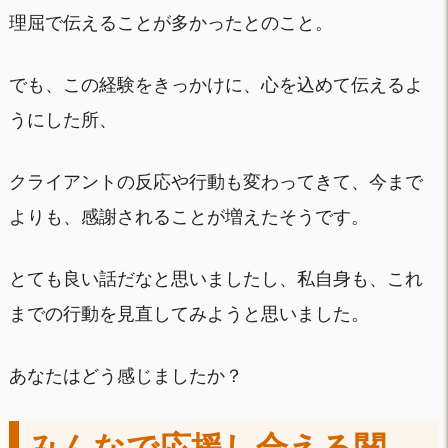
理屈で伝えることが多かったとのこと。
でも、この経験をきっかけに、心を込めて伝えるよ
うにした所、
クライアントの反応や行動も変わってきて、今まで
よりも、感謝されることが増えたそうです。
とても良い話だなと思いましたし、私自身も、これ
までの行動を見直してみようと思いました。
あなたはどう感じましたか？