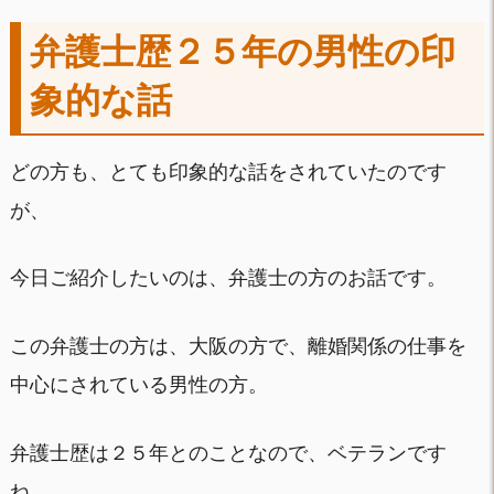
弁護士歴２５年の男性の印
象的な話
どの方も、とても印象的な話をされていたのです
が、
今日ご紹介したいのは、弁護士の方のお話です。
この弁護士の方は、大阪の方で、離婚関係の仕事を
中心にされている男性の方。
弁護士歴は２５年とのことなので、ベテランです
ね。