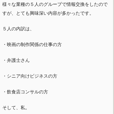
様々な業種の５人のグループで情報交換をしたので
すが、とても興味深い内容が多かったです。
５人の内訳は、
・映画の制作関係の仕事の方
・弁護士さん
・シニア向けビジネスの方
・飲食店コンサルの方
そして、私。