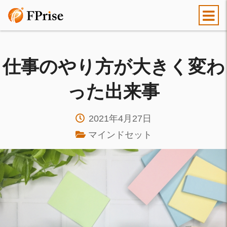
仕事のやり方が大きく変わ
った出来事
2021年4月27日
マインドセット