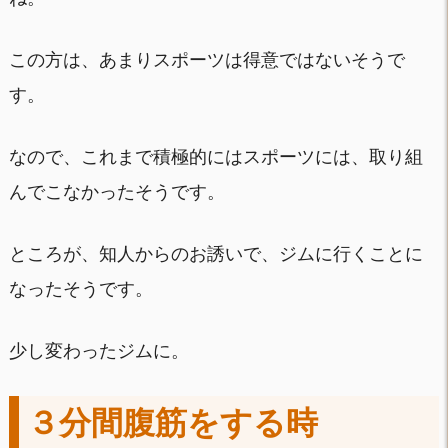
この方は、あまりスポーツは得意ではないそうで
す。
なので、これまで積極的にはスポーツには、取り組
んでこなかったそうです。
ところが、知人からのお誘いで、ジムに行くことに
なったそうです。
少し変わったジムに。
３分間腹筋をする時