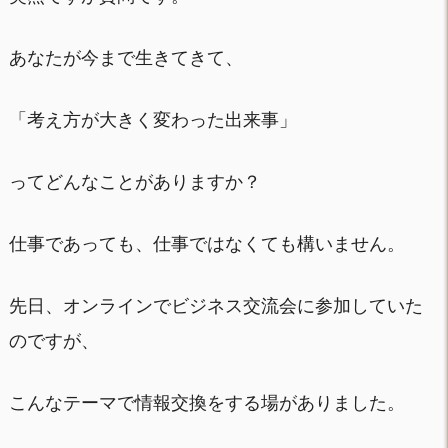
あなたが今まで生きてきて、
「考え方が大きく変わった出来事」
ってどんなことがありますか？
仕事であっても、仕事ではなくても構いません。
先日、オンラインでビジネス交流会に参加していた
のですが、
こんなテーマで情報交換をする場がありました。