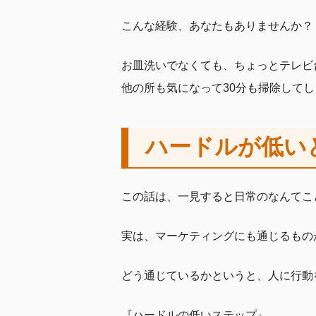
こんな経験、あなたもありませんか？
お皿洗いでなくても、ちょっとテレビ
他の所も気になって30分も掃除して
ハードルが低い
この話は、一見すると日常のなんてこ
実は、マーケティングにも通じるもの
どう通じているかというと、人に行動
『ハードルの低いステップ』