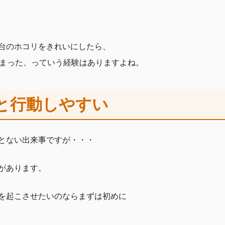
台のホコリをきれいにしたら、
しまった、っていう経験はありますよね。
と行動しやすい
とない出来事ですが・・・
があります。
を起こさせたいのならまずは初めに