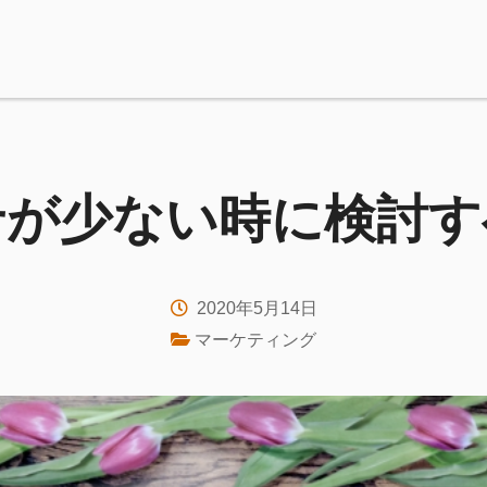
せが少ない時に検討す
2020年5月14日
マーケティング