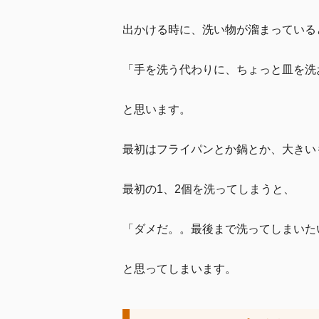
出かける時に、洗い物が溜まっている
「手を洗う代わりに、ちょっと皿を洗
と思います。
最初はフライパンとか鍋とか、大きい
最初の1、2個を洗ってしまうと、
「ダメだ。。最後まで洗ってしまいた
と思ってしまいます。