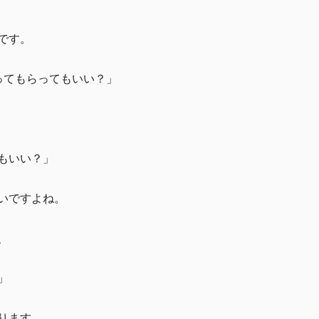
です。
ってもらってもいい？」
もいい？」
いですよね。
、
」
ります。