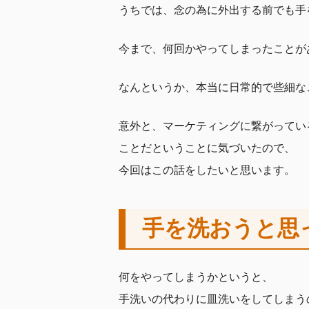
うちでは、念の為に外出する前でも手
今まで、何回かやってしまったことが
なんというか、本当に日常的で些細な
意外と、マーケティングに繋がってい
ことだということに気づいたので、
今回はこの話をしたいと思います。
手を洗おうと思
何をやってしまうかというと、
手洗いの代わりに皿洗いをしてしまう