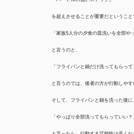
を超えさせることが重要だということ
「家族5人分の夕食の皿洗いを全部や
と言うのと、
「フライパンと鍋だけ洗ってもらって
と言うのでは、後者の方が行動しやす
そして、フライパンと鍋を洗った後に
「やっぱり全部洗ってもらっていい？
と言ったら、行動する可能性は高くな