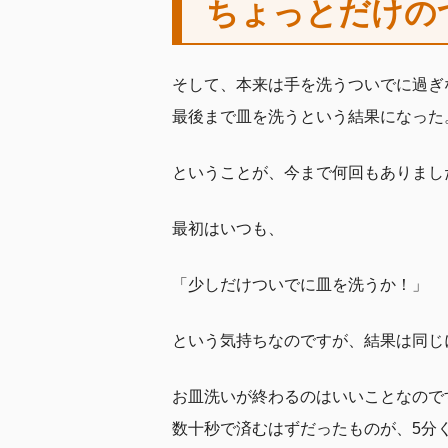
ちょっとだけの
そして、本来は手を洗うついでに過ぎ
最後まで皿を洗うという結果になった
ということが、今まで何回もありまし
最初はいつも、
「少しだけついでに皿を洗うか！」
という気持ちなのですが、結果は同じ
お皿洗いが終わるのはいいことなので
数十秒で済むはずだったものが、5分