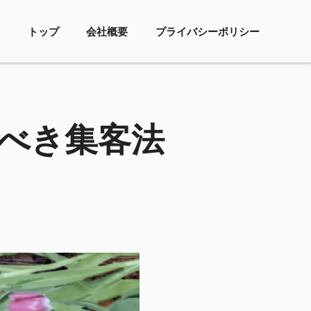
トップ
会社概要
プライバシーポリシー
べき集客法