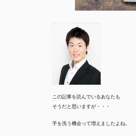
この記事を読んでいるあなたも
そうだと思いますが・・・
手を洗う機会って増えましたよね。