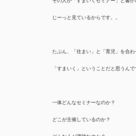
その人が「すまいくセミナー」と書か
じーっと見ているからです。。
たぶん、「住まい」と「育児」を合わ
「すまいく」ということだと思うんで
一体どんなセミナーなのか？
どこが主催しているのか？