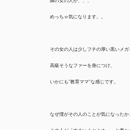
隣の女の人が、、、
めっちゃ気になります。。
その女の人は少しフチの厚い黒いメガ
高級そうなファーを身につけ、
いかにも"教育ママ"な感じです。
なぜ僕がその人のことが気になったか