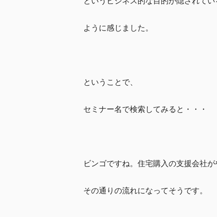
というビジネス的な目的が隠されてい
ように感じました。
ということで、
セミナー名で検索してみると・・・
ビンゴですね。住宅購入の支援会社が
その通りの流れになってそうです。