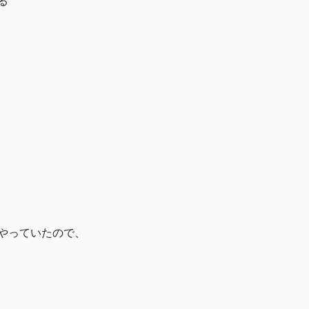
る
やっていたので、