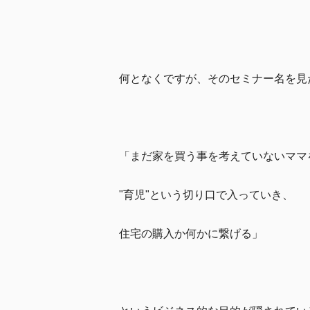
何となくですが、そのセミナー名を見
「まだ家を買う事を考えていないママ
"育児"という切り口で入っていき、
住宅の購入か何かに繋げる」