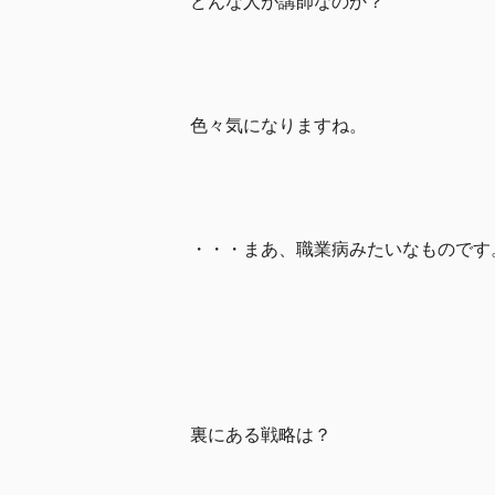
どんな人が講師なのか？
色々気になりますね。
・・・まあ、職業病みたいなものです
裏にある戦略は？