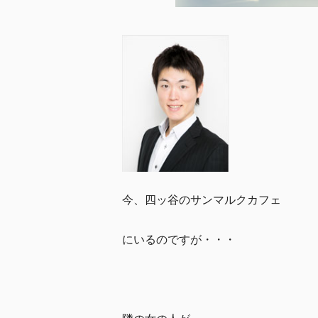
今、四ッ谷のサンマルクカフェ
にいるのですが・・・