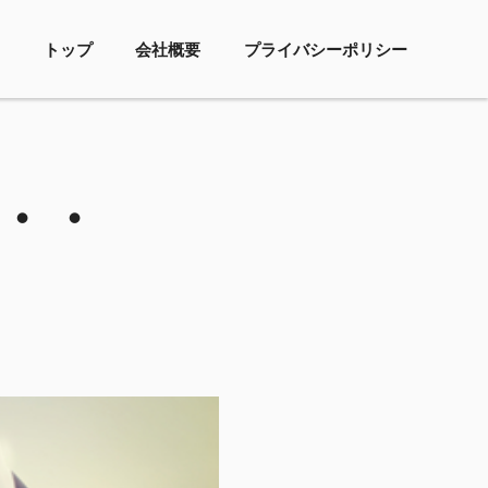
トップ
会社概要
プライバシーポリシー
・・