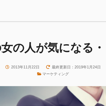
の女の人が気になる・
2013年11月22日
最終更新日：2019年1月24日
マーケティング