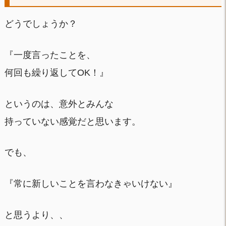
どうでしょうか？
『一度言ったことを、
何回も繰り返してOK！』
というのは、意外とみんな
持っていない感覚だと思います。
でも、
『常に新しいことを言わなきゃいけない』
と思うより、、