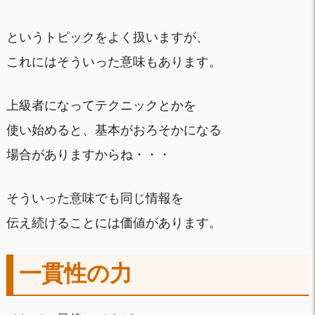
というトピックをよく扱いますが、
これにはそういった意味もあります。
上級者になってテクニックとかを
使い始めると、基本がおろそかになる
場合がありますからね・・・
そういった意味でも同じ情報を
伝え続けることには価値があります。
一貫性の力