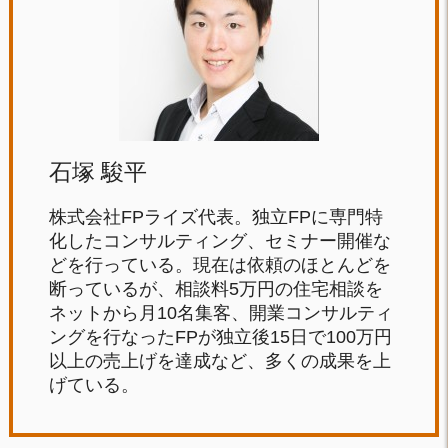
石塚 駿平
株式会社FPライズ代表。独立FPに専門特
化したコンサルティング、セミナー開催な
どを行っている。現在は依頼のほとんどを
断っているが、相談料5万円の住宅相談を
ネットから月10名集客、開業コンサルティ
ングを行なったFPが独立後15日で100万円
以上の売上げを達成など、多くの成果を上
げている。