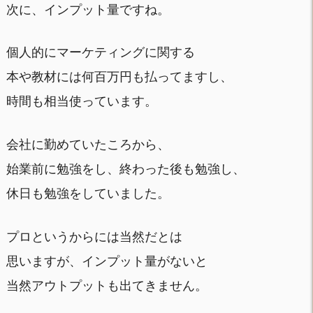
次に、インプット量ですね。
個人的にマーケティングに関する
本や教材には何百万円も払ってますし、
時間も相当使っています。
会社に勤めていたころから、
始業前に勉強をし、終わった後も勉強し、
休日も勉強をしていました。
プロというからには当然だとは
思いますが、インプット量がないと
当然アウトプットも出てきません。