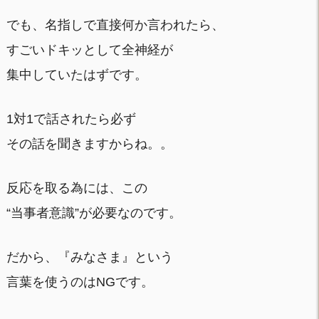
でも、名指しで直接何か言われたら、
すごいドキッとして全神経が
集中していたはずです。
1対1で話されたら必ず
その話を聞きますからね。。
反応を取る為には、この
“当事者意識”が必要なのです。
だから、『みなさま』という
言葉を使うのはNGです。