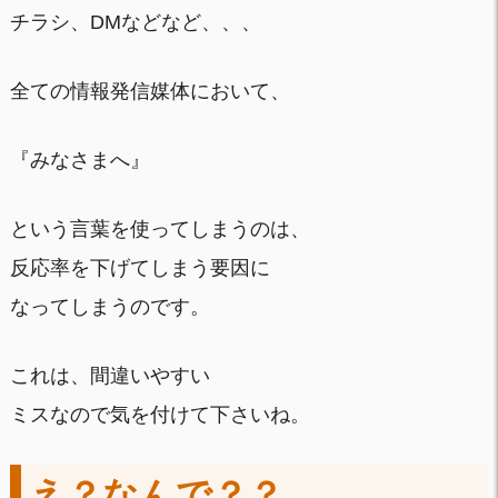
チラシ、DMなどなど、、、
全ての情報発信媒体において、
『みなさまへ』
という言葉を使ってしまうのは、
反応率を下げてしまう要因に
なってしまうのです。
これは、間違いやすい
ミスなので気を付けて下さいね。
え？なんで？？