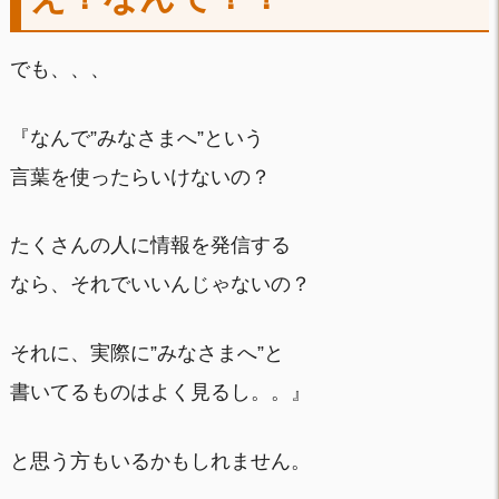
でも、、、
『なんで”みなさまへ”という
言葉を使ったらいけないの？
たくさんの人に情報を発信する
なら、それでいいんじゃないの？
それに、実際に”みなさまへ”と
書いてるものはよく見るし。。』
と思う方もいるかもしれません。