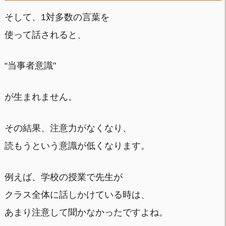
そして、1対多数の言葉を
使って話されると、
“当事者意識"
が生まれません。
その結果、注意力がなくなり、
読もうという意識が低くなります。
例えば、学校の授業で先生が
クラス全体に話しかけている時は、
あまり注意して聞かなかったですよね。