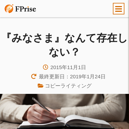
『みなさま』なんて存在し
ない？
2015年11月1日
最終更新日：2019年1月24日
コピーライティング