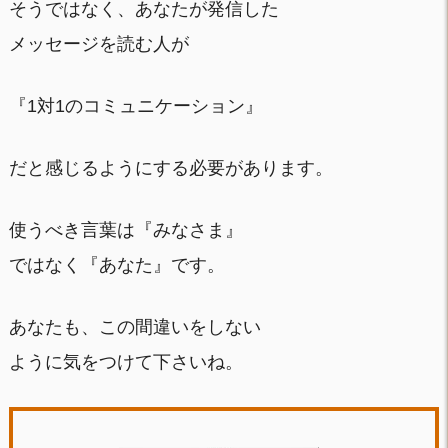
そうではなく、あなたが発信した
メッセージを読む人が
『1対1のコミュニケーション』
だと感じるようにする必要があります。
使うべき言葉は『みなさま』
ではなく『あなた』です。
あなたも、この間違いをしない
ように気をつけて下さいね。