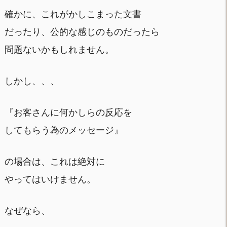
確かに、これがかしこまった文書
だったり、公的な感じのものだったら
問題ないかもしれません。
しかし、、、
『お客さんに何かしらの反応を
してもらう為のメッセージ』
の場合は、これは絶対に
やってはいけません。
なぜなら、