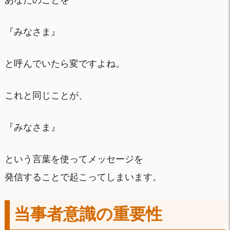
あなたのことを
『みなさま』
と呼んでいたら変ですよね。
これと同じことが、
『みなさま』
という言葉を使ってメッセージを
発信することで起こってしまいます。
当事者意識の重要性