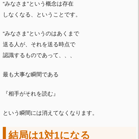
“みなさま”という概念は存在
しなくなる、ということです。
“みなさま”というのはあくまで
送る人が、それを送る時点で
認識するものであって、、、
最も大事な瞬間である
『相手がそれを読む』
という瞬間には消えてなくなります。
結局は1対1になる