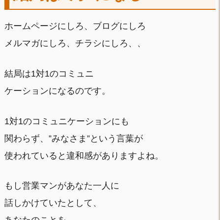
ホームページにしろ、ブログにしろ
メルマガにしろ、チラシにしろ、、
結局は1対1のコミュニ
ケーションになるのです。
1対1のコミュニケーションにも
関わらず、”みなさま”という言葉が
使われていると違和感がありますよね。
もし営業マンがあなた一人に
話しかけていたとして、