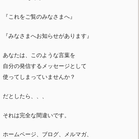
『これをご覧のみなさまへ』
『みなさまへお知らせがあります』
あなたは、このような言葉を
自分の発信するメッセージとして
使ってしまっていませんか？
だとしたら、、、
それは完全な間違いです。
ホームページ、ブログ、メルマガ、