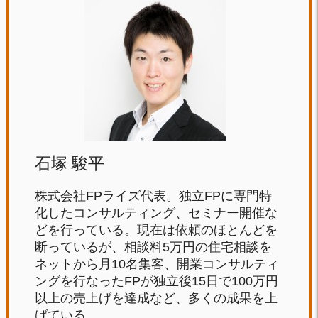
石塚 駿平
株式会社FPライズ代表。独立FPに専門特
化したコンサルティング、セミナー開催な
どを行っている。現在は依頼のほとんどを
断っているが、相談料5万円の住宅相談を
ネットから月10名集客、開業コンサルティ
ングを行なったFPが独立後15日で100万円
以上の売上げを達成など、多くの成果を上
げている。