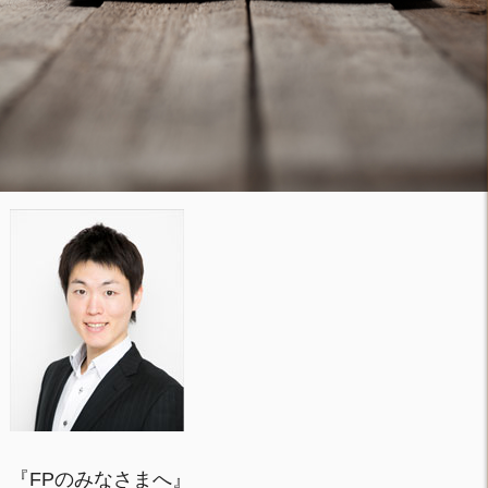
『FPのみなさまへ』