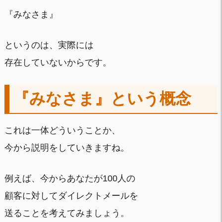
『みなさま』
というのは、実際には
存在していないからです。
『みなさま』という概念
これは一体どういうことか、
今から説明をしていきますね。
例えば、今からあなたが100人の
顧客に対してダイレクトメールを
送ることを考えてみましょう。