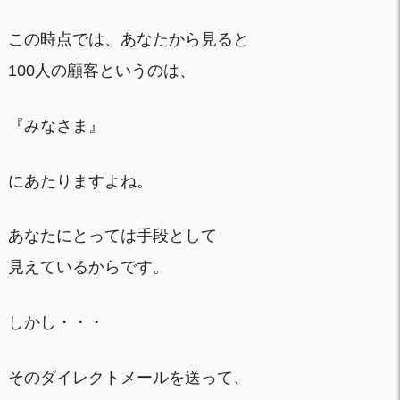
この時点では、あなたから見ると
100人の顧客というのは、
『みなさま』
にあたりますよね。
あなたにとっては手段として
見えているからです。
しかし・・・
そのダイレクトメールを送って、