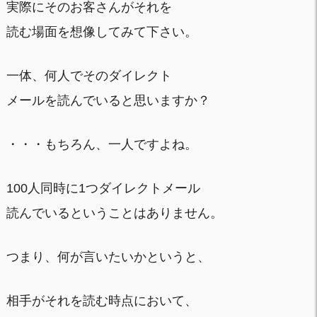
実際にそのお客さんがそれを
読む場面を想像してみて下さい。
一体、何人でそのダイレクト
メールを読んでいると思いますか？
・・・もちろん、一人ですよね。
100人同時に1つダイレクトメール
読んでいるということはありません。
つまり、何が言いたいかというと、
相手がそれを読む時点において、