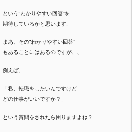
という"わかりやすい回答"を
期待しているかと思います。
まあ、その"わかりやすい回答"
もあることにはあるのですが、、
例えば、
「私、転職をしたいんですけど
どの仕事がいいですか？」
という質問をされたら困りますよね？