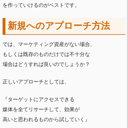
を作っていけるのがベストです。
新規へのアプローチ方法
では、マーケティング資産がない場合、
もしくは既存のものだけでは不十分な
場合はどうすれば良いのでしょうか？
正しいアプローチとしては、
『ターゲットにアクセスできる
媒体を全てリサーチして、効果が
高いと思われるものから試していく』