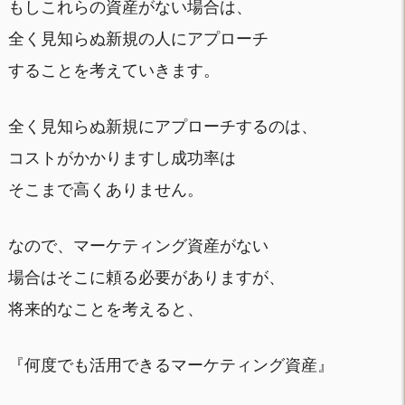
もしこれらの資産がない場合は、
全く見知らぬ新規の人にアプローチ
することを考えていきます。
全く見知らぬ新規にアプローチするのは、
コストがかかりますし成功率は
そこまで高くありません。
なので、マーケティング資産がない
場合はそこに頼る必要がありますが、
将来的なことを考えると、
『何度でも活用できるマーケティング資産』