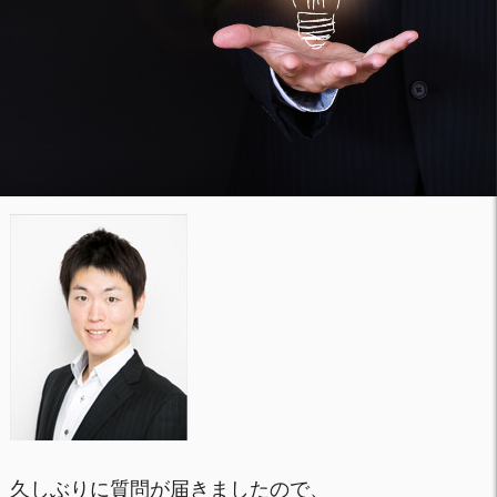
久しぶりに質問が届きましたので、