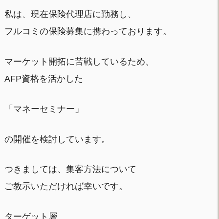
私は、現在保険代理店に勤務し、
フルコミの保険募集に携わっております。
マーケット開拓に苦戦しているため、
AFP資格を活かした
「マネーセミナー」
の開催を検討しています。
つきましては、集客方法について
ご教示いただければ幸いです。
ターゲット層