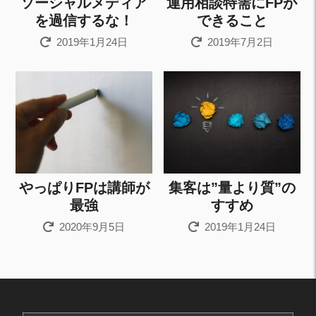
ソーシャルメディア
運用相談特需にFPが
を過信するな！
できること
2019年1月24日
2019年7月2日
やっぱりFPは講師が
集客は”量より質”の
最強
すすめ
2020年9月5日
2019年1月24日