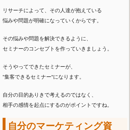
リサーチによって、その人達が抱えている
悩みや問題が明確になっていくからです。
その悩みや問題を解決できるように、
セミナーのコンセプトを作っていきましょう。
そうやってできたセミナーが、
”集客できるセミナー"になります。
自分の目的ありきで考えるのではなく、
相手の感情を起点にするのがポイントですね。
自分のマーケティング資