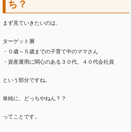
ち？
まず見ていきたいのは、
ターゲット層
・０歳～５歳までの子育て中のママさん
・資産運用に関心のある３０代、４０代会社員
という部分ですね。
単純に、どっちやねん？？
ってことです。