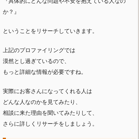
『具体的にどんな問題や不安を抱えている人なの
か？』
ということをリサーチしていきます。
上記のプロファイリングでは
漠然とし過ぎているので、
もっと詳細な情報が必要ですね。
実際にお客さんになってくれる人は
どんな人なのかを見てみたり、
相談に来た理由を聞いてみたりして、
さらに詳しくリサーチをしましょう。