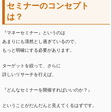
セミナーのコンセプト
は？
『マネーセミナー』というのは
あまりにも漠然とし過ぎているので、
もっと明確にする必要があります。
ターゲットを絞って、さらに
詳しいリサーチを行えば、
『どんなセミナーを開催すればいいのか？』
ということがだんだんと見えてくるはずです。