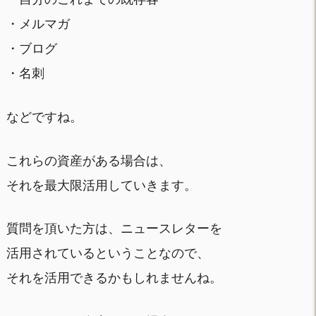
・メルマガ
・ブログ
・名刺
などですね。
これらの資産がある場合は、
それを最大限活用していきます。
質問を頂いた方は、ニュースレターを
活用されているということなので、
それを活用できるかもしれませんね。