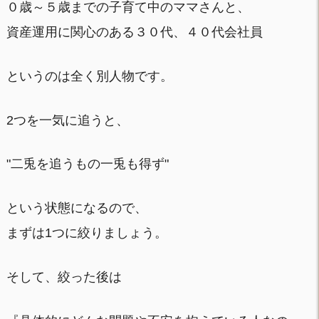
０歳～５歳までの子育て中のママさんと、
資産運用に関心のある３０代、４０代会社員
というのは全く別人物です。
2つを一気に追うと、
"二兎を追うもの一兎も得ず"
という状態になるので、
まずは1つに絞りましょう。
そして、絞った後は