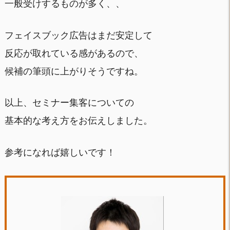
一般受けするものが多く、、
フェイスブック広告はまだ安定して
反応が取れている感があるので、
候補の筆頭に上がりそうですね。
以上、セミナー集客についての
基本的な考え方をお伝えしました。
参考になれば嬉しいです！