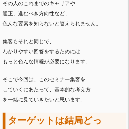
その人のこれまでのキャリアや
適正、進むべき方向性など、
色んな要素を知らないと答えられません。
集客もそれと同じで、
わかりやすい回答をするためには
もっと色んな情報が必要になります。
そこで今回は、このセミナー集客を
していくにあたって、基本的な考え方
を一緒に見ていきたいと思います。
ターゲットは結局どっ