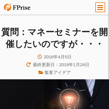
質問：マネーセミナーを開
催したいのですが・・・
2016年4月5日
最終更新日：2019年1月24日
集客アイデア