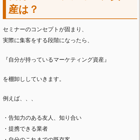
産は？
セミナーのコンセプトが固まり、
実際に集客をする段階になったら、
『自分が持っているマーケティング資産』
を棚卸ししていきます。
例えば、、、
・告知力のある友人、知り合い
・提携できる業者
・自分のこれまでの既存客