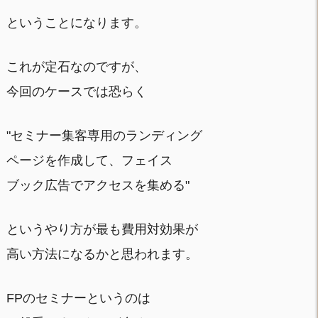
ということになります。
これが定石なのですが、
今回のケースでは恐らく
"セミナー集客専用のランディング
ページを作成して、フェイス
ブック広告でアクセスを集める"
というやり方が最も費用対効果が
高い方法になるかと思われます。
FPのセミナーというのは