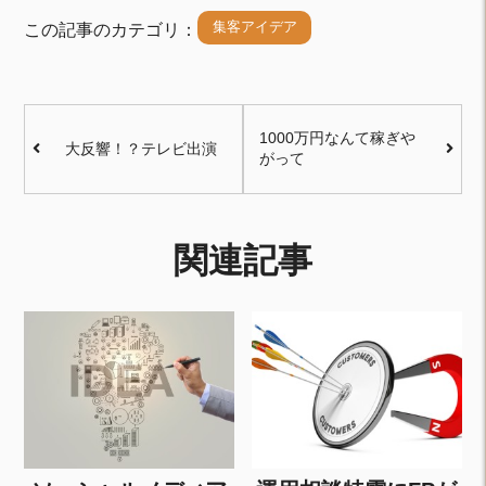
集客アイデア
この記事のカテゴリ：
1000万円なんて稼ぎや
大反響！？テレビ出演
がって
関連記事