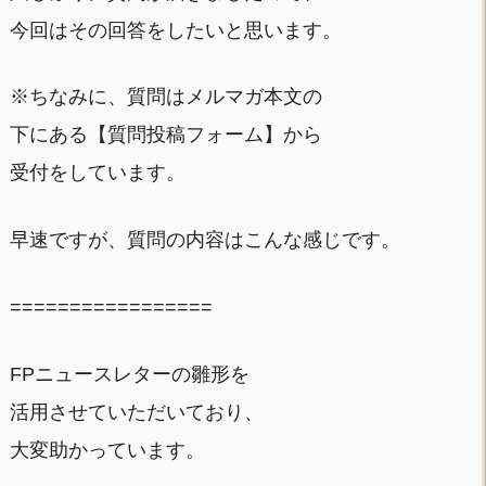
今回はその回答をしたいと思います。
※ちなみに、質問はメルマガ本文の
下にある【質問投稿フォーム】から
受付をしています。
早速ですが、質問の内容はこんな感じです。
=================
FPニュースレターの雛形を
活用させていただいており、
大変助かっています。