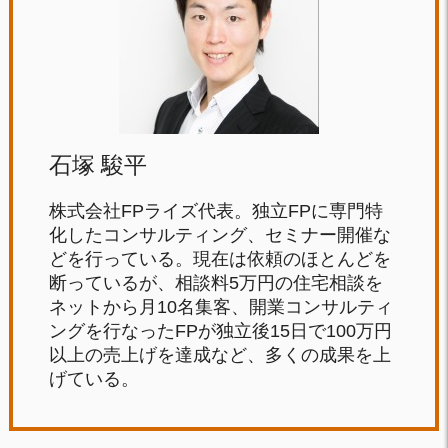
石塚 駿平
株式会社FPライズ代表。独立FPに専門特
化したコンサルティング、セミナー開催な
どを行っている。現在は依頼のほとんどを
断っているが、相談料5万円の住宅相談を
ネットから月10名集客、開業コンサルティ
ングを行なったFPが独立後15日で100万円
以上の売上げを達成など、多くの成果を上
げている。