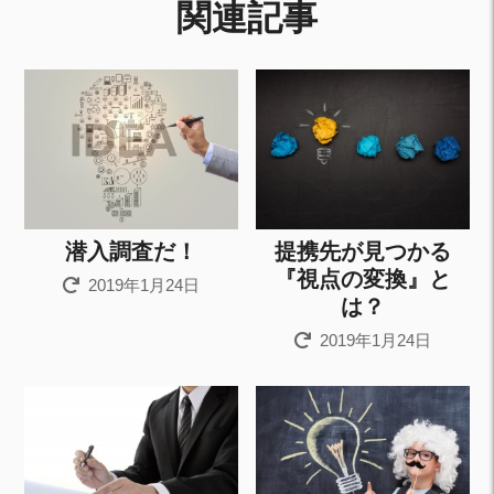
関連記事
潜入調査だ！
提携先が見つかる
『視点の変換』と
2019年1月24日
は？
2019年1月24日