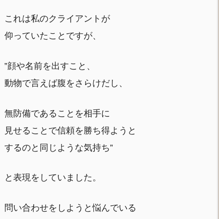
これは私のクライアントが
仰っていたことですが、
”顔や名前を出すこと、
動物で言えば腹をさらけだし、
無防備であることを相手に
見せることで信頼を勝ち得ようと
するのと同じような気持ち”
と表現をしていました。
問い合わせをしようと悩んでいる