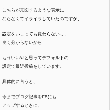
こちらが意図するような表示に
ならなくてイライラしていたのですが、
設定をいじっても変わらないし、
良く分からないから
もういいやと思ってデフォルトの
設定で最近投稿をしています。
具体的に言うと、
今までブログ記事をFBにも
アップするときに、