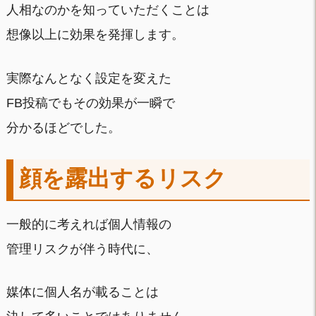
人相なのかを知っていただくことは
想像以上に効果を発揮します。
実際なんとなく設定を変えた
FB投稿でもその効果が一瞬で
分かるほどでした。
顔を露出するリスク
一般的に考えれば個人情報の
管理リスクが伴う時代に、
媒体に個人名が載ることは