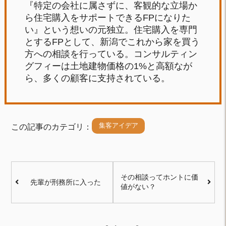
『特定の会社に属さずに、客観的な立場か
ら住宅購入をサポートできるFPになりた
い』という想いの元独立。住宅購入を専門
とするFPとして、新潟でこれから家を買う
方への相談を行っている。コンサルティン
グフィーは土地建物価格の1%と高額なが
ら、多くの顧客に支持されている。
集客アイデア
この記事のカテゴリ：
その相談ってホントに価
先輩が刑務所に入った
値がない？