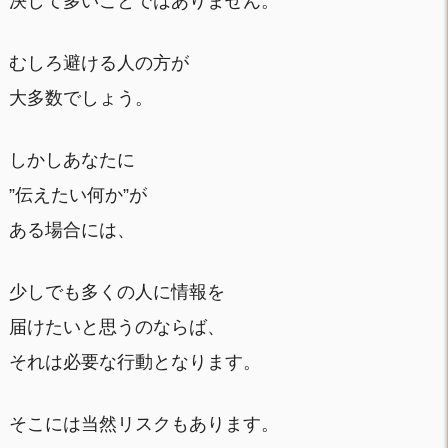
決して多いことではありません。
むしろ避ける人の方が
大多数でしょう。
しかしあなたに
”伝えたい何か”が
ある場合には、
少しでも多くの人に情報を
届けたいと思うのならば、
それは必要な行動となります。
そこには当然リスクもあります。