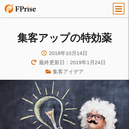
集客アップの特効薬
2018年10月14日
最終更新日：2019年1月24日
集客アイデア