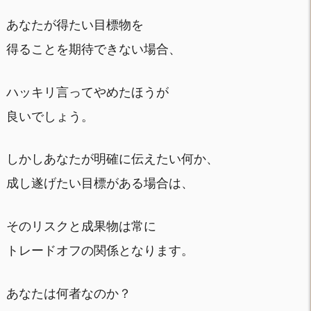
あなたが得たい目標物を
得ることを期待できない場合、
ハッキリ言ってやめたほうが
良いでしょう。
しかしあなたが明確に伝えたい何か、
成し遂げたい目標がある場合は、
そのリスクと成果物は常に
トレードオフの関係となります。
あなたは何者なのか？