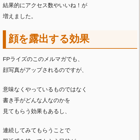
結果的にアクセス数やいいね！が
増えました。
顔を露出する効果
FPライズのこのメルマガでも、
顔写真がアップされるのですが、
意味なくやっているものではなく
書き手がどんな人なのかを
見てもらう効果もあるし、
連続してみてもらうことで