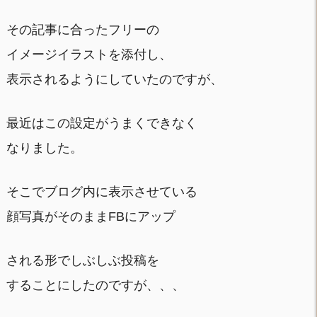
その記事に合ったフリーの
イメージイラストを添付し、
表示されるようにしていたのですが、
最近はこの設定がうまくできなく
なりました。
そこでブログ内に表示させている
顔写真がそのままFBにアップ
される形でしぶしぶ投稿を
することにしたのですが、、、