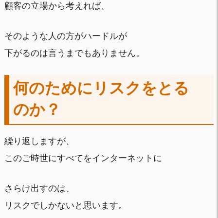
顧客の立場から考えれば、
そのような人の方がハードルが
下がるのは言うまでもありません。
何のためにリスクをとる
のか？
繰り返しますが、
このご時世にすべてをインターネットに
さらけ出すのは、
リスクでしかないと思います。