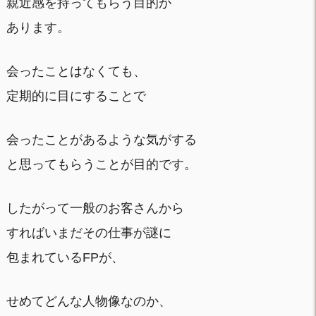
親近感を持ってもらう目的が
あります。
会ったことはなくても、
定期的に目にすることで
会ったことがあるような気がする
と思ってもらうことが目的です。
したがって一般のお客さんから
すればいまだその仕事が謎に
包まれているFPが、
せめてどんな人物像なのか、