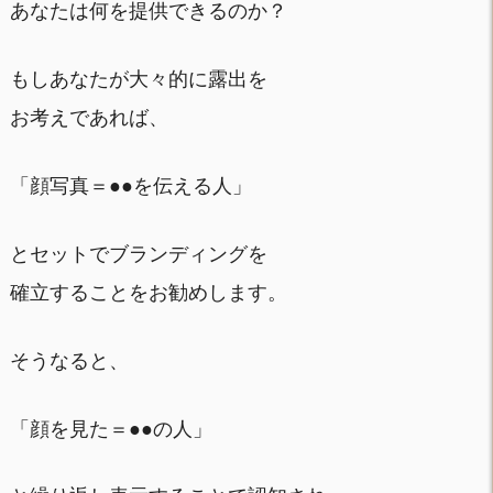
あなたは何を提供できるのか？
もしあなたが大々的に露出を
お考えであれば、
「顔写真＝●●を伝える人」
とセットでブランディングを
確立することをお勧めします。
そうなると、
「顔を見た＝●●の人」