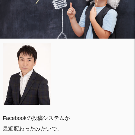
Facebookの投稿システムが
最近変わったみたいで、