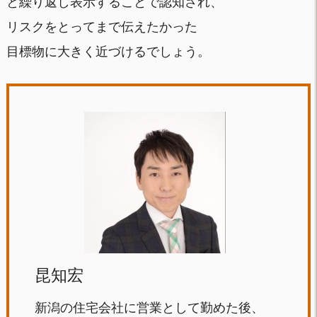
と繰り返し表示することで認知され、
リスクをとってまで伝えたかった
目標物に大きく近づけるでしょう。
昆知宏
新潟の住宅会社に営業として勤めた後、