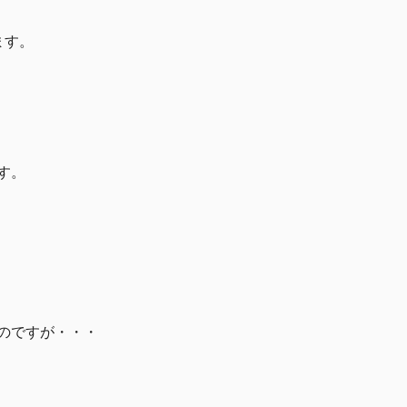
ます。
す。
のですが・・・