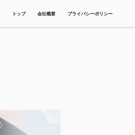
トップ
会社概要
プライバシーポリシー