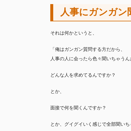
人事にガンガン
それは何かというと、
「俺はガンガン質問する方だから、
人事の人に会ったら色々聞いちゃうん
どんな人を求めてるんですか？
とか、
面接で何を聞くんですか？
とか、グイグイいく感じで全部聞いち