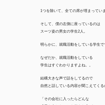
1つを除いて、全ての席が埋まってい
そして、僕の左側に座っているのは
スーツ姿の男女の学生2人。
明らかに、就職活動をしている学生で
なぜだか、就職活動をしている
学生はすぐわかりますよね。。
結構大きな声で話をしてるので
自然と話している内容が聞こえてくる
「その会社に入ったらどんな