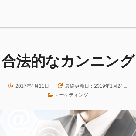
合法的なカンニング
2017年4月11日
最終更新日：2019年1月24日
マーケティング