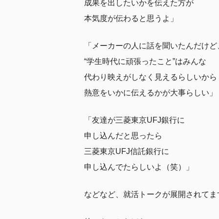
成果を出したいかを伝えた方が
本気度が伝わると思うよ」
「メーカーの人に話を聞いたんだけど
“学生時代に頑張ったこと”はみんな
代わり映えがしなく見えるらしいから
熱意をいかに伝えるかが大事らしい」
「友達が三菱東京UFJ銀行に
申し込んだと思ったら
三菱東京UFJ信託銀行に
申し込んでたらしいよ（笑）」
などなど、就活トークが展開されてま