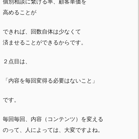
個別相談に繋げる率、顧客単価を
高めることが
できれば、回数自体は少なくて
済ませることができるからです。
２点目は、
「内容を毎回変得る必要はないこと」
です。
毎回毎回、内容（コンテンツ）を変える
のって、人によっては、大変ですよね。