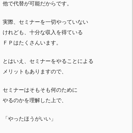
他で代替が可能だからです。
実際、セミナーを一切やっていない
けれども、十分な収入を得ている
ＦＰはたくさんいます。
とはいえ、セミナーをやることによる
メリットもありますので、
セミナーはそもそも何のために
やるのかを理解した上で、
「やったほうがいい」