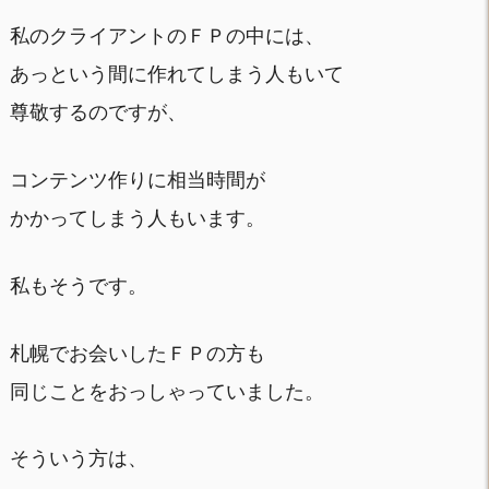
私のクライアントのＦＰの中には、
あっという間に作れてしまう人もいて
尊敬するのですが、
コンテンツ作りに相当時間が
かかってしまう人もいます。
私もそうです。
札幌でお会いしたＦＰの方も
同じことをおっしゃっていました。
そういう方は、