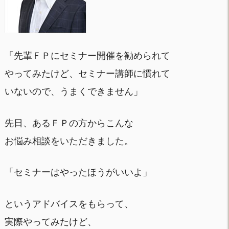
「先輩ＦＰにセミナー開催を勧められて
やってみたけど、セミナー講師に慣れて
いないので、うまくできません」
先日、あるＦＰの方からこんな
お悩み相談をいただきました。
「セミナーはやったほうがいいよ」
というアドバイスをもらって、
実際やってみたけど、