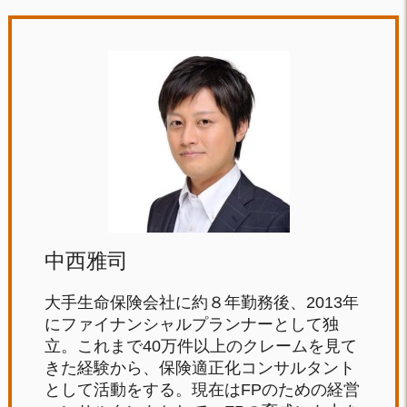
中西雅司
大手生命保険会社に約８年勤務後、2013年
にファイナンシャルプランナーとして独
立。これまで40万件以上のクレームを見て
きた経験から、保険適正化コンサルタント
として活動をする。現在はFPのための経営