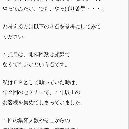
やってみたい。でも、やっぱり苦手・・・」
と考える方は以下の３点を参考にしてみて
ください。
１点目は、開催回数は頻繁で
なくてもいいという点です。
私はＦＰとして動いていた時は、
年２回のセミナーで、１年以上の
お客様を集めてしまっていました。
１回の集客人数やそこからの