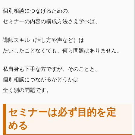
個別相談につなげるための、
セミナーの内容の構成方法さえ学べば、
講師スキル（話し方や声など）は
たいしたことなくても、何ら問題はありません。
私自身も下手な方ですが、そのことと、
個別相談につながるかどうかは
全く別の問題です。
セミナーは必ず目的を定
める