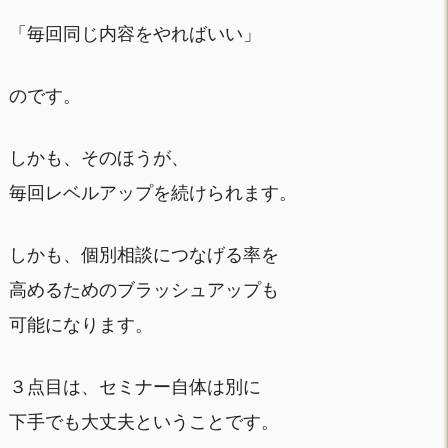
「毎回同じ内容をやればいい」
のです。
しかも、そのほうが、
毎回レベルアップを続けられます。
しかも、個別相談につなげる率を
高めるためのブラッシュアップも
可能になります。
３点目は、セミナー自体は別に
下手でも大丈夫ということです。