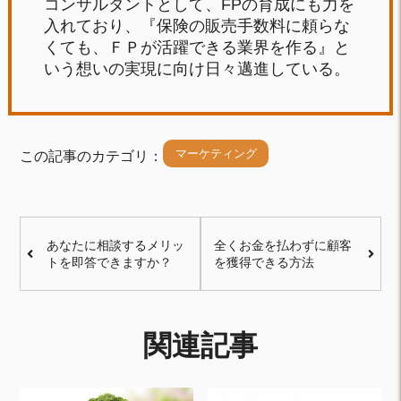
コンサルタントとして、FPの育成にも力を
入れており、『保険の販売手数料に頼らな
くても、ＦＰが活躍できる業界を作る』と
いう想いの実現に向け日々邁進している。
マーケティング
この記事のカテゴリ：
あなたに相談するメリッ
全くお金を払わずに顧客
トを即答できますか？
を獲得できる方法
関連記事