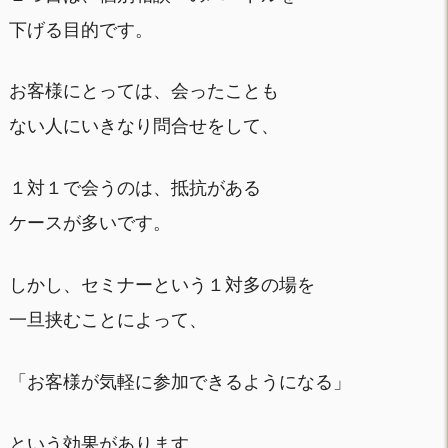
下げる目的です。
お客様にとっては、会ったことも
ない人にいきなり問合せをして、
１対１で会うのは、抵抗がある
ケースが多いです。
しかし、セミナーという１対多の場を
一旦挟むことによって、
「お客様が気軽に参加できるようになる」
という効果があります。