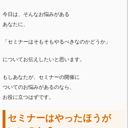
今日は、そんなお悩みがある
あなたに、
「セミナーはそもそもやるべきなのかどうか」
についてお伝えしたいと思います。
もしあなたが、セミナーの開催に
ついてのお悩みがあるのなら、
お役に立つはずです。
セミナーはやったほうが