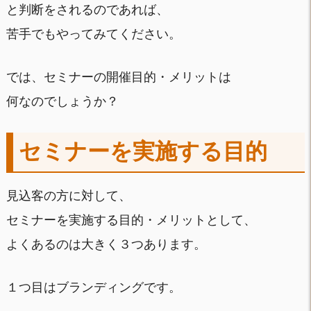
と判断をされるのであれば、
苦手でもやってみてください。
では、セミナーの開催目的・メリットは
何なのでしょうか？
セミナーを実施する目的
見込客の方に対して、
セミナーを実施する目的・メリットとして、
よくあるのは大きく３つあります。
１つ目はブランディングです。