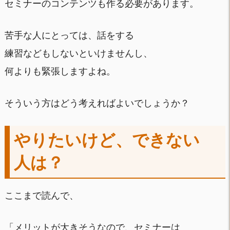
セミナーのコンテンツも作る必要があります。
苦手な人にとっては、話をする
練習などもしないといけませんし、
何よりも緊張しますよね。
そういう方はどう考えればよいでしょうか？
やりたいけど、できない
人は？
ここまで読んで、
「メリットが大きそうなので、セミナーは