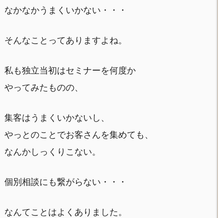
なかなかうまくいかない・・・
そんなことってありますよね。
私も独立当初はセミナーを何度か
やってみたものの、
集客はうまくいかないし、
やっとのことでお客さんを集めても、
なんかしっくりこない。
個別相談にも繋がらない・・・
なんてことはよくありました。