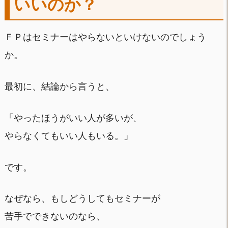
いいのか？
ＦＰはセミナーはやらないといけないのでしょう
か。
最初に、結論から言うと、
「やったほうがいい人が多いが、
やらなくてもいい人もいる。」
です。
なぜなら、もしどうしてもセミナーが
苦手でできないのなら、