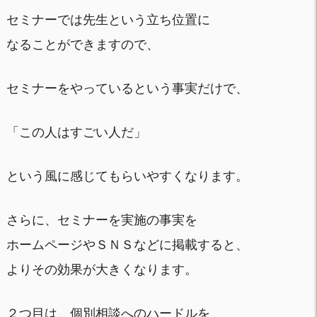
セミナーでは先生という立ち位置に
なることができますので、
セミナーをやっているという事実だけで、
「この人はすごい人だ」
という風に感じてもらいやすくなります。
さらに、セミナーを実施の事実を
ホームページやＳＮＳなどに掲載すると、
よりその効果が大きくなります。
２つ目は、個別相談へのハードルを