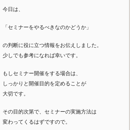
今日は、
「セミナーをやるべきなのかどうか」
の判断に役に立つ情報をお伝えしました。
少しでも参考になれば幸いです。
もしセミナー開催をする場合は、
しっかりと開催目的を定めることが
大切です。
その目的次第で、セミナーの実施方法は
変わってくるはずですので。