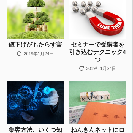
値下げがもたらす害
セミナーで受講者を
引き込むテクニック4
2019年1月24日
つ
2019年1月24日
集客方法、いくつ知
ねんきんネットにロ