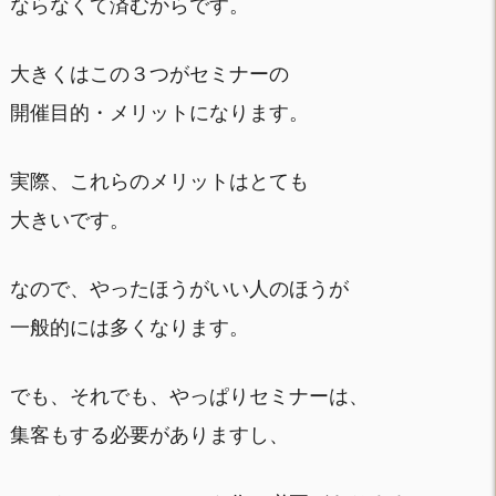
ならなくて済むからです。
大きくはこの３つがセミナーの
開催目的・メリットになります。
実際、これらのメリットはとても
大きいです。
なので、やったほうがいい人のほうが
一般的には多くなります。
でも、それでも、やっぱりセミナーは、
集客もする必要がありますし、