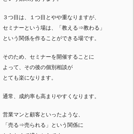
３つ目は、１つ目とやや重なりますが、
セミナーという場は、「教える⇒教わる」
という関係を作ることができる場です。
そのため、セミナーを開催することに
よって、その後の個別相談が
とても楽になります。
通常、成約率も高まりやすくなります。
営業マンと顧客といったような、
「売る⇒売られる」という関係に