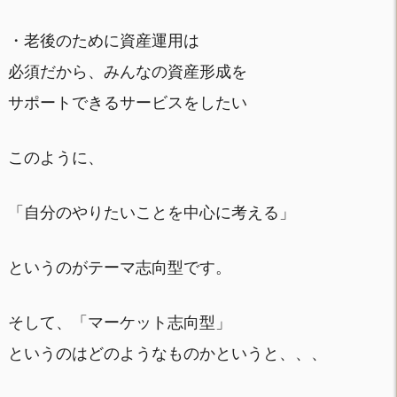
・老後のために資産運用は
必須だから、みんなの資産形成を
サポートできるサービスをしたい
このように、
「自分のやりたいことを中心に考える」
というのがテーマ志向型です。
そして、「マーケット志向型」
というのはどのようなものかというと、、、