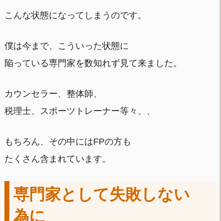
こんな状態になってしまうのです。
僕は今まで、こういった状態に
陥っている専門家を数知れず見て来ました。
カウンセラー、整体師、
税理士、スポーツトレーナー等々、、
もちろん、その中にはFPの方も
たくさん含まれています。
専門家として失敗しない
為に