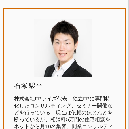
石塚 駿平
株式会社FPライズ代表。独立FPに専門特
化したコンサルティング、セミナー開催な
どを行っている。現在は依頼のほとんどを
断っているが、相談料5万円の住宅相談を
ネットから月10名集客、開業コンサルティ