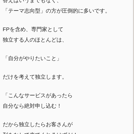
答えはいうまでもなく、
「テーマ志向型」の方が圧倒的に多いです。
FPを含め、専門家として
独立する人のほとんどは、
「自分がやりたいこと」
だけを考えて独立します。
「こんなサービスがあったら
自分なら絶対申し込む！
だから独立したらお客さんが