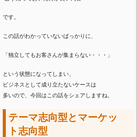
です。
この話がわかっていないばっかりに、
「独立してもお客さんが集まらない・・・」
という状態になってしまい、
ビジネスとして成り立たないケースは
多いので、今回はこの話をシェアしますね。
テーマ志向型とマーケッ
ト志向型