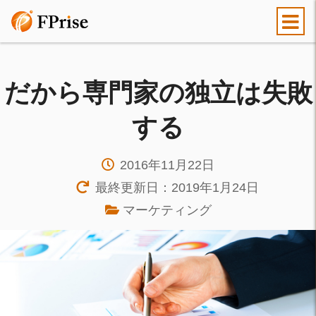
だから専門家の独立は失敗
する
2016年11月22日
最終更新日：2019年1月24日
マーケティング