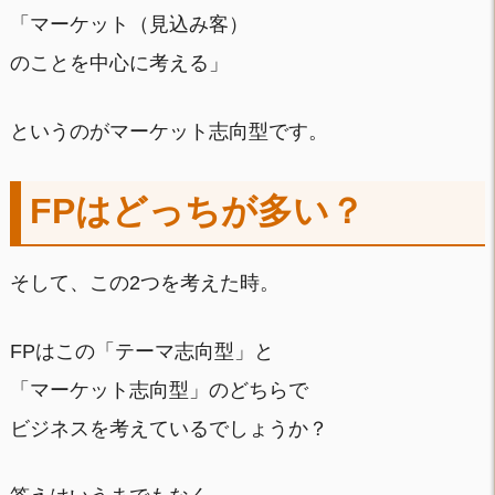
「マーケット（見込み客）
のことを中心に考える」
というのがマーケット志向型です。
FPはどっちが多い？
そして、この2つを考えた時。
FPはこの「テーマ志向型」と
「マーケット志向型」のどちらで
ビジネスを考えているでしょうか？