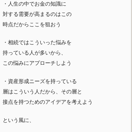
・人生の中でお金の知識に
対する需要が高まるのはこの
時点だからここを狙おう
・相続ではこういった悩みを
持っている人が多いから、
この悩みにアプローチしよう
・資産形成ニーズを持っている
層はこういう人だから、その層と
接点を持つためのアイデアを考えよう
という風に、