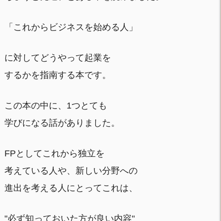
「これからビジネスを始める人」
に対してどうやって起業を
するかを指南する本です。
この本の中に、1つとても
学びになる話がありました。
FPとしてこれから独立を
考えている人や、新しい分野への
進出を考える人にとってこれは、
"必ず知っておいた方が良い内容"