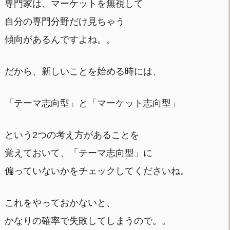
専門家は、マーケットを無視して
自分の専門分野だけ見ちゃう
傾向があるんですよね。。
だから、新しいことを始める時には、
「テーマ志向型」と「マーケット志向型」
という2つの考え方があることを
覚えておいて、「テーマ志向型」に
偏っていないかをチェックしてくださいね。
これをやっておかないと、
かなりの確率で失敗してしまうので。。