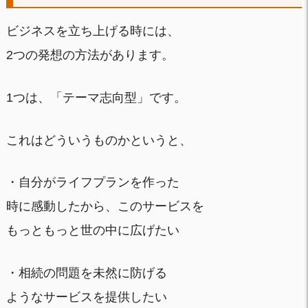
ビジネスを立ち上げる時には、
2つの発想の方法があります。
1つは、「テーマ志向型」です。
これはどういうものかというと、
・自分がライフプランを作った
時に感動したから、このサービスを
もっともっと世の中に広げたい
・相続の問題を未然に防げる
ようなサービスを提供したい