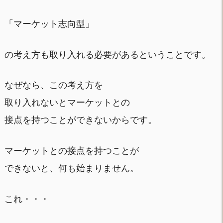
「マーケット志向型」
の考え方も取り入れる必要があるということです。
なぜなら、この考え方を
取り入れないとマーケットとの
接点を持つことができないからです。
マーケットとの接点を持つことが
できないと、何も始まりません。
これ・・・