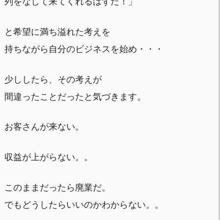
列をなして来てくれるはずだ！」
と希望に満ち溢れた考えを
持ちながら自分のビジネスを始め・・・
少ししたら、その考えが
間違ったことだったと気づきます。
お客さんが来ない。
収益が上がらない。。
このままだったら廃業だ。
でもどうしたらいいのかわからない。。