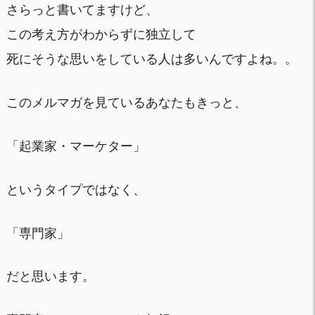
さらっと書いてますけど、
この考え方がわからずに独立して
死にそうな思いをしている人は多いんですよね。。
このメルマガを見ているあなたもきっと、
「起業家・マーケター」
というタイプではなく、
「専門家」
だと思います。