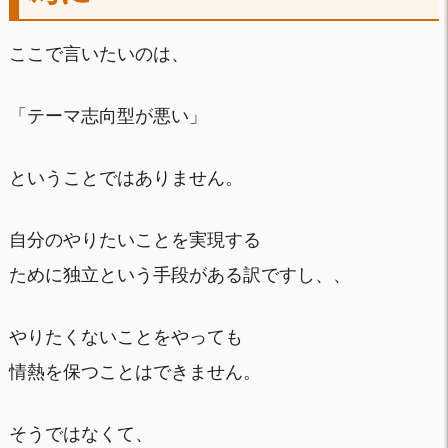
ここで言いたいのは、
「テーマ志向型が悪い」
ということではありません。
自分のやりたいことを実現する
ために独立という手段がある訳ですし、、
やりたくないことをやっても
情熱を保つことはできません。
そうではなくて、