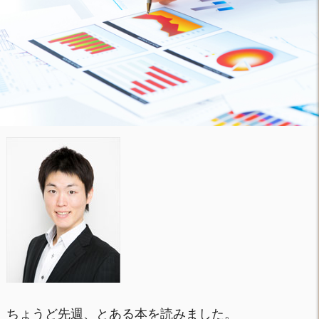
ちょうど先週、とある本を読みました。