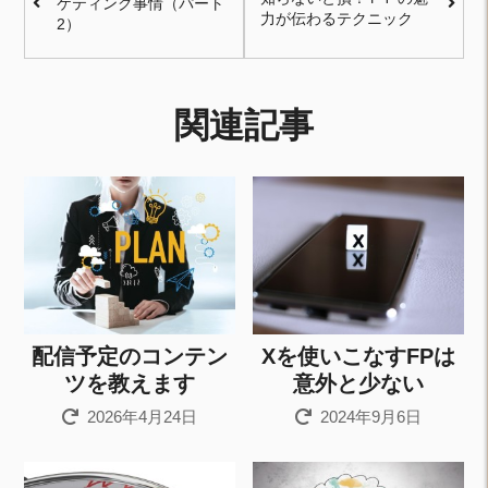
ケティング事情（パート
力が伝わるテクニック
2）
関連記事
配信予定のコンテン
Xを使いこなすFPは
ツを教えます
意外と少ない
2026年4月24日
2024年9月6日