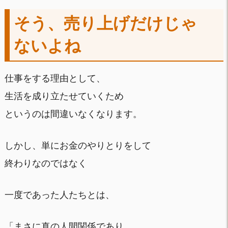
そう、売り上げだけじゃ
ないよね
仕事をする理由として、
生活を成り立たせていくため
というのは間違いなくなります。
しかし、単にお金のやりとりをして
終わりなのではなく
一度であった人たちとは、
「まさに真の人間関係であり、