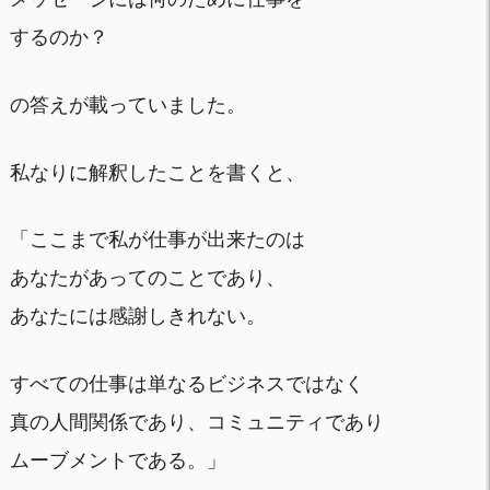
するのか？
の答えが載っていました。
私なりに解釈したことを書くと、
「ここまで私が仕事が出来たのは
あなたがあってのことであり、
あなたには感謝しきれない。
すべての仕事は単なるビジネスではなく
真の人間関係であり、コミュニティであり
ムーブメントである。」