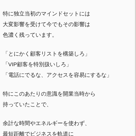
特に独立当初のマインドセットには
大変影響を受けて今でもその影響は
色濃く残っています。
「とにかく顧客リストを構築しろ」
「VIP顧客を特別扱いしろ」
「電話にでるな、アクセスを容易にするな」
特にこのあたりの意識を開業当時から
持っていたことで、
余計な時間やエネルギーを使わず、
最短距離でビジネスを軌道に