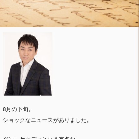
8月の下旬。
ショックなニュースがありました。