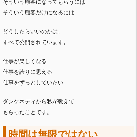
そういう顧客になってもらうには
そういう顧客だけになるには
どうしたらいいのかは、
すべて公開されています。
仕事が楽しくなる
仕事を誇りに思える
仕事をずっとしていたい
ダンケネディから私が教えて
もらったことです。
時間は無限ではない