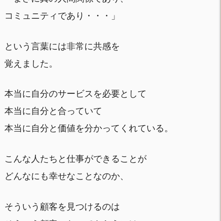
コミュニティであり・・・」
という言葉には非常に共感を
覚えました。
本当に自分のサービスを必要として
本当に自分と合っていて
本当に自分と価値を分かってくれている。
こんな人たちと仕事ができることが
どんなにも幸せなことなのか、
そういう顧客を見つけるのは