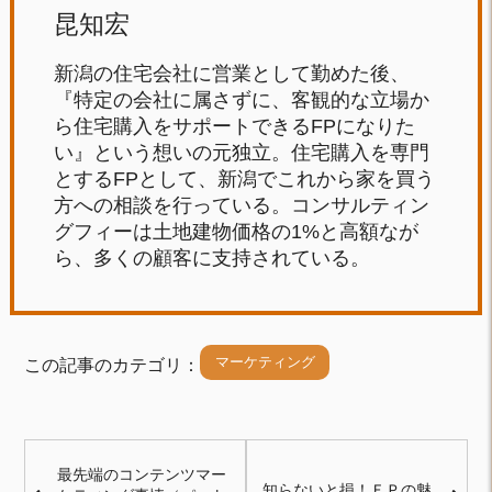
昆知宏
新潟の住宅会社に営業として勤めた後、
『特定の会社に属さずに、客観的な立場か
ら住宅購入をサポートできるFPになりた
い』という想いの元独立。住宅購入を専門
とするFPとして、新潟でこれから家を買う
方への相談を行っている。コンサルティン
グフィーは土地建物価格の1%と高額なが
ら、多くの顧客に支持されている。
マーケティング
この記事のカテゴリ：
最先端のコンテンツマー
知らないと損！ＦＰの魅