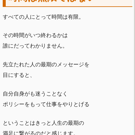
すべての人にとって時間は有限。
その時間がいつ終わるかは
誰にだってわかりません。
先立たれた人の最期のメッセージを
目にすると、
自分自身がも迷うことなく
ポリシーをもって仕事をやりとげる
ということはきっと人生の最期の
満足に繋がるのだと感じます。