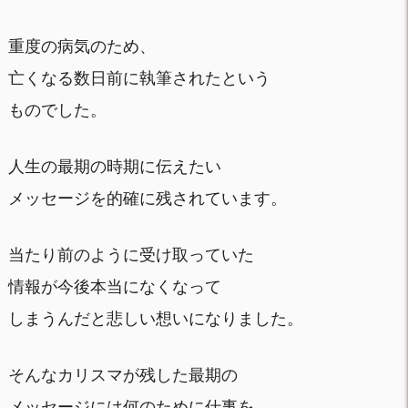
重度の病気のため、
亡くなる数日前に執筆されたという
ものでした。
人生の最期の時期に伝えたい
メッセージを的確に残されています。
当たり前のように受け取っていた
情報が今後本当になくなって
しまうんだと悲しい想いになりました。
そんなカリスマが残した最期の
メッセージには何のために仕事を