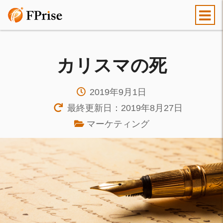
カリスマの死
2019年9月1日
最終更新日：2019年8月27日
マーケティング