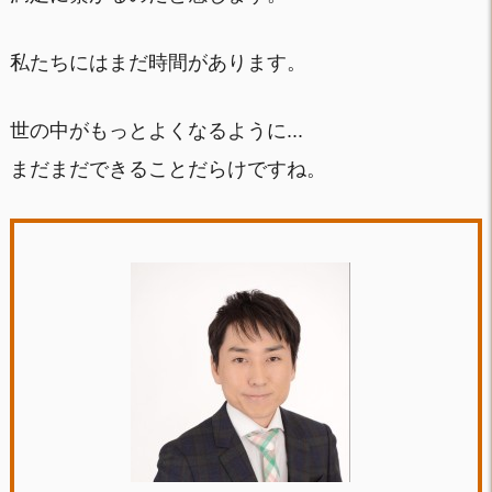
私たちにはまだ時間があります。
世の中がもっとよくなるように...
まだまだできることだらけですね。