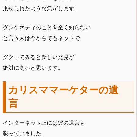
乗せられたような気がします。
ダンケネディのことを全く知らない
と言う人は今からでもネットで
ググってみると新しい発見が
絶対にあると思います。
カリスママーケターの遺
言
インターネット上には彼の遺言も
載っていました。