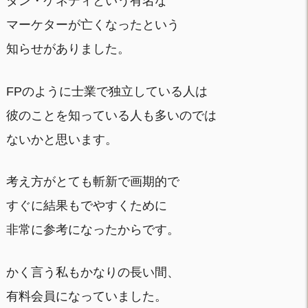
ダン・ケネディという有名な
マーケターが亡くなったという
知らせがありました。
FPのように士業で独立している人は
彼のことを知っている人も多いのでは
ないかと思います。
考え方がとても斬新で画期的で
すぐに結果もでやすくために
非常に参考になったからです。
かく言う私もかなりの長い間、
有料会員になっていました。