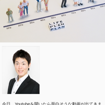
今日、Youtubeを開いたら面白そうな動画が出てきま