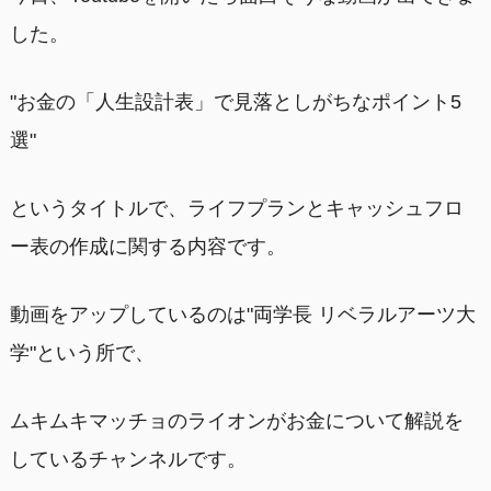
した。
"お金の「人生設計表」で見落としがちなポイント5
選"
というタイトルで、ライフプランとキャッシュフロ
ー表の作成に関する内容です。
動画をアップしているのは"両学長 リベラルアーツ大
学"という所で、
ムキムキマッチョのライオンがお金について解説を
しているチャンネルです。