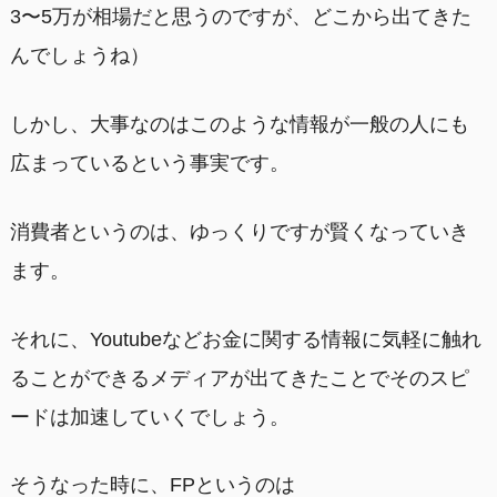
3〜5万が相場だと思うのですが、どこから出てきた
んでしょうね）
しかし、大事なのはこのような情報が一般の人にも
広まっているという事実です。
消費者というのは、ゆっくりですが賢くなっていき
ます。
それに、Youtubeなどお金に関する情報に気軽に触れ
ることができるメディアが出てきたことでそのスピ
ードは加速していくでしょう。
そうなった時に、FPというのは