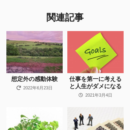
関連記事
想定外の感動体験
仕事を第一に考える
と人生がダメになる
2022年6月23日
2021年3月4日