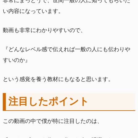
非常にまっとうで、世間一般の人に知ってもらいた
い内容になっています。
動画も非常にわかりやすいので、
『どんなレベル感で伝えれば一般の人にも伝わりや
すいのか』
という感覚を養う教材にもなると思います。
注目したポイント
この動画の中で僕が特に注目したのは、