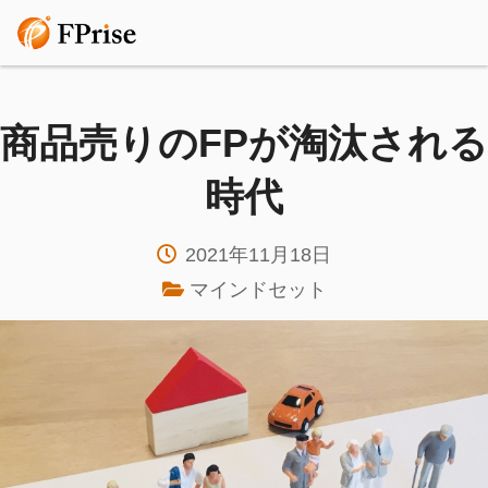
商品売りのFPが淘汰される
時代
2021年11月18日
マインドセット