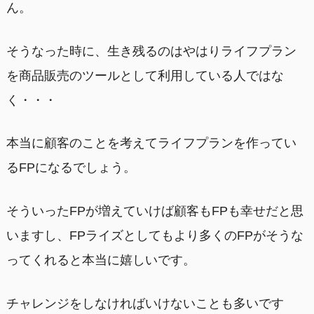
ん。
そうなった時に、生き残るのはやはりライフプラン
を商品販売のツールとして利用している人ではな
く・・・
本当に顧客のことを考えてライフプランを作ってい
るFPになるでしょう。
そういったFPが増えていけば顧客もFPも幸せだと思
いますし、FPライズとしてもより多くのFPがそうな
ってくれると本当に嬉しいです。
チャレンジをしなければいけないことも多いです