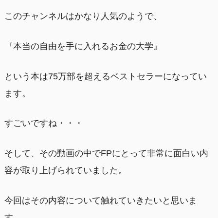
このチャンネルはかなり人気のようで、
『本当の自由を手に入れるお金の大学』
という本は75万部を超えるベストセラーになってい
ます。
すごいですね・・・
そして、その動画の中でFPにとって非常に面白い内
容が取り上げられていました。
今回はその内容について触れていきたいと思いま
す。