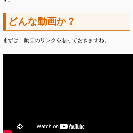
どんな動画か？
まずは、動画のリンクを貼っておきますね。