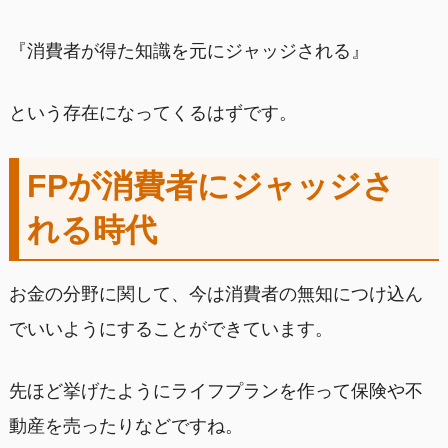
『消費者が得た知識を元にジャッジされる』
という存在になってくるはずです。
FPが消費者にジャッジさ
れる時代
お金の分野に関して、今は消費者の無知につけ込ん
でいいようにすることができています。
先ほど挙げたようにライフプランを作って保険や不
動産を売ったりなどですね。