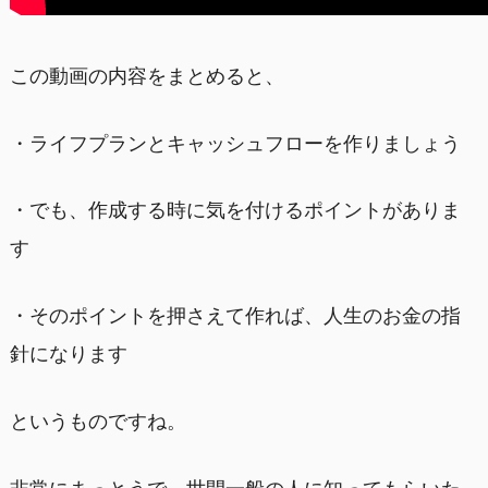
この動画の内容をまとめると、
・ライフプランとキャッシュフローを作りましょう
・でも、作成する時に気を付けるポイントがありま
す
・そのポイントを押さえて作れば、人生のお金の指
針になります
というものですね。