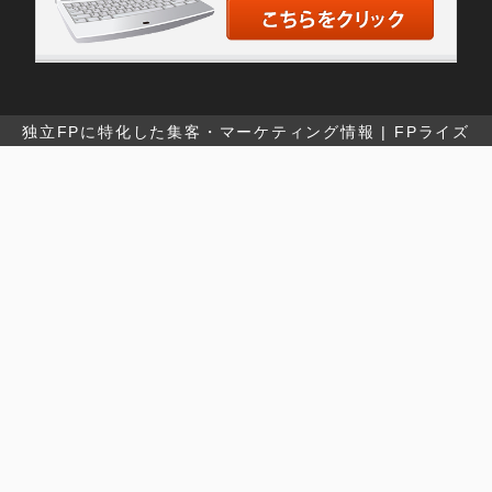
独立FPに特化した集客・マーケティング情報 | FPライズ