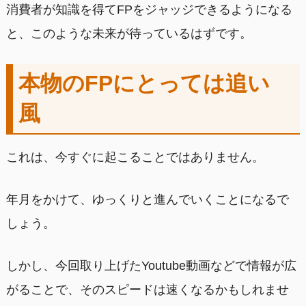
消費者が知識を得てFPをジャッジできるようになる
と、このような未来が待っているはずです。
本物のFPにとっては追い
風
これは、今すぐに起こることではありません。
年月をかけて、ゆっくりと進んでいくことになるで
しょう。
しかし、今回取り上げたYoutube動画などで情報が広
がることで、そのスピードは速くなるかもしれませ