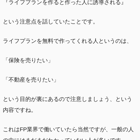
『ライフプランを作ると作った人に誘導される』
という注意点を話していたことです。
ライフプランを無料で作ってくれる人というのは、
「保険を売りたい」
「不動産を売りたい」
という目的が裏にあるので注意しましょう、という
内容ですね。
これはFP業界で働いていたら当然ですが、一般の人