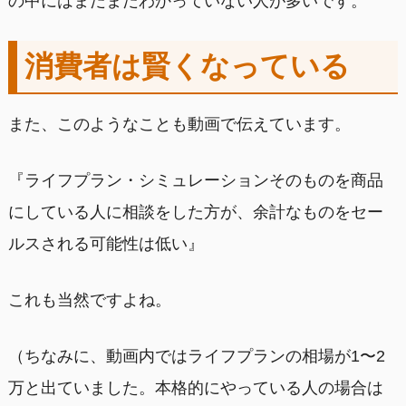
の中にはまだまだわかっていない人が多いです。
消費者は賢くなっている
また、このようなことも動画で伝えています。
『ライフプラン・シミュレーションそのものを商品
にしている人に相談をした方が、余計なものをセー
ルスされる可能性は低い』
これも当然ですよね。
（ちなみに、動画内ではライフプランの相場が1〜2
万と出ていました。本格的にやっている人の場合は