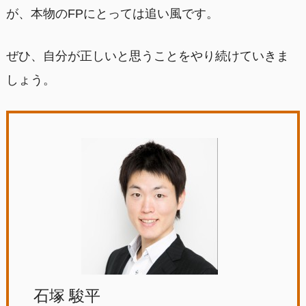
が、本物のFPにとっては追い風です。
ぜひ、自分が正しいと思うことをやり続けていきま
しょう。
石塚 駿平