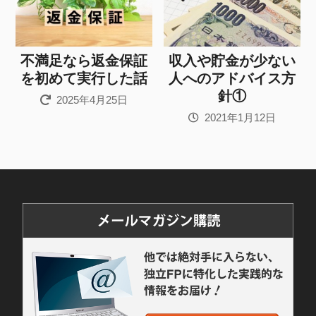
不満足なら返金保証
収入や貯金が少ない
を初めて実行した話
人へのアドバイス方
針①
2025年4月25日
2021年1月12日