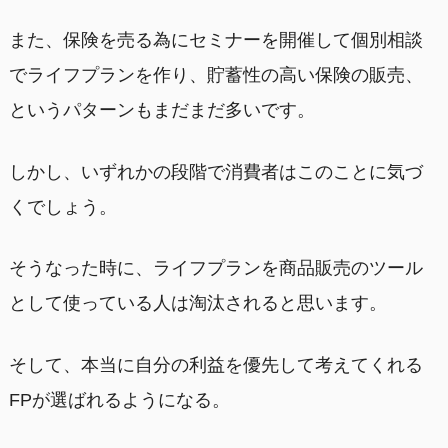
また、保険を売る為にセミナーを開催して個別相談
でライフプランを作り、貯蓄性の高い保険の販売、
というパターンもまだまだ多いです。
しかし、いずれかの段階で消費者はこのことに気づ
くでしょう。
そうなった時に、ライフプランを商品販売のツール
として使っている人は淘汰されると思います。
そして、本当に自分の利益を優先して考えてくれる
FPが選ばれるようになる。