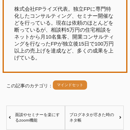
株式会社FPライズ代表。独立FPに専門特
化したコンサルティング、セミナー開催な
どを行っている。現在は依頼のほとんどを
断っているが、相談料5万円の住宅相談を
ネットから月10名集客、開業コンサルティ
ングを行なったFPが独立後15日で100万円
以上の売上げを達成など、多くの成果を上
げている。
マインドセット
この記事のカテゴリ：
面談やセミナーを楽にす
ブログネタが尽きた時の
るzoom機能
ネタ帳