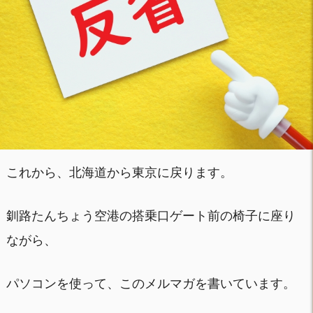
これから、北海道から東京に戻ります。
釧路たんちょう空港の搭乗口ゲート前の椅子に座り
ながら、
パソコンを使って、このメルマガを書いています。