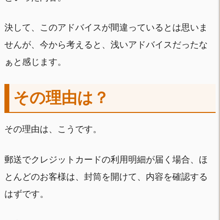
決して、このアドバイスが間違っているとは思いま
せんが、今から考えると、浅いアドバイスだったな
ぁと感じます。
その理由は？
その理由は、こうです。
郵送でクレジットカードの利用明細が届く場合、ほ
とんどのお客様は、封筒を開けて、内容を確認する
はずです。