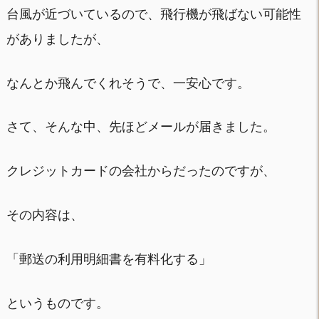
台風が近づいているので、飛行機が飛ばない可能性
がありましたが、
なんとか飛んでくれそうで、一安心です。
さて、そんな中、先ほどメールが届きました。
クレジットカードの会社からだったのですが、
その内容は、
「郵送の利用明細書を有料化する」
というものです。