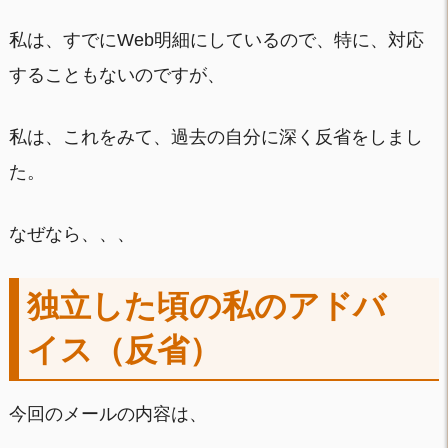
私は、すでにWeb明細にしているので、特に、対応
することもないのですが、
私は、これをみて、過去の自分に深く反省をしまし
た。
なぜなら、、、
独立した頃の私のアドバ
イス（反省）
今回のメールの内容は、