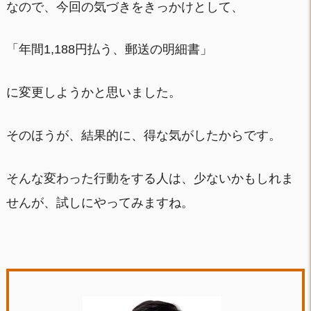
なので、今回の気づきをきっかけとして、
「年間1,188円払う、郵送の明細書」
に変更しようかと思いました。
そのほうが、結果的に、得な気がしたからです。
そんな変わった行動をする人は、少ないかもしれま
せんが、試しにやってみますね。