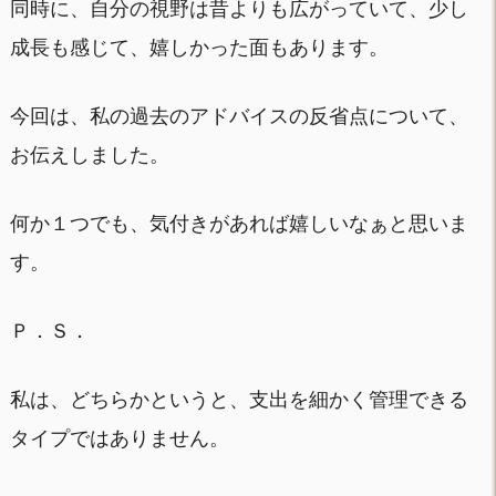
同時に、自分の視野は昔よりも広がっていて、少し
成長も感じて、嬉しかった面もあります。
今回は、私の過去のアドバイスの反省点について、
お伝えしました。
何か１つでも、気付きがあれば嬉しいなぁと思いま
す。
Ｐ．Ｓ．
私は、どちらかというと、支出を細かく管理できる
タイプではありません。