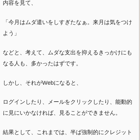
内容を見て、
「今月はムダ遣いをしすぎたなぁ。来月は気をつけ
よう」
などと、考えて、ムダな支出を抑えるきっかけにも
なる人も、多かったはずです。
しかし、それがWebになると、
ログインしたり、メールをクリックしたり、能動的
に見にいかなければ、見ることができません。
結果として、これまでは、半ば強制的にクレジット