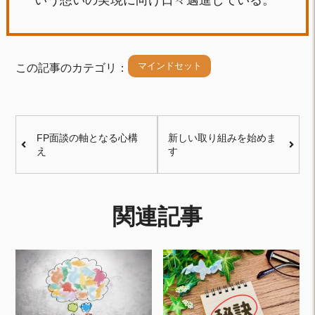
マインドセット
この記事のカテゴリ：
FP面談の軸となる心構
新しい取り組みを始めま
え
す
関連記事