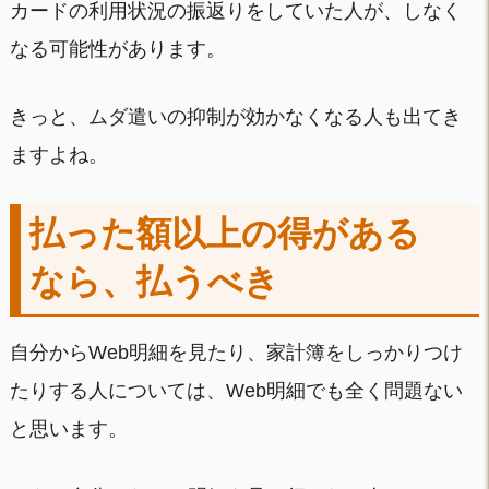
カードの利用状況の振返りをしていた人が、しなく
なる可能性があります。
きっと、ムダ遣いの抑制が効かなくなる人も出てき
ますよね。
払った額以上の得がある
なら、払うべき
自分からWeb明細を見たり、家計簿をしっかりつけ
たりする人については、Web明細でも全く問題ない
と思います。