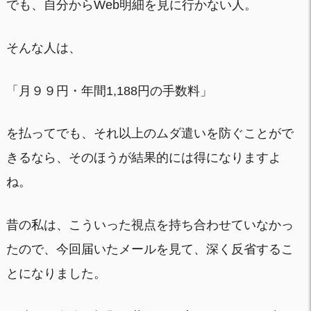
でも、自分からWeb明細を見に行かない人。
そんな人は、
「月９９円・年間1,188円の手数料」
を払ってでも、それ以上のムダ遣いを防ぐことがで
きるなら、そのほうが結果的には得になりますよ
ね。
昔の私は、こういった視点を持ち合わせていなかっ
たので、今回届いたメールを見て、深く反省するこ
とになりました。