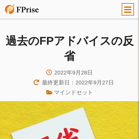
過去のFPアドバイスの反
省
2022年9月28日
最終更新日：2022年9月27日
マインドセット