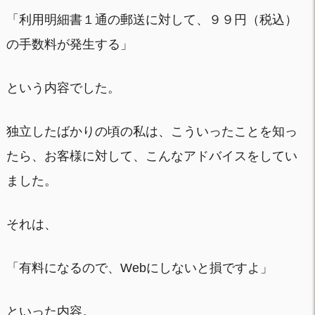
「利用明細書１通の郵送に対して、９９円（税込）
の手数料が発生する」
という内容でした。
独立したばかりの頃の私は、こういったことを知っ
たら、お客様に対して、こんなアドバイスをしてい
ました。
それは、
「有料になるので、Webにしないと損ですよ」
といった内容。