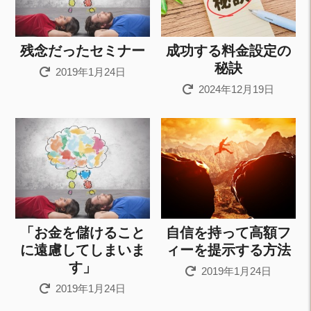
残念だったセミナー
成功する料金設定の
秘訣
2019年1月24日
2024年12月19日
「お金を儲けること
自信を持って高額フ
に遠慮してしまいま
ィーを提示する方法
す」
2019年1月24日
2019年1月24日