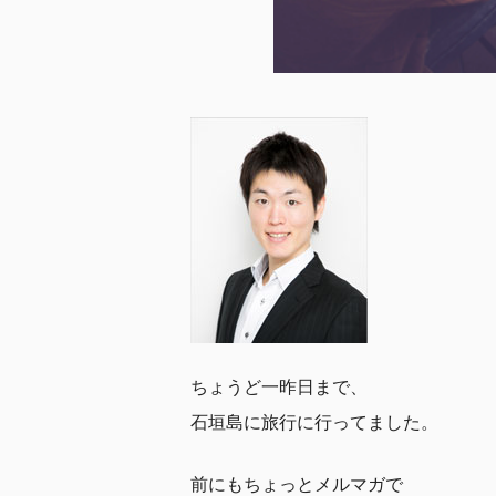
ちょうど一昨日まで、
石垣島に旅行に行ってました。
前にもちょっとメルマガで