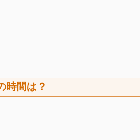
の時間は？