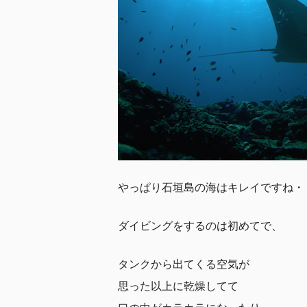
やっぱり石垣島の海はキレイですね・
ダイビングをするのは初めてで、
タンクから出てくる空気が
思った以上に乾燥してて