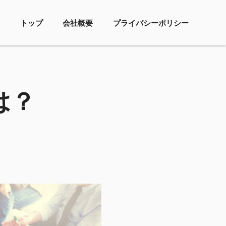
トップ
会社概要
プライバシーポリシー
は？