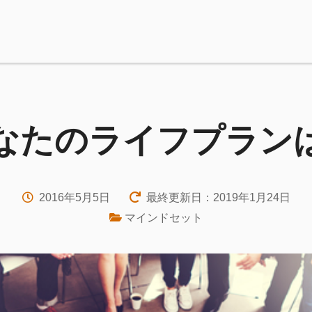
なたのライフプラン
2016年5月5日
最終更新日：2019年1月24日
マインドセット