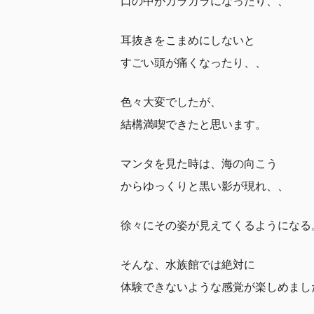
口の中がカラカラになったり、、
耳抜きをこまめにしないと
すごい頭が痛くなったり、、
色々大変でしたが、
結構満喫できたと思います。
マンタを見た時は、海の向こう
からゆっくりと黒い影が現れ、、
徐々にその姿が見えてくるようになる
そんな、水族館では絶対に
体験できないような感覚が楽しめまし