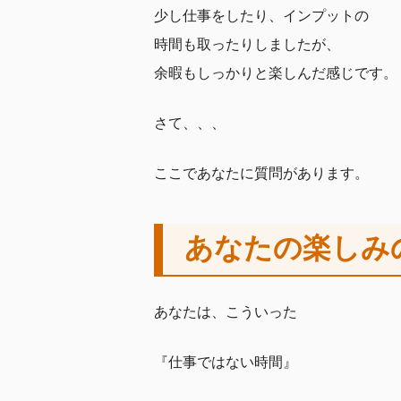
少し仕事をしたり、インプットの
時間も取ったりしましたが、
余暇もしっかりと楽しんだ感じです。
さて、、、
ここであなたに質問があります。
あなたの楽しみ
あなたは、こういった
『仕事ではない時間』