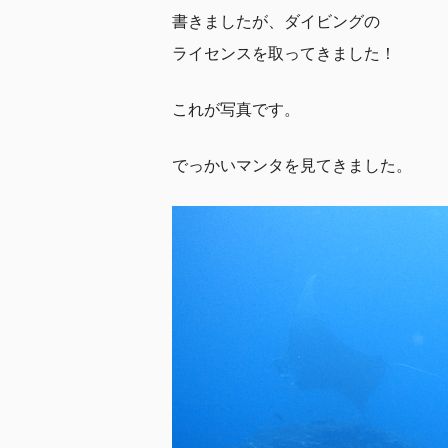
書きましたが、ダイビングの
ライセンスを取ってきました！
これが写真です。
でっかいマンタを見てきました。