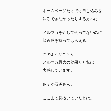
ホームページだけでは申し込みを
決断できなかったりする方へは、
メルマガを介して会ってないのに
親近感を持ってもらえる。
このようなことが、
メルマガ最大の効果だと私は
実感しています。
さすが石塚さん。
ここまで見抜いていたとは。