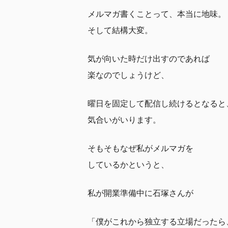
メルマガ書くことって、本当に地味。
そして結構大変。
気が向いた時だけ出すのであれば
楽なのでしょうけど、
曜日を固定して配信し続けるとなると
気合いがいります。
そもそもなぜ私がメルマガを
しているかというと、
私が開業準備中に石塚さんが
「僕がこれから独立する立場だったら