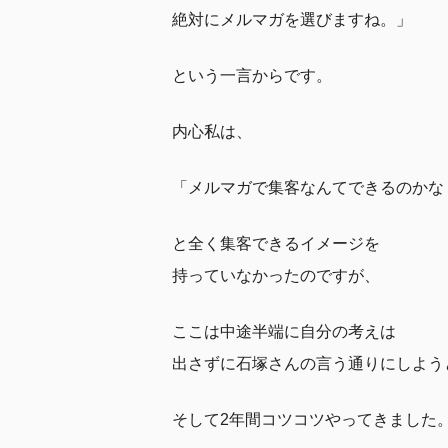
絶対にメルマガを選びますね。」
という一言からです。
内心私は、
「メルマガで集客なんてできるのかな
と全く集客できるイメージを
持っていなかったのですが、
ここは中途半端に自分の考えは
出さずに石塚さんの言う通りにしよう
そして2年間コツコツやってきました