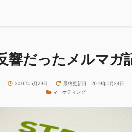
反響だったメルマガ
2016年5月29日
最終更新日：2019年1月24日
マーケティング