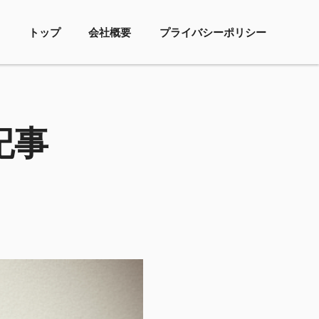
トップ
会社概要
プライバシーポリシー
記事