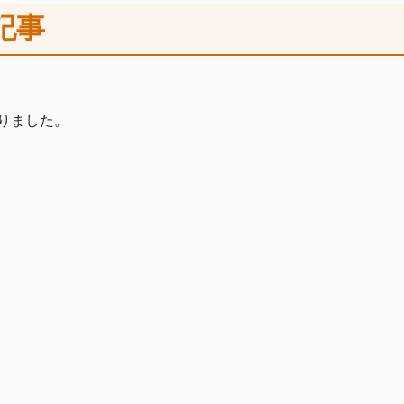
記事
りました。