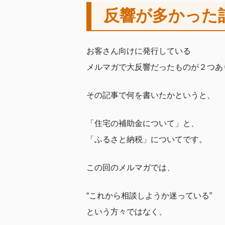
反響が多かった
お客さん向けに発行している
メルマガで大反響だったものが２つあ
その記事で何を書いたかというと、
「住宅の補助金について」と、
「ふるさと納税」についてです。
この回のメルマガでは、
“これから相談しようか迷っている”
という方々ではなく、