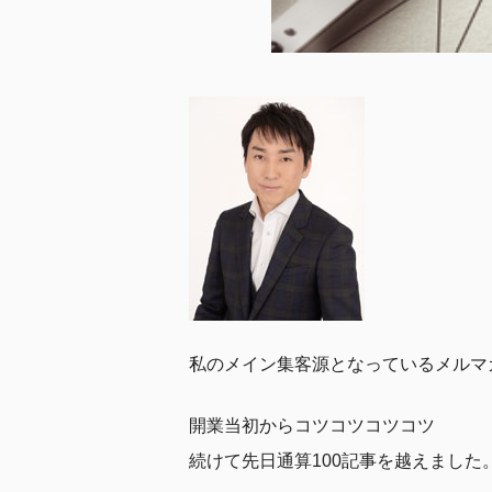
私のメイン集客源となっているメルマ
開業当初からコツコツコツコツ
続けて先日通算100記事を越えました