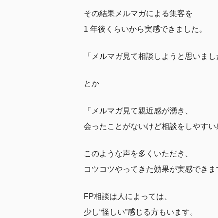
その結果メルマガによる集客を
1 年後くらいから実感できました。
「メルマガ見て相談しようと思いまし
とか
「メルマガ見て親近感が湧き、
会ったことがないけど相談をしやすい
このような声を多くいただき、
コツコツやってきた効果が実感できま
FP相談は人によっては、
少し“怪しい”感じる方もいます。