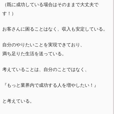
（既に成功している場合はそのままで大丈夫で
す！）
お客さんに困ることはなく、収入も安定している。
自分のやりたいことを実現できており、
満ち足りた生活を送っている。
考えていることは、自分のことではなく、
『もっと業界内で成功する人を増やしたい！』
と考えている。