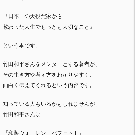
『日本一の大投資家から
教わった人生でもっとも大切なこと』
という本です。
竹田和平さんをメンターとする著者が、
その生き方や考え方をわかりやすく、
面白く伝えてくれるという内容です。
知っている人もいるかもしれませんが、
竹田和平さんは、
『和製ウォーレン・バフェット』