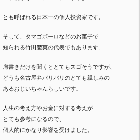
とも呼ばれる日本一の個人投資家です。
そして、タマゴボーロなどのお菓子で
知られる竹田製菓の代表でもあります。
肩書きだけを聞くととてもスゴそうですが、
どうも名古屋弁バリバリのとても親しみの
あるおじいちゃんらしいです。
人生の考え方やお金に対する考えが
とても参考になるので、
個人的にかなり影響を受けました。