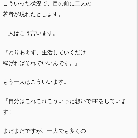
こういった状況で、目の前に二人の
若者が現れたとします。
一人はこう言います。
『とりあえず、生活していくだけ
稼げればそれでいいんです。』
もう一人はこういいます。
『自分はこれこれこういった想いでFPをしていま
す！
まだまだですが、一人でも多くの