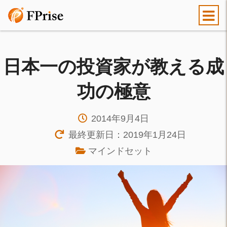
日本一の投資家が教える成
功の極意
2014年9月4日
最終更新日：2019年1月24日
マインドセット