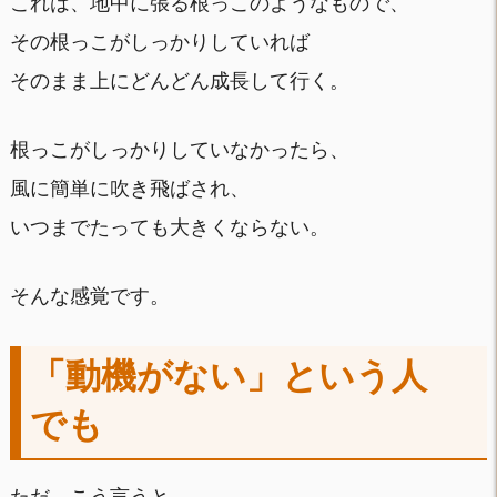
これは、地中に張る根っこのようなもので、
その根っこがしっかりしていれば
そのまま上にどんどん成長して行く。
根っこがしっかりしていなかったら、
風に簡単に吹き飛ばされ、
いつまでたっても大きくならない。
そんな感覚です。
「動機がない」という人
でも
ただ、こう言うと、