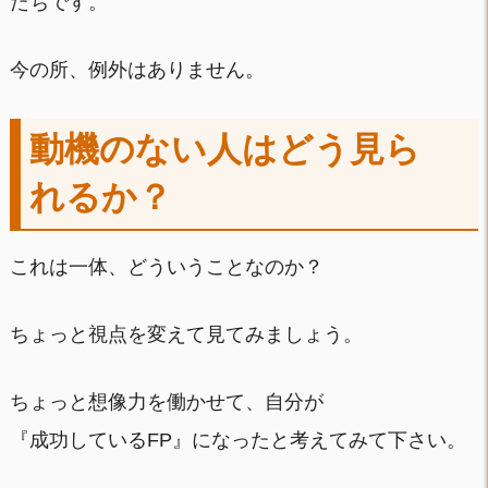
たちです。
今の所、例外はありません。
動機のない人はどう見ら
れるか？
これは一体、どういうことなのか？
ちょっと視点を変えて見てみましょう。
ちょっと想像力を働かせて、自分が
『成功しているFP』になったと考えてみて下さい。