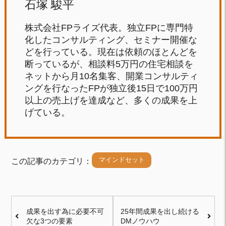
石塚 駿平
株式会社FPライズ代表。独立FPに専門特
化したコンサルティング、セミナー開催な
どを行っている。現在は依頼のほとんどを
断っているが、相談料5万円の住宅相談を
ネットから月10名集客、開業コンサルティ
ングを行なったFPが独立後15日で100万円
以上の売上げを達成など、多くの成果を上
げている。
マインドセット
この記事のカテゴリ：
成果を出す為に必要不可
25年間成果を出し続ける
欠な3つの要素
DMノウハウ