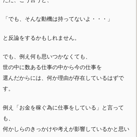
「でも、そんな動機は持ってないよ・・・」
と反論をするかもしれません。
でも、例え何も思いつかなくても、
世の中に数ある仕事の中から今の仕事を
選んだからには、何か理由が存在しているはずで
す。
例え「お金を稼ぐ為に仕事をしている」と言って
も、
何かしらのきっかけや考えが影響しているかと思い