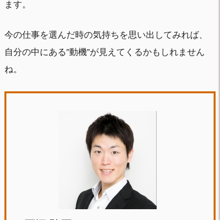
ます。
今の仕事を選んだ時の気持ちを思い出してみれば、
自分の中にある”動機”が見えてくるかもしれません
ね。