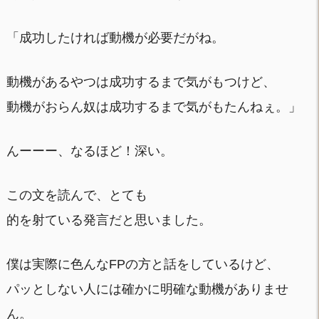
「成功したければ動機が必要だがね。
動機があるやつは成功するまで気がもつけど、
動機がおらん奴は成功するまで気がもたんねぇ。」
んーーー、なるほど！深い。
この文を読んで、とても
的を射ている発言だと思いました。
僕は実際に色んなFPの方と話をしているけど、
パッとしない人には確かに明確な動機がありませ
ん。