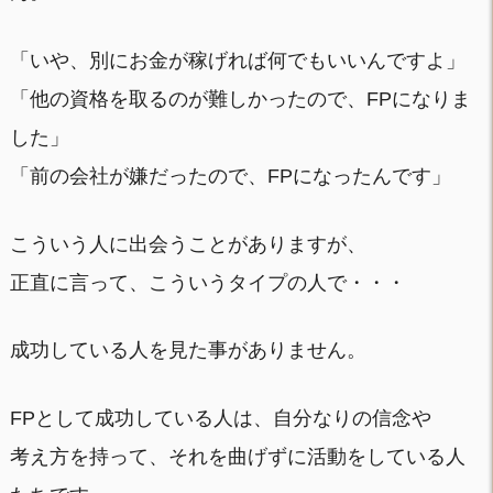
「いや、別にお金が稼げれば何でもいいんですよ」
「他の資格を取るのが難しかったので、FPになりま
した」
「前の会社が嫌だったので、FPになったんです」
こういう人に出会うことがありますが、
正直に言って、こういうタイプの人で・・・
成功している人を見た事がありません。
FPとして成功している人は、自分なりの信念や
考え方を持って、それを曲げずに活動をしている人