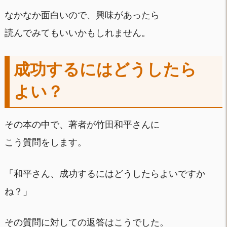
なかなか面白いので、興味があったら
読んでみてもいいかもしれません。
成功するにはどうしたら
よい？
その本の中で、著者が竹田和平さんに
こう質問をします。
「和平さん、成功するにはどうしたらよいですか
ね？」
その質問に対しての返答はこうでした。