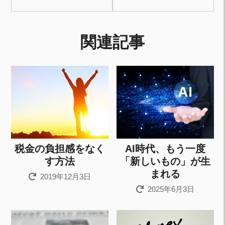
関連記事
税金の負担感をなく
AI時代、もう一度
す方法
「新しいもの」が生
まれる
2019年12月3日
2025年6月3日