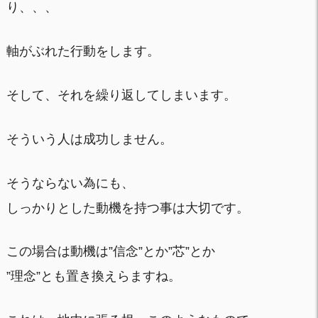
り、、、
軸がぶれた行動をします。
そして、それを繰り返してしまいます。
そういう人は成功しません。
そうならない為にも、
しっかりとした動機を持つ事は大切です。
この場合は動機は”信念”とか”芯”とか
”理念”とも置き換えらますね。