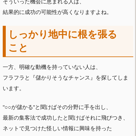
そういった機会に恵まれる人は、
結果的に成功の可能性が高くなりますよね。
しっかり地中に根を張る
こと
一方、明確な動機を持っていない人は、
フラフラと『儲かりそうなチャンス』を探してしま
います。
"○○が儲かる"と聞けばその分野に手を出し、
最新の集客法で成功したと聞けばそれに飛びつき、
ネットで見つけた怪しい情報に興味を持った