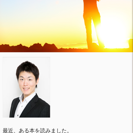
最近、ある本を読みました。