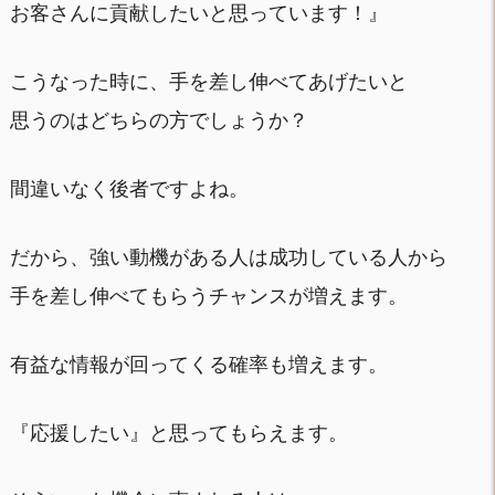
お客さんに貢献したいと思っています！』
こうなった時に、手を差し伸べてあげたいと
思うのはどちらの方でしょうか？
間違いなく後者ですよね。
だから、強い動機がある人は成功している人から
手を差し伸べてもらうチャンスが増えます。
有益な情報が回ってくる確率も増えます。
『応援したい』と思ってもらえます。