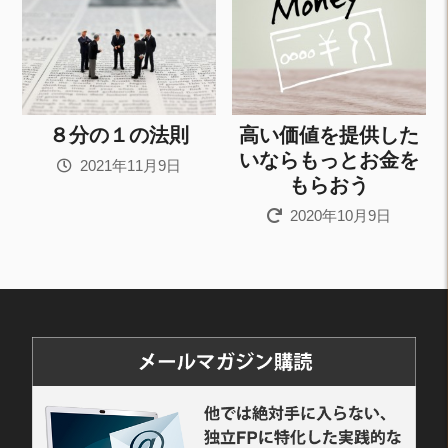
８分の１の法則
高い価値を提供した
いならもっとお金を
2021年11月9日
もらおう
2020年10月9日