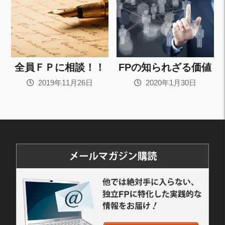
全員ＦＰに相談！！
FPの知られざる価値
2019年11月26日
2020年1月30日