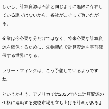
しかし、計算資源は石油と同じように無限に存在し
ている訳ではないから、各社がこぞって買いたが
る。
企業は今必要な分だけではなく、将来必要な計算資
源を確保するために、先物契約で計算資源を事前確
保する世界になる。
ラリー・フィンクは、こう予想しているようです
ね。
というかもう、アメリカでは2026年内に計算資源の
価格に連動する先物市場を立ち上げる計画があるよ