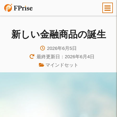
新しい金融商品の誕生
2026年6月5日
最終更新日：2026年6月4日
マインドセット