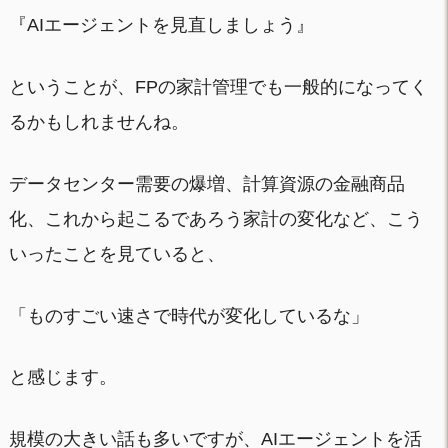
『AIエージェントを見直しましょう』
ということが、FPの家計管理でも一般的になってく
るかもしれませんね。
データセンター需要の爆増、計算資源の金融商品
化、これから起こるであろう家計の変化など、こう
いったことを見ていると、
「ものすごい速さで時代が変化しているな」
と感じます。
規模の大きい話も多いですが、AIエージェントを活