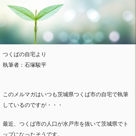
つくばの自宅より
執筆者：石塚駿平
このメルマガはいつも茨城県つくば市の自宅で執筆
しているのですが・・・
最近、つくば市の人口が水戸市を抜いて茨城県でト
ップになったそうです。