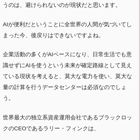
うのは、避けられないのが現状だと思います。
AIが便利だということに全世界の人間が気づいてし
まった今、後戻りはできないですよね。
企業活動の多くがAIベースになり、日常生活でも意
識せずにAIを使うという未来が確定路線として見え
ている現状を考えると、莫大な電力を使い、莫大な
量の計算を行うデータセンターは必須なのでしょ
う。
世界最大の独立系資産運用会社であるブラックロッ
クのCEOであるラリー・フィンクは、