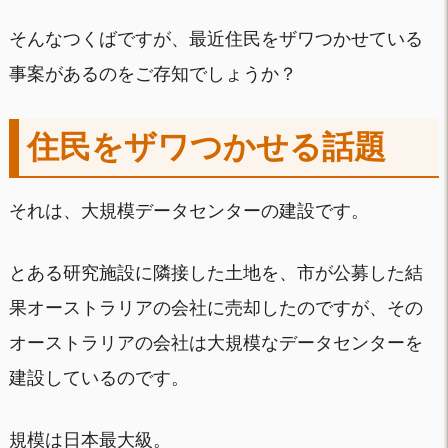
そんなつくばですが、最近住民をザワつかせている
事案があるのをご存知でしょうか？
住民をザワつかせる話題
それは、大規模データセンターの建設です。
とある研究施設に隣接した土地を、市が公募した結
果オーストラリアの会社に売却したのですが、その
オーストラリアの会社は大規模なデータセンターを
建設しているのです。
規模は日本最大級。