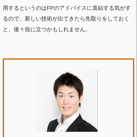
用するというのはFPのアドバイスに直結する気がす
るので、新しい技術が出てきたら先取りをしておく
と、後々役に立つかもしれません。