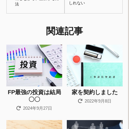
しれない
法
関連記事
FP最強の投資は結局
家を契約しました
〇〇
2022年9月8日
2024年9月27日