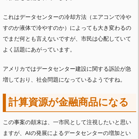
これはデータセンターの冷却方法（エアコンで冷や
すのか液体で冷やすのか）によっても大き変わるの
でまだ何とも言えないですが、市民は心配していて
よく話題にあがっています。
アメリカではデータセンター建設に関する訴訟が急
増しており、社会問題になっているようですね。
計算資源が金融商品になる
この事案の顛末は、一市民として注視したいと思い
ますが、AIの発展によるデータセンターの増加とい