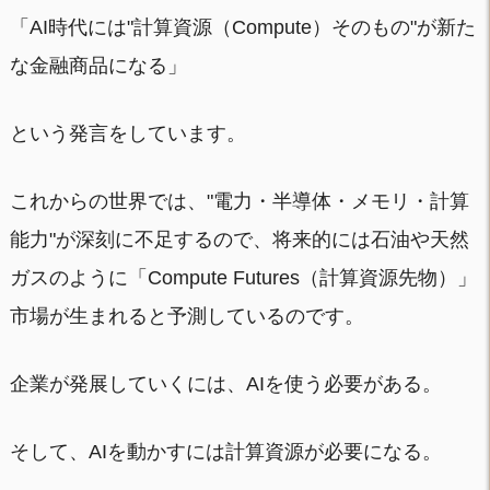
「AI時代には"計算資源（Compute）そのもの"が新た
な金融商品になる」
という発言をしています。
これからの世界では、"電力・半導体・メモリ・計算
能力"が深刻に不足するので、将来的には石油や天然
ガスのように「Compute Futures（計算資源先物）」
市場が生まれると予測しているのです。
企業が発展していくには、AIを使う必要がある。
そして、AIを動かすには計算資源が必要になる。