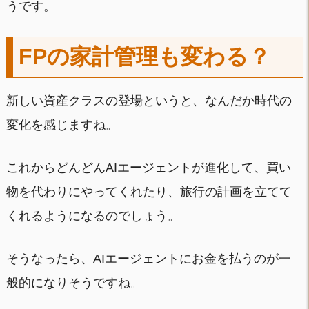
うです。
FPの家計管理も変わる？
新しい資産クラスの登場というと、なんだか時代の
変化を感じますね。
これからどんどんAIエージェントが進化して、買い
物を代わりにやってくれたり、旅行の計画を立てて
くれるようになるのでしょう。
そうなったら、AIエージェントにお金を払うのが一
般的になりそうですね。