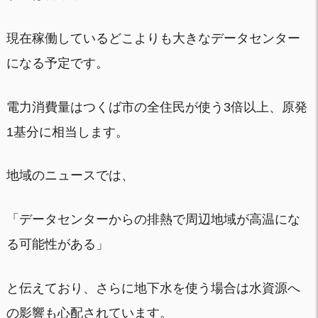
現在稼働しているどこよりも大きなデータセンター
になる予定です。
電力消費量はつくば市の全住民が使う3倍以上、原発
1基分に相当します。
地域のニュースでは、
「データセンターからの排熱で周辺地域が高温にな
る可能性がある」
と伝えており、さらに地下水を使う場合は水資源へ
の影響も心配されています。