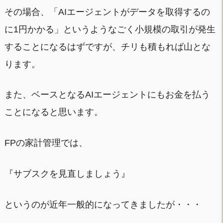
その場合、「AIエージェントがデータを取得するの
に1円かかる」というようなごく小規模の取引が発生
することになるはずですが、チリも積もれば山とな
ります。
また、ベースとなるAIエージェントにもお金を払う
ことになると思います。
FPの家計管理では、
『サブスクを見直しましょう』
というのが近年一般的になってきましたが・・・