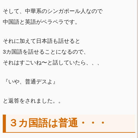
そして、中華系のシンガポール人なので
中国語と英語がペラペラです。
それに加えて日本語も話せると
3カ国語を話せることになるので、
それはすごいね〜と話していたら、、、
『いや、普通デスよ』
と返答をされました。。
３カ国語は普通・・・