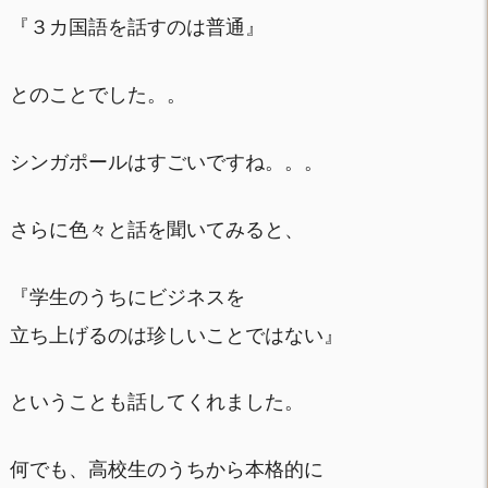
『３カ国語を話すのは普通』
とのことでした。。
シンガポールはすごいですね。。。
さらに色々と話を聞いてみると、
『学生のうちにビジネスを
立ち上げるのは珍しいことではない』
ということも話してくれました。
何でも、高校生のうちから本格的に