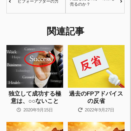
ビフォーアフターの力
売るのか？
関連記事
独立して成功する極
過去のFPアドバイス
意は、○○ないこと
の反省
2020年9月15日
2022年9月27日