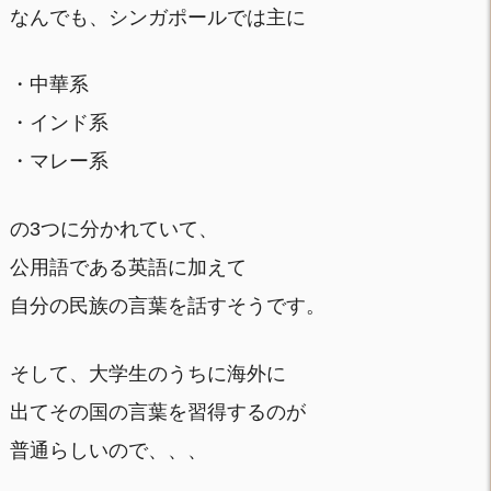
なんでも、シンガポールでは主に
・中華系
・インド系
・マレー系
の3つに分かれていて、
公用語である英語に加えて
自分の民族の言葉を話すそうです。
そして、大学生のうちに海外に
出てその国の言葉を習得するのが
普通らしいので、、、