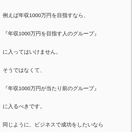
例えば年収1000万円を目指すなら、
『年収1000万円を目指す人のグループ』
に入ってはいけません。
そうではなくて、
『年収1000万円が当たり前のグループ』
に入るべきです。
同じように、ビジネスで成功をしたいなら