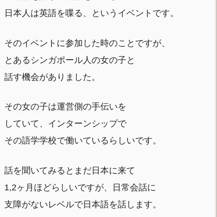
日本人は英語を喋る、というイベントです。
そのイベントに参加した時のことですが、
とあるシンガポール人の女の子と
話す機会がありました。
その女の子は運営側の手伝いを
していて、インターンシップで
その語学学校で働いているらしいです。
話を聞いてみるとまだ日本に来て
1,2ヶ月ほどらしいですが、日常会話に
支障がないレベルで日本語を話します。