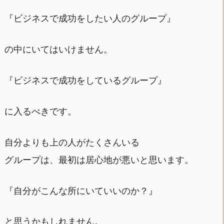
『ビジネスで成功をしたい人のグループ』
の中にいてはいけません。
『ビジネスで成功をしているグループ』
に入るべきです。
自分よりも上の人がたくさんいる
グループは、最初は居心地が悪いと思います。
『自分がこんな所にいていいのか？』
と思うかもしれません。