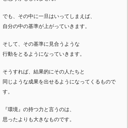
でも、その中に一旦はいってしまえば、
自分の中の基準が上がっていきます。
そして、その基準に見合うような
行動をとるようになっていきます。
そうすれば、結果的にその人たちと
同じような成果を出せるようになってくるもので
す。
『環境』の持つ力と言うのは、
思ったよりも大きなものです。