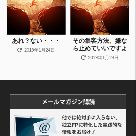
あれ？ない・・・
その集客方法、嫌な
ら止めていいですよ
2019年1月24日
2019年1月24日