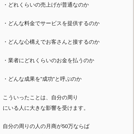
・どれくらいの売上げが普通なのか
・どんな料金でサービスを提供するのか
・どんな心構えでお客さんと接するのか
・業者にどれくらいのお金を払うのか
・どんな成果を”成功”と呼ぶのか
こういったことは、自分の周り
にいる人に大きな影響を受けます。
自分の周りの人の月商が50万ならば