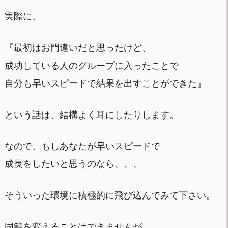
実際に、
『最初はお門違いだと思ったけど、
成功している人のグループに入ったことで
自分も早いスピードで結果を出すことができた』
という話は、結構よく耳にしたりします。
なので、もしあなたが早いスピードで
成長をしたいと思うのなら、、、
そういった環境に積極的に飛び込んでみて下さい。
国籍を変えることはできませんが、