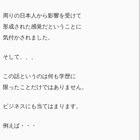
周りの日本人から影響を受けて
形成された感覚だということに
気付かされました。
そして、、、
この話というのは何も学歴に
限ったことだけではありません。
ビジネスにも当てはまります。
例えば・・・