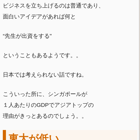
ビジネスを立ち上げるのは普通であり、
面白いアイデアがあれば何と
“先生が出資をする"
ということもあるようです。。
日本では考えられない話ですね。
こういった所に、シンガポールが
１人あたりのGDPでアジアトップの
理由がきっとあるのでしょう。。
東大が低い