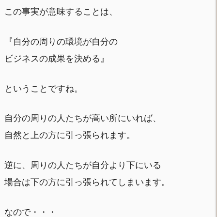
この事実が意味することは、
『自分の周りの環境が自分の
ビジネスの成果を決める』
ということですね。
自分の周りの人たちが高い所にいれば、
自然と上の方に引っ張られます。
逆に、周りの人たちが自分より下にいる
場合は下の方に引っ張られてしまいます。
なので・・・