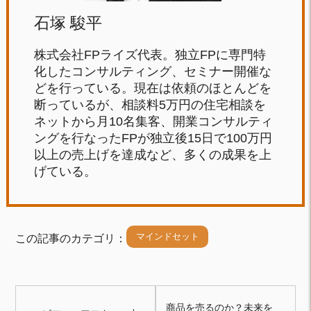
石塚 駿平
株式会社FPライズ代表。独立FPに専門特
化したコンサルティング、セミナー開催な
どを行っている。現在は依頼のほとんどを
断っているが、相談料5万円の住宅相談を
ネットから月10名集客、開業コンサルティ
ングを行なったFPが独立後15日で100万円
以上の売上げを達成など、多くの成果を上
げている。
マインドセット
この記事のカテゴリ：
商品を売るのか？未来を