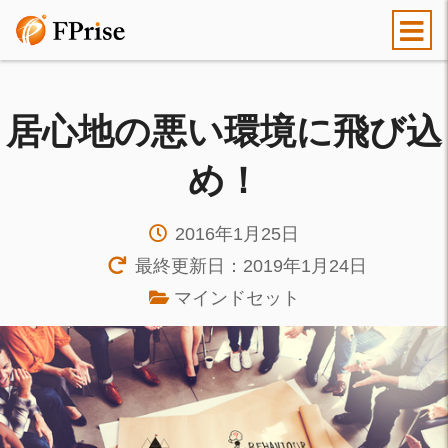
居心地の悪い環境に飛び込
め！
2016年1月25日
最終更新日：2019年1月24日
マインドセット