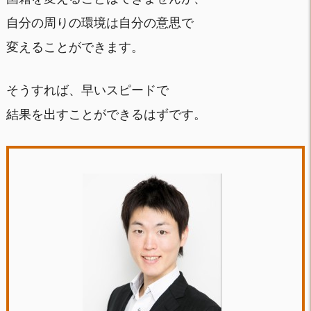
自分の周りの環境は自分の意思で
変えることができます。
そうすれば、早いスピードで
結果を出すことができるはずです。