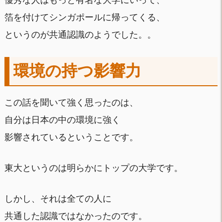
優秀な人はもっと有名な大学にいって、
箔を付けてシンガポールに帰ってくる、
というのが共通認識のようでした。。
環境の持つ影響力
この話を聞いて強く思ったのは、
自分は日本の中の環境に強く
影響されているということです。
東大というのは明らかにトップの大学です。
しかし、それは全ての人に
共通した認識ではなかったのです。