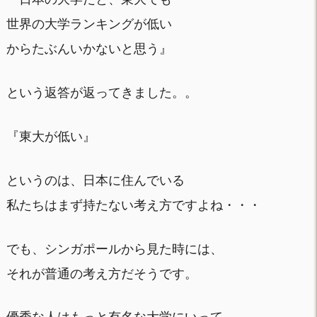
世界の大学ランキングが低い
からたぶんいかないと思う』
という返答が返ってきました。。
『東大が低い』
というのは、日本に住んでいる
私たちはまず持たない考え方ですよね・・・
でも、シンガポールから見た時には、
それが普通の考え方だそうです。