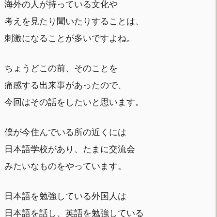
海外の人が持っている文化や
考えを見たり聞いたりすることは、
刺激になることが多いですよね。
ちょうどこの前、そのことを
痛感する出来事があったので、
今回はその話をしたいと思います。
僕が今住んでいる所の近くには
日本語学校があり、たまに交流会
みたいなものをやっています。
日本語を勉強している外国人は
日本語を話し、英語を勉強している