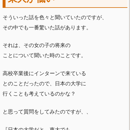
そういった話を色々と聞いていたのですが、
その中でも一番驚いた話があります。
それは、その女の子の将来の
ことについて聞いた時のことです。
高校卒業後にインターンで来ている
とのことだったので、日本の大学に
行くことも考えているのかな？
と思って質問をしてみたのですが、、
『日本の大学だと、東大でも