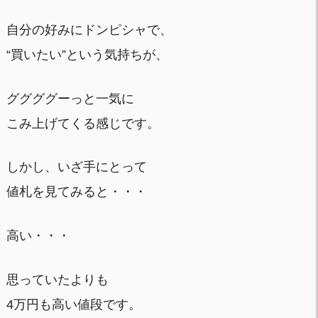
自分の好みにドンピシャで、
“買いたい”という気持ちが、
ググググーっと一気に
こみ上げてくる感じです。
しかし、いざ手にとって
値札を見てみると・・・
高い・・・
思っていたよりも
4万円も高い値段です。