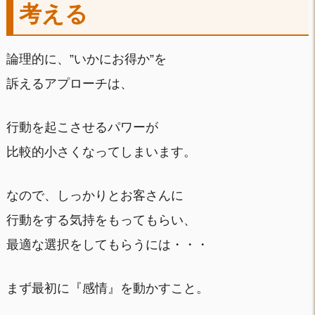
考える
論理的に、”いかにお得か”を
訴えるアプローチは、
行動を起こさせるパワーが
比較的小さくなってしまいます。
なので、しっかりとお客さんに
行動をする気持をもってもらい、
最適な選択をしてもらうには・・・
まず最初に『感情』を動かすこと。