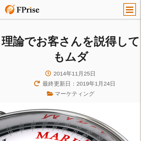
理論でお客さんを説得して
もムダ
2014年11月25日
最終更新日：2019年1月24日
マーケティング