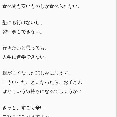
食べ物も安いものしか食べられない。
塾にも行けないし、
習い事もできない。
行きたいと思っても、
大学に進学できない。
親が亡くなった悲しみに加えて、
こういったことになったら、お子さん
はどういう気持ちになるでしょうか？
きっと、すごく辛い
気持ちになりますよね。