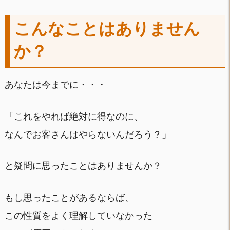
こんなことはありません
か？
あなたは今までに・・・
「これをやれば絶対に得なのに、
なんでお客さんはやらないんだろう？」
と疑問に思ったことはありませんか？
もし思ったことがあるならば、
この性質をよく理解していなかった