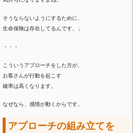
そうならないようにするために、
生命保険は存在してるんです。」
・・・
こういうアプローチをした方が、
お客さんが行動を起こす
確率は高くなります。
なぜなら、感情が動くからです。
アプローチの組み立てを