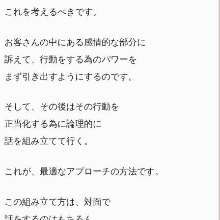
これを考えるべきです。
お客さんの中にある感情的な部分に
訴えて、行動をする為のパワーを
まず引き出すようにするのです。
そして、その後はその行動を
正当化する為に論理的に
話を組み立てて行く。
これが、最適なアプローチの方法です。
この組み立て方は、対面で
話をするのはもちろん、