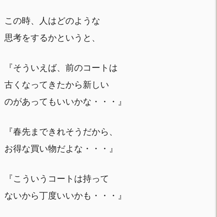
この時、人はどのような
思考をするかというと、
『そういえば、前のコートは
古くなってきたから新しい
のがあってもいいかな・・・』
『春先まできれそうだから、
お得な買い物だよな・・・』
『こういうコートは持って
ないから丁度いいかも・・・』