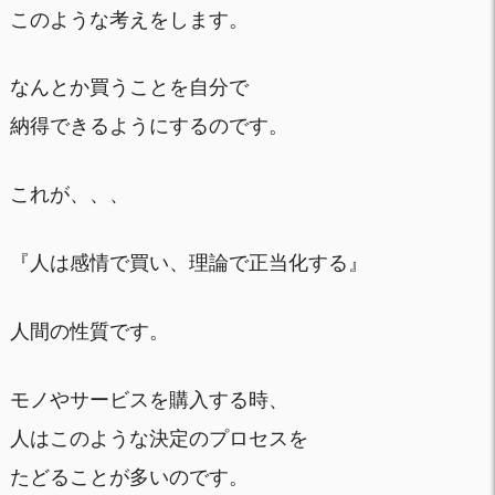
このような考えをします。
なんとか買うことを自分で
納得できるようにするのです。
これが、、、
『人は感情で買い、理論で正当化する』
人間の性質です。
モノやサービスを購入する時、
人はこのような決定のプロセスを
たどることが多いのです。