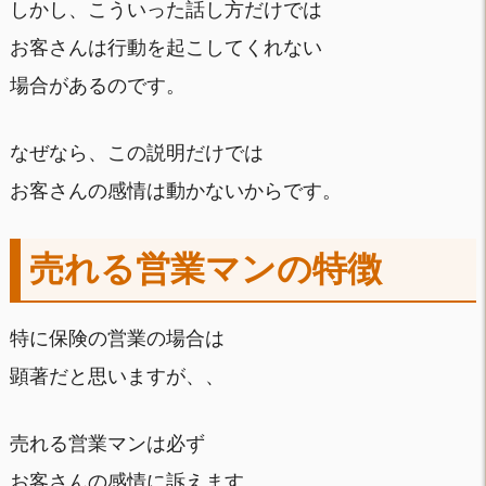
しかし、こういった話し方だけでは
お客さんは行動を起こしてくれない
場合があるのです。
なぜなら、この説明だけでは
お客さんの感情は動かないからです。
売れる営業マンの特徴
特に保険の営業の場合は
顕著だと思いますが、、
売れる営業マンは必ず
お客さんの感情に訴えます。