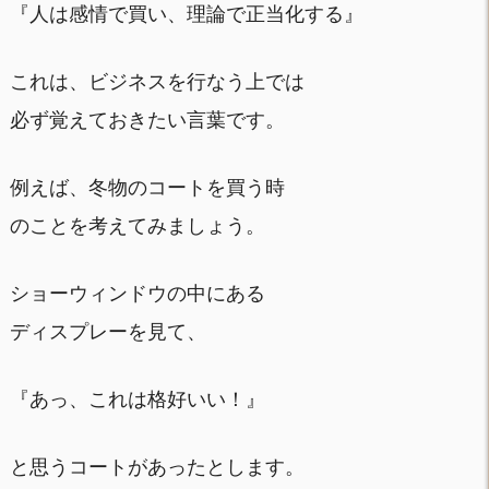
『人は感情で買い、理論で正当化する』
これは、ビジネスを行なう上では
必ず覚えておきたい言葉です。
例えば、冬物のコートを買う時
のことを考えてみましょう。
ショーウィンドウの中にある
ディスプレーを見て、
『あっ、これは格好いい！』
と思うコートがあったとします。