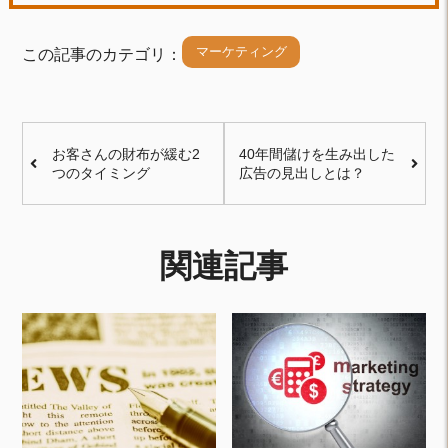
マーケティング
この記事のカテゴリ：
お客さんの財布が緩む2
40年間儲けを生み出した
つのタイミング
広告の見出しとは？
関連記事