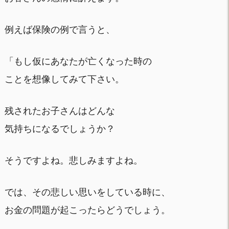
例えば保険の例で言うと、
「もし仮にあなたが亡くなった時の
ことを想像してみて下さい。
残されたお子さんはどんな
気持ちになるでしょうか？
そうですよね。悲しみますよね。
では、その悲しい思いをしている時に、
お金の問題が起こったらどうでしょう。