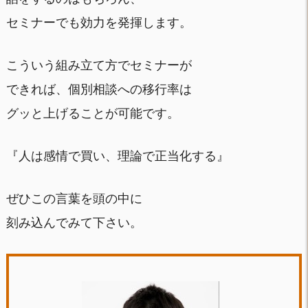
セミナーでも効力を発揮します。
こういう組み立て方でセミナーが
できれば、個別相談への移行率は
グッと上げることが可能です。
『人は感情で買い、理論で正当化する』
ぜひこの言葉を頭の中に
刻み込んでみて下さい。