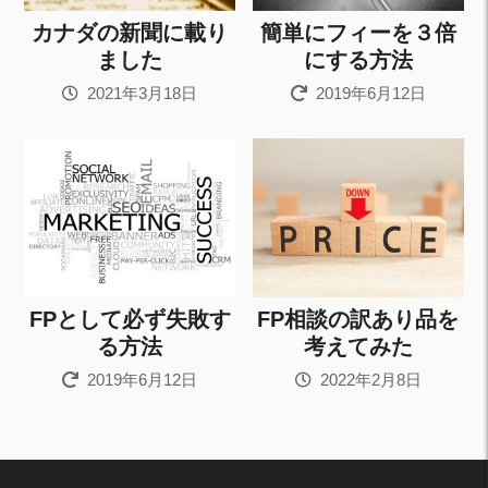
カナダの新聞に載り
簡単にフィーを３倍
ました
にする方法
2021年3月18日
2019年6月12日
FPとして必ず失敗す
FP相談の訳あり品を
る方法
考えてみた
2019年6月12日
2022年2月8日