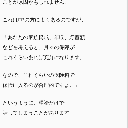
ことが原因かもしれません。
これはFPの方によくあるのですが、
「あなたの家族構成、年収、貯蓄額
などを考えると、月々の保障が
これくらいあれば充分になります。
なので、これくらいの保険料で
保険に入るのが合理的ですよ。」
というように、理論だけで
話してしまうことがあります。