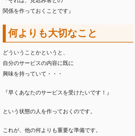
『それは、見込み客との
関係を作っておくことです』
何よりも大切なこと
どういうことかというと、
自分のサービスの内容に既に
興味を持っていて・・・
『早くあなたのサービスを受けたいです！』
という状態の人を作っておくのです。
これが、他の何よりも重要な準備です。