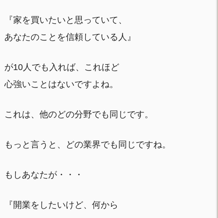
『家を買いたいと思っていて、
あなたのことを信頼している人』
が10人でも入れば、これほど
心強いことはないですよね。
これは、他のどの分野でも同じです。
もっと言うと、どの業界でも同じですね。
もしあなたが・・・
『開業をしたいけど、何から