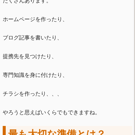
たくさんあります。
ホームページを作ったり、
ブログ記事を書いたり、
提携先を見つけたり、
専門知識を身に付けたり、
チラシを作ったり、、、
やろうと思えばいくらでもできますね。
最も大切な準備とは？