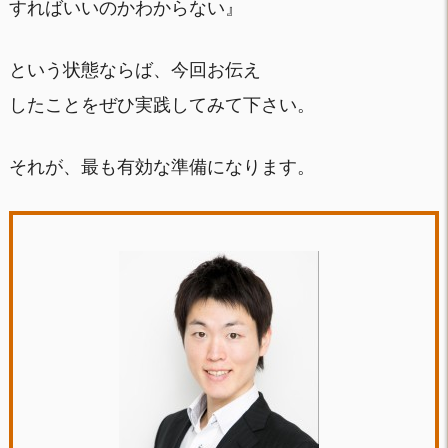
すればいいのかわからない』
という状態ならば、今回お伝え
したことをぜひ実践してみて下さい。
それが、最も有効な準備になります。