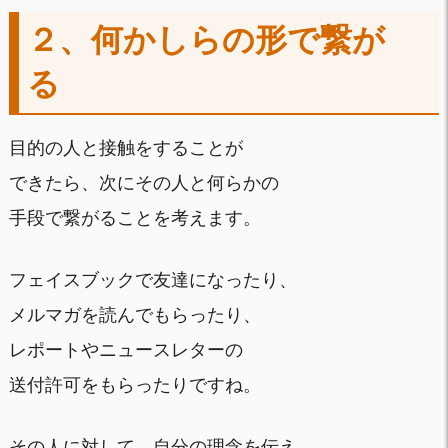
２、何かしらの形で繋が
る
目的の人と接触をすることが
できたら、次にその人と何らかの
手段で繋がることを考えます。
フェイスブックで友達になったり、
メルマガを読んでもらったり、
レポートやニュースレターの
送付許可をもらったりですね。
その人に対して、自分の理念を伝え、