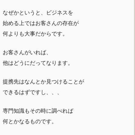
なぜかというと、ビジネスを
始める上ではお客さんの存在が
何よりも大事だからです。
お客さんがいれば、
他はどうにだってなります。
提携先はなんとか見つけることが
できるはずですし、、、
専門知識もその時に調べれば
何とかなるものです。