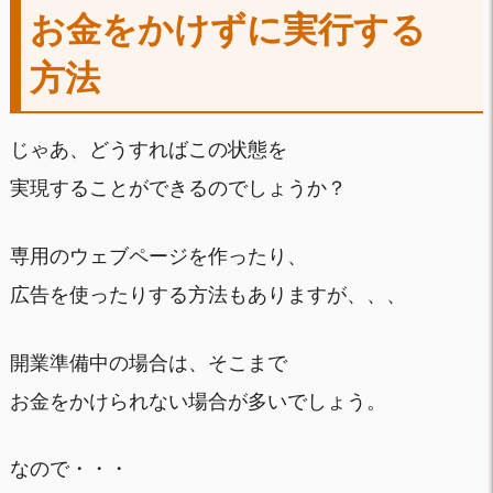
お金をかけずに実行する
方法
じゃあ、どうすればこの状態を
実現することができるのでしょうか？
専用のウェブページを作ったり、
広告を使ったりする方法もありますが、、、
開業準備中の場合は、そこまで
お金をかけられない場合が多いでしょう。
なので・・・