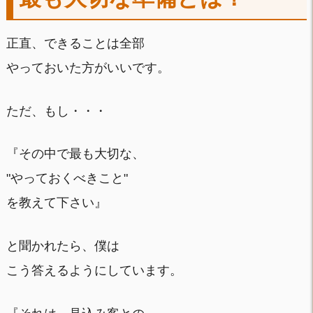
正直、できることは全部
やっておいた方がいいです。
ただ、もし・・・
『その中で最も大切な、
"やっておくべきこと"
を教えて下さい』
と聞かれたら、僕は
こう答えるようにしています。