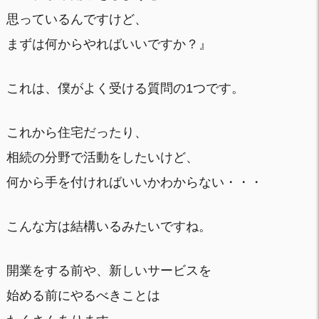
思っているんですけど、
まずは何からやればいいですか？』
これは、僕がよく受ける質問の1つです。
これから住宅だったり、
相続の分野で活動をしたいけど、
何から手を付ければいいかわからない・・・
こんな方は結構いるみたいですね。
開業をする前や、新しいサービスを
始める前にやるべきことは