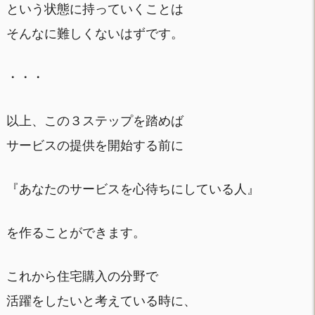
という状態に持っていくことは
そんなに難しくないはずです。
・・・
以上、この３ステップを踏めば
サービスの提供を開始する前に
『あなたのサービスを心待ちにしている人』
を作ることができます。
これから住宅購入の分野で
活躍をしたいと考えている時に、