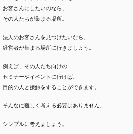
お客さんにしたいのなら、
その人たちが集まる場所。
法人のお客さんを見つけたいなら、
経営者が集まる場所に行きましょう。
例えば、その人たち向けの
セミナーやイベントに行けば、
目的の人と接触をすることができます。
そんなに難しく考える必要はありません。
シンプルに考えましょう。