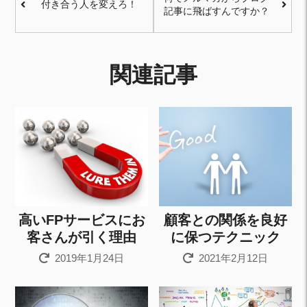
付き合う人を変えろ！
記事に飛ばすんですか？
関連記事
高いFPサービスにお
顧客との関係を良好
客さんが引く理由
に保つテクニック
2019年1月24日
2021年2月12日