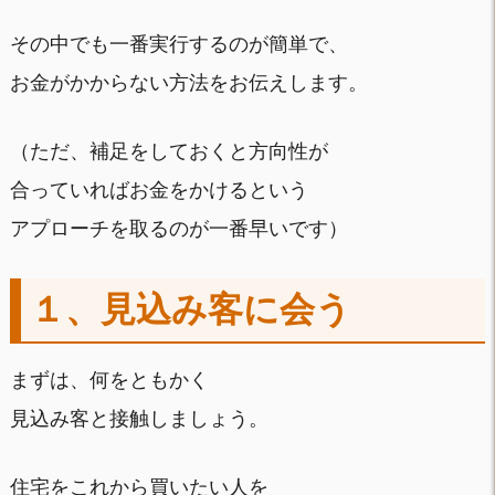
その中でも一番実行するのが簡単で、
お金がかからない方法をお伝えします。
（ただ、補足をしておくと方向性が
合っていればお金をかけるという
アプローチを取るのが一番早いです）
１、見込み客に会う
まずは、何をともかく
見込み客と接触しましょう。
住宅をこれから買いたい人を