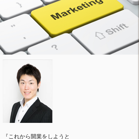
『これから開業をしようと