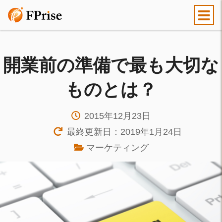
開業前の準備で最も大切な
ものとは？
2015年12月23日
最終更新日：2019年1月24日
マーケティング