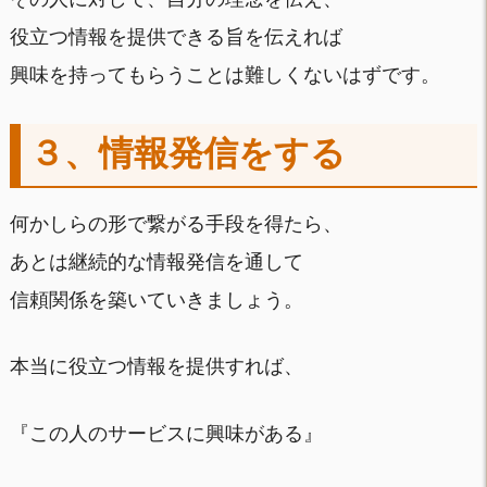
役立つ情報を提供できる旨を伝えれば
興味を持ってもらうことは難しくないはずです。
３、情報発信をする
何かしらの形で繋がる手段を得たら、
あとは継続的な情報発信を通して
信頼関係を築いていきましょう。
本当に役立つ情報を提供すれば、
『この人のサービスに興味がある』