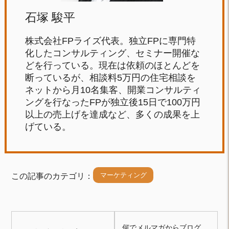
石塚 駿平
株式会社FPライズ代表。独立FPに専門特
化したコンサルティング、セミナー開催な
どを行っている。現在は依頼のほとんどを
断っているが、相談料5万円の住宅相談を
ネットから月10名集客、開業コンサルティ
ングを行なったFPが独立後15日で100万円
以上の売上げを達成など、多くの成果を上
げている。
マーケティング
この記事のカテゴリ：
何でメルマガからブログ