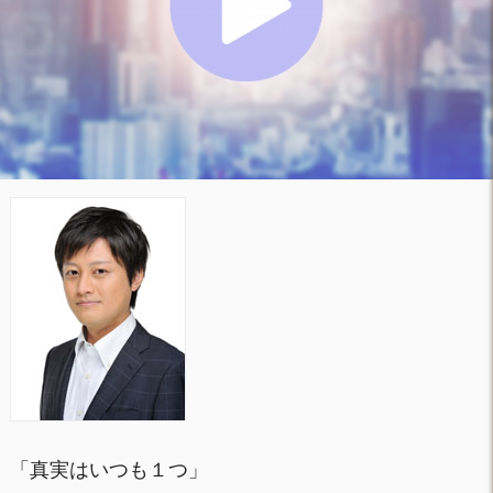
「真実はいつも１つ」