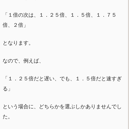
「１倍の次は、１．２５倍、１．５倍、１．７５
倍、２倍」
となります。
なので、例えば、
「１．２５倍だと遅い、でも、１．５倍だと速すぎ
る」
という場合に、どちらかを選ぶしかありませんでし
た。