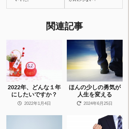
関連記事
2022年、どんな１年
ほんの少しの勇気が
にしたいですか？
人生を変える
2022年1月4日
2024年6月25日