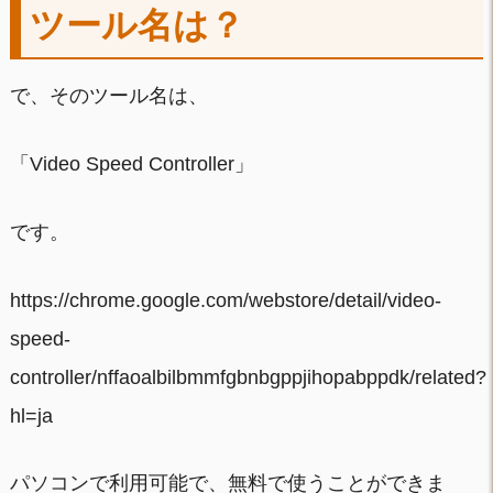
ツール名は？
で、そのツール名は、
「Video Speed Controller」
です。
https://chrome.google.com/webstore/detail/video-
speed-
controller/nffaoalbilbmmfgbnbgppjihopabppdk/related?
hl=ja
パソコンで利用可能で、無料で使うことができま