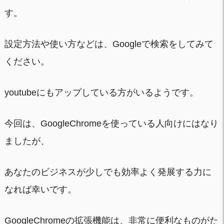
す。
設定方法や使い方などは、Googleで検索をしてみて
ください。
youtubeにもアップしている方がいるようです。
今回は、GoogleChromeを使っている人向けにはなり
ましたが、
あなたのビジネスが少しでも効率よく発展する力に
なれば幸いです。
GoogleChromeの拡張機能は、非常に便利なものがた