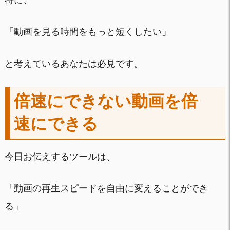
特に、
「動画を見る時間をもっと短くしたい」
と考えているあなたは必見です。
倍速にできない動画を倍
速にできる
今日お伝えするツールは、
「動画の再生スピードを自由に変えることができ
る」