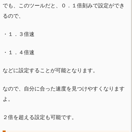
でも、このツールだと、０．１倍刻みで設定ができ
るので、
・１．３倍速
・１．４倍速
などに設定することが可能となります。
なので、自分に合った速度を見つけやすくなります
よ。
２倍を超える設定も可能です。