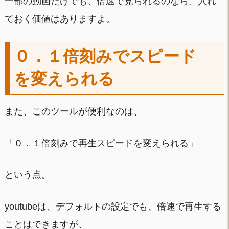
一部の動画だけでも、倍速で見られるのなら、入れ
ておく価値はありますよ。
０．１倍刻みでスピード
を変えられる
また、このツールが便利なのは、
「０．１倍刻みで再生スピードを変えられる」
という点。
youtubeは、デフォルトの設定でも、倍速で再生する
ことはできますが、