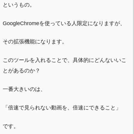
というもの。
GoogleChromeを使っている人限定になりますが、
その拡張機能になります。
このツールを入れることで、具体的にどんないいこ
とがあるのか？
一番大きいのは、
「倍速で見られない動画を、倍速にできること」
です。