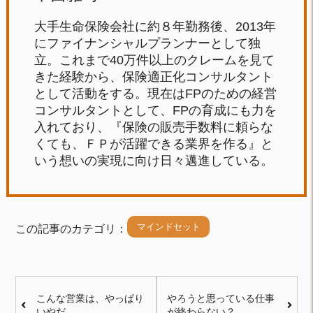
大手生命保険会社に約８年勤務後、2013年
にファイナンシャルプランナーとして独
立。これまで40万件以上のクレームを見て
きた経験から、保険適正化コンサルタント
として活動をする。現在はFPのための経営
コンサルタントとして、FPの育成にも力を
入れており、『保険の販売手数料に頼らな
くても、ＦＰが活躍できる業界を作る』と
いう想いの実現に向け日々邁進している。
マインドセット
この記事のカテゴリ：
こんな営業は、やっぱり
やろうと思っている仕事
いやだ。
が終わらない？