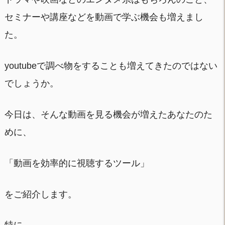
セミナーや講座などを動画で学ぶ機会も増えまし
た。
youtubeで調べ物をすることも増えてきたのではない
でしょうか。
今日は、そんな動画を見る機会が増えたあなたのた
めに、
「動画を効率的に視聴するツール」
をご紹介します。