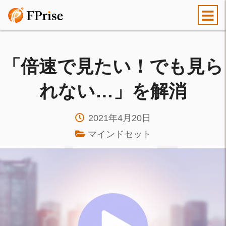
「倍速で見たい！でも見ら
れない…」を解消
2021年4月20日
マインドセット