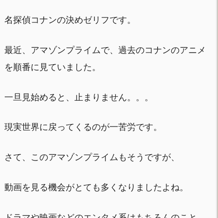
名探偵コナンの決めゼリフです。
最近、アマゾンプライムで、過去のコナンのアニメ
を順番に見ていました。
一旦見始めると、止まりません。。。
現実世界に戻ってくるのが一苦労です。
さて、このアマゾンプライムもそうですが、
動画を見る機会がとても多くなりましたよね。
ドラマや映画などのエンタメ系はもちろんのこと、