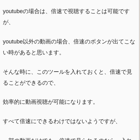
youtubeの場合は、倍速で視聴することは可能です
が、
youtube以外の動画の場合、倍速のボタンが出てこな
い時があると思います。
そんな時に、このツールを入れておくと、倍速で見
ることができるので、
効率的に動画視聴が可能になります。
すべて倍速にできるわけではないようですが、