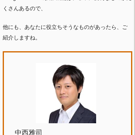
くさんあるので、
他にも、あなたに役立ちそうなものがあったら、ご
紹介しますね。
中西雅司