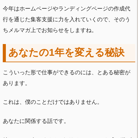
今年はホームページやランディングページの作成代
行を通じた集客支援に力を入れていくので、そのう
ちメルマガ上でお知らせをしますね。
あなたの1年を変える秘訣
こういった形で仕事ができるのには、とある秘密が
あります。
これは、僕のことだけではありません。
あなたに関係する話です。