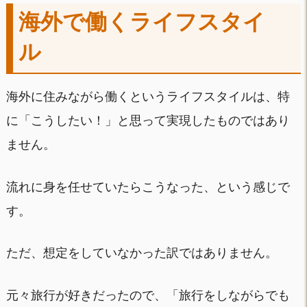
海外で働くライフスタイ
ル
海外に住みながら働くというライフスタイルは、特
に「こうしたい！」と思って実現したものではあり
ません。
流れに身を任せていたらこうなった、という感じで
す。
ただ、想定をしていなかった訳ではありません。
元々旅行が好きだったので、「旅行をしながらでも