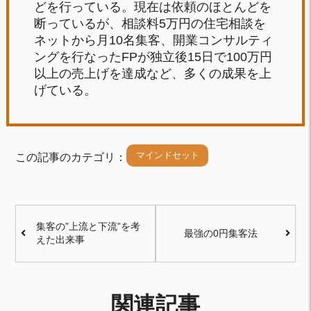
どを行っている。現在は依頼のほとんどを
断っているが、相談料5万円の住宅相談を
ネットから月10名集客、開業コンサルティ
ングを行なったFPが独立後15日で100万円
以上の売上げを達成など、多くの成果を上
げている。
マインドセット
この記事のカテゴリ：
集客の”上流と下流”を考
最強の0円集客法
えた出来事
関連記事