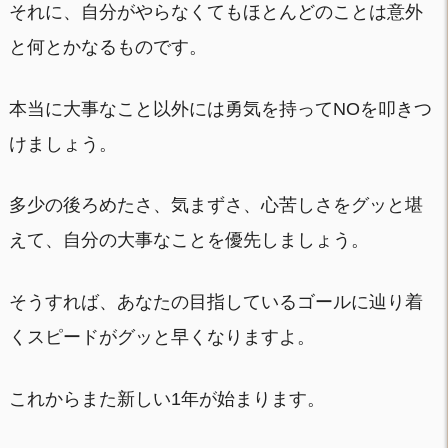
それに、自分がやらなくてもほとんどのことは意外
と何とかなるものです。
本当に大事なこと以外には勇気を持ってNOを叩きつ
けましょう。
多少の後ろめたさ、気まずさ、心苦しさをグッと堪
えて、自分の大事なことを優先しましょう。
そうすれば、あなたの目指しているゴールに辿り着
くスピードがグッと早くなりますよ。
これからまた新しい1年が始まります。