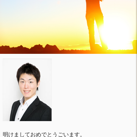
明けましておめでとうごいます。