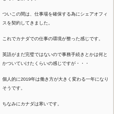
ついこの間は、仕事場を確保する為にシェアオフィ
スを契約してきました。
これでカナダでの仕事の環境が整った感じです。
英語がまだ完璧ではないので事務手続きとかは何と
かついていけたくらいの感じですが・・・
個人的に2019年は働き方が大きく変わる一年になり
そうです。
ちなみにカナダは寒いです。