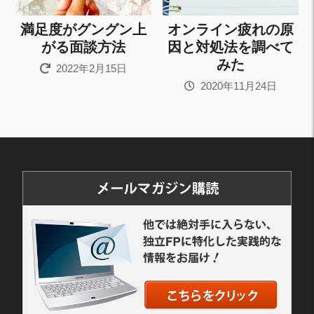
満足度がグングン上
オンライン疲れの原
がる面談方法
因と対処法を調べて
みた
2022年2月15日
2020年11月24日