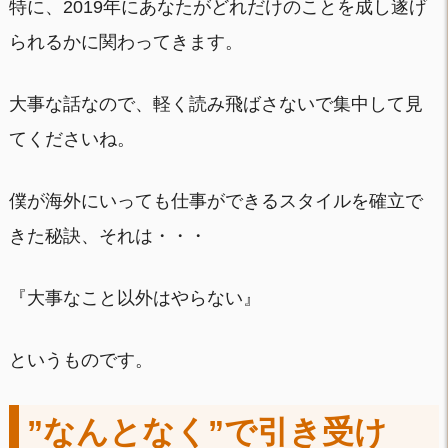
特に、2019年にあなたがどれだけのことを成し遂げ
られるかに関わってきます。
大事な話なので、軽く読み飛ばさないで集中して見
てくださいね。
僕が海外にいっても仕事ができるスタイルを確立で
きた秘訣、それは・・・
『大事なこと以外はやらない』
というものです。
”なんとなく”で引き受け