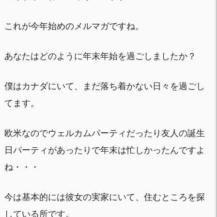
これが今年始めのメルマガですね。
あなたはどのように年末年始を過ごしましたか？
僕はカナダにいて、まだ落ち着かない日々を過ごし
てます。
欧米なのでウェルカムパーティだったり友人の誕生
日パーティがあったりで年末は忙しかったんですよ
ね・・・
今は基本的には彼女の実家にいて、住むところを探
している所です。