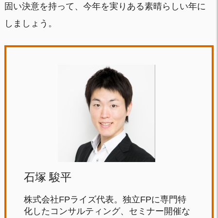
固い決意を持って、今年を実りある素晴らしい年に
しましょう。
石塚 駿平
株式会社FPライズ代表。独立FPに専門特
化したコンサルティング、セミナー開催な