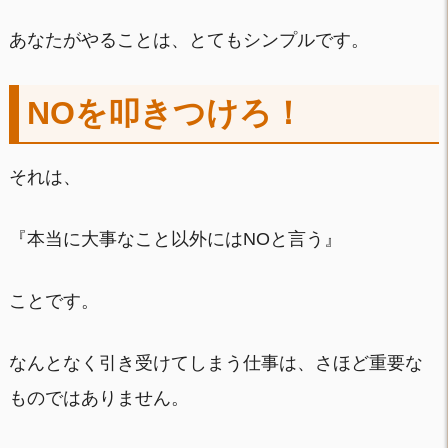
あなたがやることは、とてもシンプルです。
NOを叩きつけろ！
それは、
『本当に大事なこと以外にはNOと言う』
ことです。
なんとなく引き受けてしまう仕事は、さほど重要な
ものではありません。