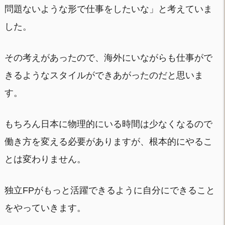
問題ないような形で仕事をしたいな」と考えていま
した。
その考えがあったので、海外にいながらも仕事がで
きるようなスタイルができあがったのだと思いま
す。
もちろん日本に物理的にいる時間は少なくなるので
働き方を変える必要がありますが、根本的にやるこ
とは変わりません。
独立FPがもっと活躍できるように自分にできること
をやっていきます。