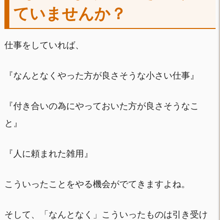
ていませんか？
仕事をしていれば、
『なんとなくやった方が良さそうな小さい仕事』
『付き合いの為にやっておいた方が良さそうなこ
と』
『人に頼まれた雑用』
こういったことをやる機会がでてきますよね。
そして、「なんとなく」こういったものは引き受け