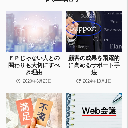
ＦＰじゃない人との
顧客の成果を飛躍的
関わりも大切にすべ
に高めるサポート手
き理由
法
2020年6月23日
2024年10月1日