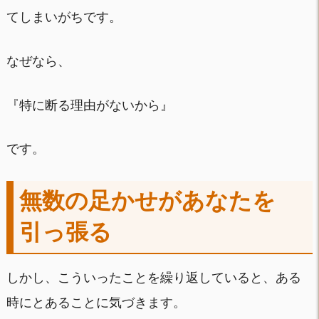
てしまいがちです。
なぜなら、
『特に断る理由がないから』
です。
無数の足かせがあなたを
引っ張る
しかし、こういったことを繰り返していると、ある
時にとあることに気づきます。