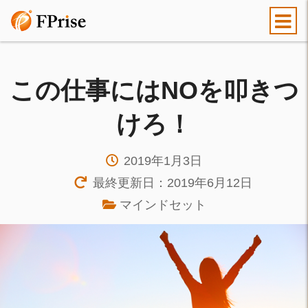
この仕事にはNOを叩きつ
けろ！
2019年1月3日
最終更新日：2019年6月12日
マインドセット