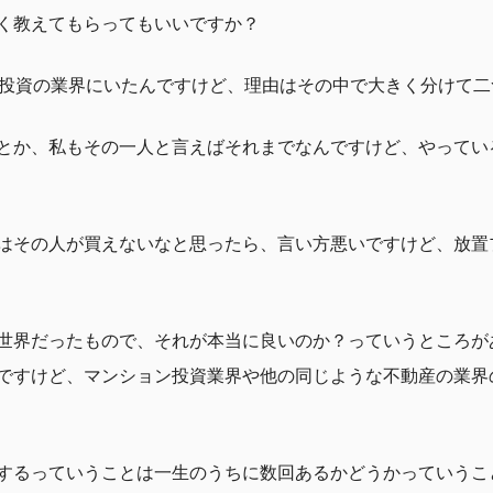
く教えてもらってもいいですか？
産投資の業界にいたんですけど、理由はその中で大きく分けて二
とか、私もその一人と言えばそれまでなんですけど、やってい
はその人が買えないなと思ったら、言い方悪いですけど、放置
世界だったもので、それが本当に良いのか？っていうところが
ですけど、マンション投資業界や他の同じような不動産の業界
するっていうことは一生のうちに数回あるかどうかっていうこ