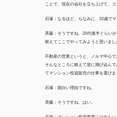
ことで、現在の会社を立ち上げて、コ
石塚：なるほど。ちなみに、32歳で
斉藤：そうですね、20代後半ぐらい
敢えてここでやってみようと思いまし
不動産の営業というと、ノルマ中心で
そんなところに敢えて逆に飛び込んで
てマンション投資販売の仕事を選びま
石塚：面白い理由ですね。
斉藤：そうですね、はい。
石塚：マンション投資業界には今もい