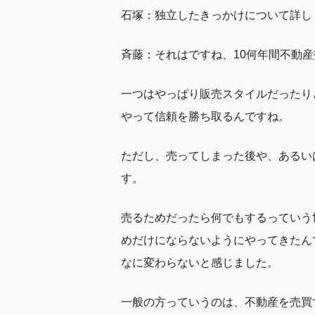
石塚：独立したきっかけについて詳し
斉藤：それはですね、10何年間不動
一つはやっぱり販売スタイルだったり
やって信頼を勝ち取るんですね。
ただし、売ってしまった後や、あるい
す。
売るためだったら何でもするっていう
めだけにならないようにやってきたん
なに変わらないと感じました。
一般の方っていうのは、不動産を売買