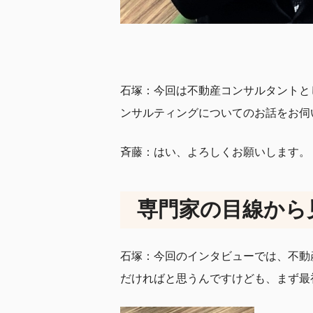
石塚：今回は不動産コンサルタントと
ンサルティングについてのお話をお伺
斉藤：はい、よろしくお願いします。
専門家の目線から
石塚：今回のインタビューでは、不動
だければと思うんですけども、まず最