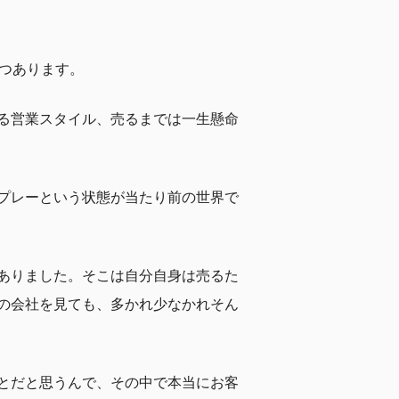
つあります。
る営業スタイル、売るまでは一生懸命
プレーという状態が当たり前の世界で
ありました。そこは自分自身は売るた
の会社を見ても、多かれ少なかれそん
とだと思うんで、その中で本当にお客