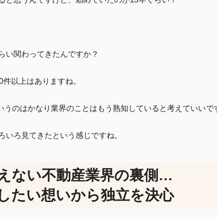
らい関わってきたんですか？
0件以上はありますね。
というのはかなり業界のことはもう熟知していると考えていいで
ろいろ見てきたという感じですね。
えない不動産業界の裏側…
したい想いから独立を決心