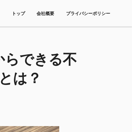
トップ
会社概要
プライバシーポリシー
からできる不
とは？