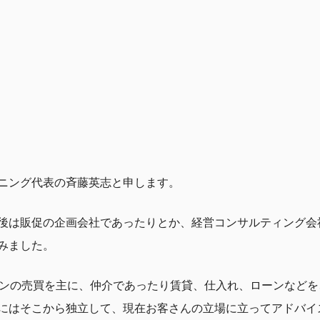
ニング代表の斉藤英志と申します。
後は販促の企画会社であったりとか、経営コンサルティング会
みました。
ョンの売買を主に、仲介であったり賃貸、仕入れ、ローンなど
にはそこから独立して、現在お客さんの立場に立ってアドバイ