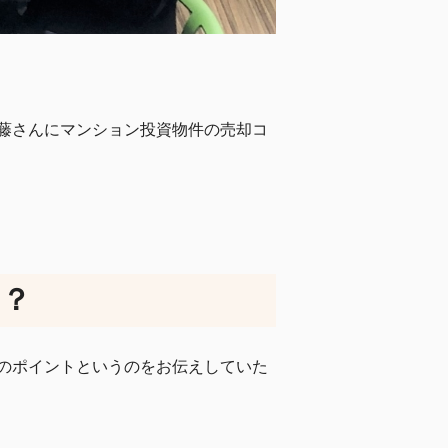
藤さんにマンション投資物件の売却コ
は？
のポイントというのをお伝えしていた