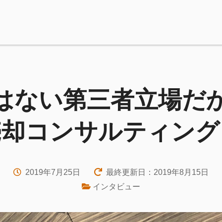
はない第三者立場だ
売却コンサルティング
2019年7月25日
最終更新日：2019年8月15日
インタビュー