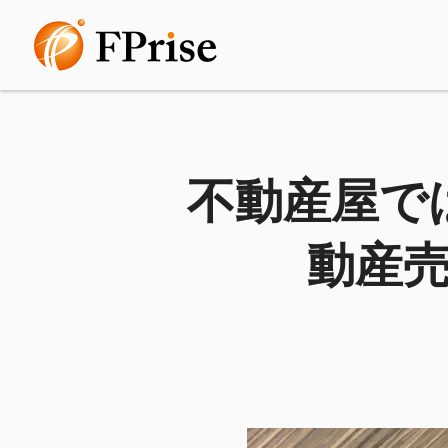
不動産屋で
動産