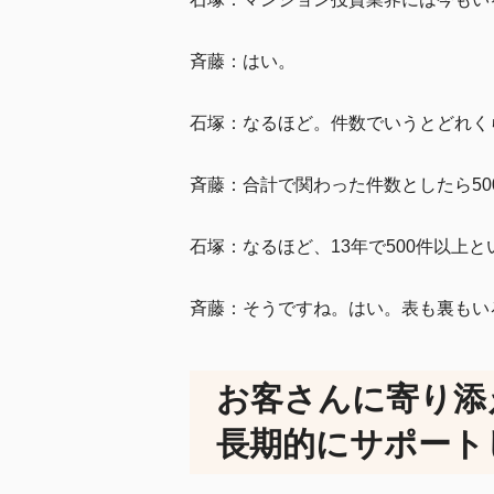
斉藤：はい。
石塚：なるほど。件数でいうとどれく
斉藤：合計で関わった件数としたら50
石塚：なるほど、13年で500件以上
斉藤：そうですね。はい。表も裏もい
お客さんに寄り添
長期的にサポート