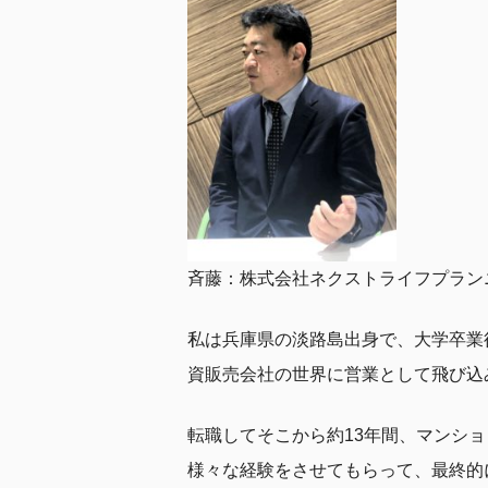
斉藤：株式会社ネクストライフプラン
私は兵庫県の淡路島出身で、大学卒業
資販売会社の世界に営業として飛び込
転職してそこから約13年間、マンシ
様々な経験をさせてもらって、最終的