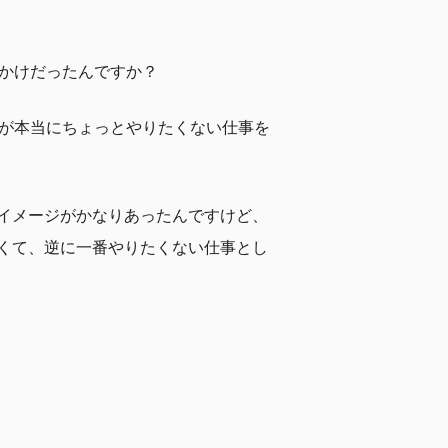
っかけだったんですか？
分が本当にちょっとやりたくない仕事を
イメージがかなりあったんですけど、
くて、逆に一番やりたくない仕事とし