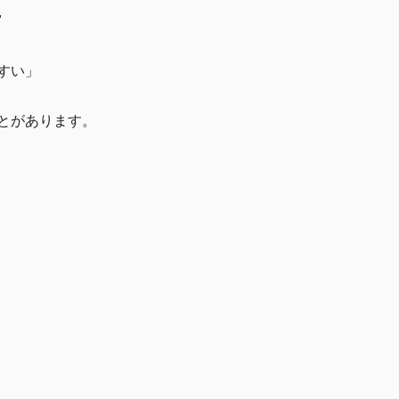
"
すい」
とがあります。