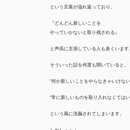
という言葉が溢れ返っており、
『どんどん新しいことを
やっていかないと取り残される』
と声高に主張している人も多くいます
そういった話を何度も聞いていると、
“何か新しいことをやらなきゃいけない
“常に新しいものを取り入れなくてはい
という風に洗脳されてしまいます。
しかし・・・