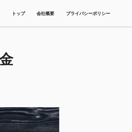
トップ
会社概要
プライバシーポリシー
金