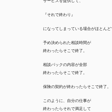
サービスを提供して、
『それで終わり』
になってしまっている場合がほとんど
予め決められた相談時間が
終わったらそこで終了。
相談パックの内容が全部
終わったらそこで終了。
保険の契約が終わったらそこで終了。
このように、自分の仕事が
終わったらそれで満足して