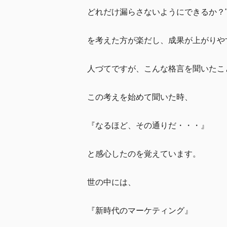
どれだけ漏らさないようにできるか？
を考えた方が楽だし、成果が上がりや
人づてですが、こんな格言を聞いたこ
この考えを始めて聞いた時、
『なるほど、その通りだ・・・』
と感心したのを覚えています。
世の中には、
『新時代のマーケティング』