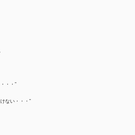
。
・・・"
けない・・・"