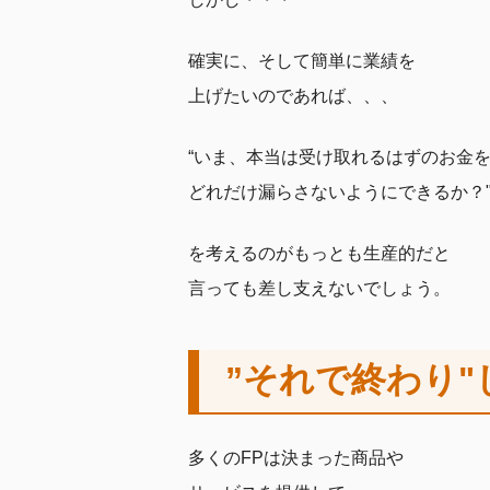
確実に、そして簡単に業績を
上げたいのであれば、、、
“いま、本当は受け取れるはずのお金
どれだけ漏らさないようにできるか？
を考えるのがもっとも生産的だと
言っても差し支えないでしょう。
”それで終わり"
多くのFPは決まった商品や