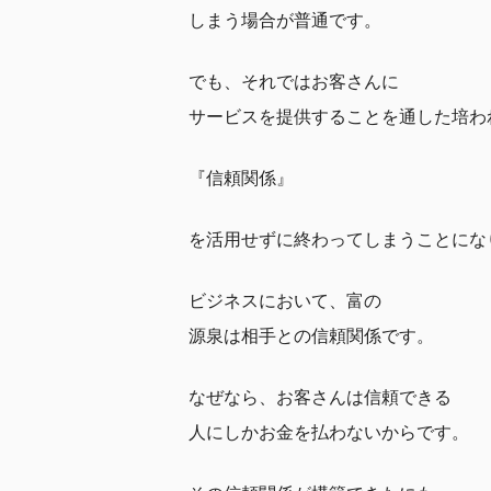
しまう場合が普通です。
でも、それではお客さんに
サービスを提供することを通した培わ
『信頼関係』
を活用せずに終わってしまうことにな
ビジネスにおいて、富の
源泉は相手との信頼関係です。
なぜなら、お客さんは信頼できる
人にしかお金を払わないからです。