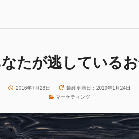
あなたが逃しているお
2016年7月28日
最終更新日：2019年1月24日
マーケティング