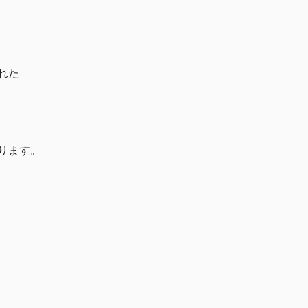
れた
ります。