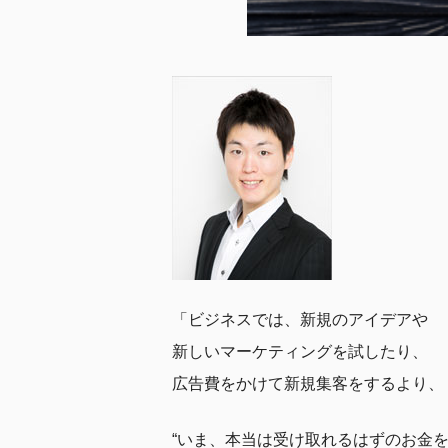
「ビジネスでは、新規のアイデアや
新しいマーケティングを試したり、
広告費をかけて新規集客をするより、
“いま、本当は受け取れるはずのお金